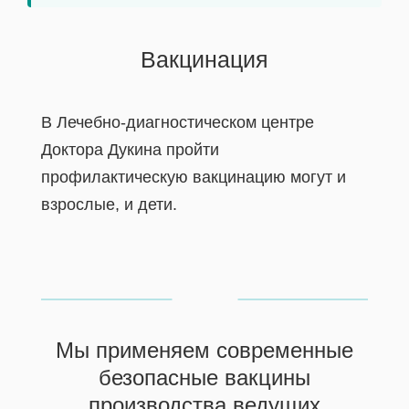
Вакцинация
В Лечебно-диагностическом центре
Доктора Дукина пройти
профилактическую вакцинацию могут и
взрослые, и дети.
Мы применяем современные
безопасные вакцины
производства ведущих