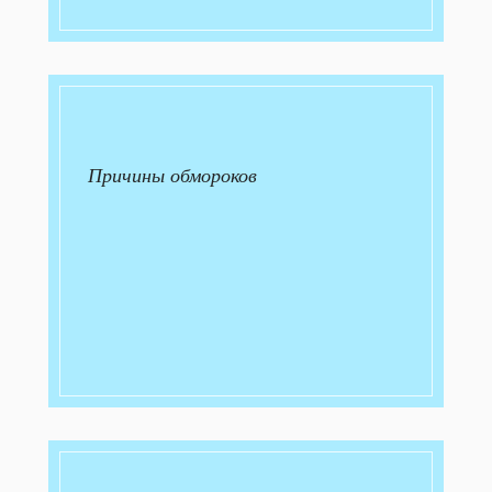
Причины обмороков