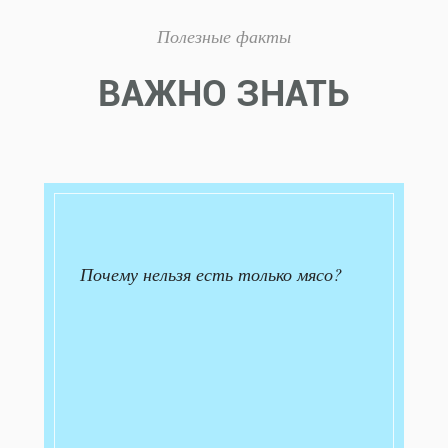
Полезные факты
ВАЖНО ЗНАТЬ
Почему нельзя есть только мясо?