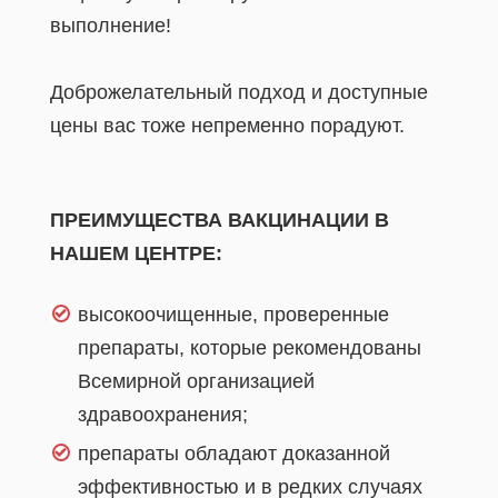
выполнение!
Доброжелательный подход и доступные
цены вас тоже непременно порадуют.
ПРЕИМУЩЕСТВА ВАКЦИНАЦИИ В
НАШЕМ ЦЕНТРЕ:
высокоочищенные, проверенные
препараты, которые рекомендованы
Всемирной организацией
здравоохранения;
препараты обладают доказанной
эффективностью и в редких случаях