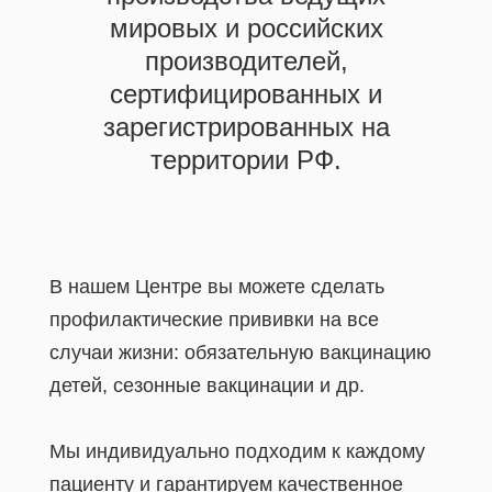
мировых и российских
производителей,
сертифицированных и
зарегистрированных на
территории РФ.
В нашем Центре вы можете сделать
профилактические прививки на все
случаи жизни: обязательную вакцинацию
детей, сезонные вакцинации и др.
Мы индивидуально подходим к каждому
пациенту и гарантируем качественное