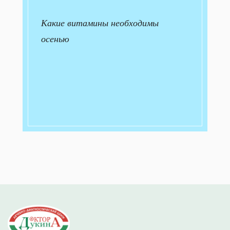
Какие витамины необходимы
осенью