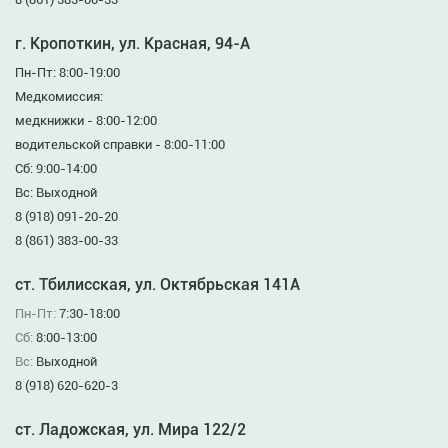
г. Кропоткин, ул. Красная, 94-А
Пн-Пт: 8:00-19:00
Медкомиссия:
медкнижки - 8:00-12:00
водительской справки - 8:00-11:00
Сб: 9:00-14:00
Вс: Выходной
8 (918) 091-20-20
8 (861) 383-00-33
ст. Тбилисская, ул. Октябрьская 141А
Пн-Пт:
7:30-18:00
Сб:
8:00-13:00
Вс:
Выходной
8 (918) 620-620-3
ст. Ладожская, ул. Мира 122/2