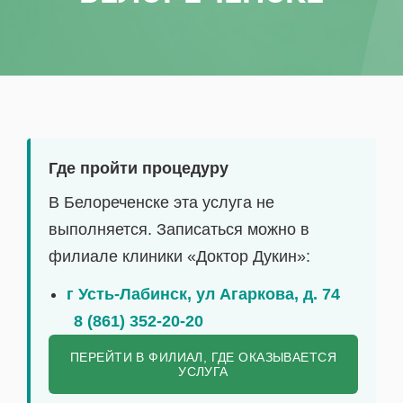
Где пройти процедуру
В Белореченске эта услуга не
выполняется. Записаться можно в
филиале клиники «Доктор Дукин»:
г Усть-Лабинск, ул Агаркова, д. 74
8 (861) 352-20-20
ПЕРЕЙТИ В ФИЛИАЛ, ГДЕ ОКАЗЫВАЕТСЯ
УСЛУГА