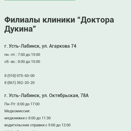
Филиалы клиники “Доктора
Дукина”
г. Усть-Лабинск, ул. Агаркова 74
пн.-пт.: 7:00 до 19:00
сб.-вс.: 8:00 до 15:00
8 (918) 075-60-00
8 (861) 352-20-20
г. Усть-Лабинск, ул. Октябрьская, 78А
Пн-Пт: 8:00 до 17:00
Медкомиссия:
медкнижки с 8:00 до 11:30
водительские справки с 9:00 до 12:00