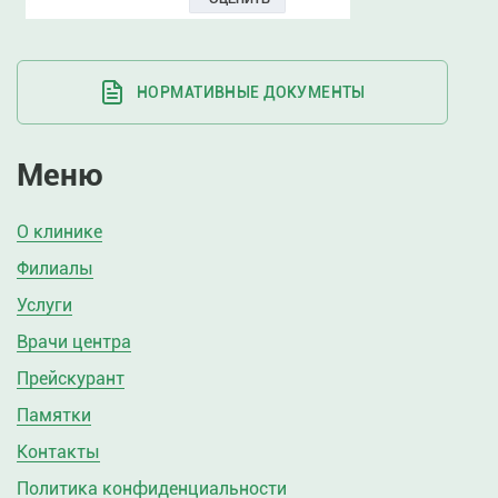
НОРМАТИВНЫЕ ДОКУМЕНТЫ
Меню
О клинике
Филиалы
Услуги
Врачи центра
Прейскурант
Памятки
Контакты
Политика конфиденциальности