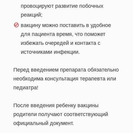
провоцируют развитие побочных
реакций;
вакцину можно поставить в удобное
для пациента время, что поможет
избежать очередей и контакта с
источниками инфекции.
Перед введением препарата обязательно
необходима консультация терапевта или
педиатра!
После введения ребенку вакцины
родители получают соответствующий
официальный документ.