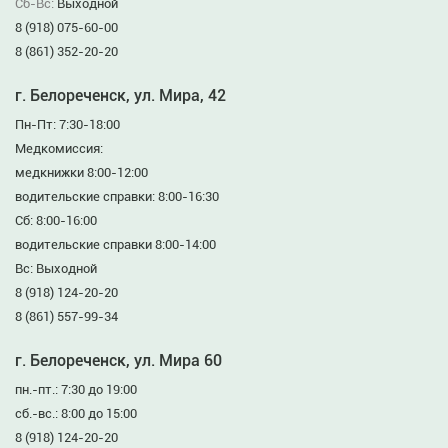
Сб-Вс:
Выходной
8 (918) 075-60-00
8 (861) 352-20-20
г. Белореченск, ул. Мира, 42
Пн-Пт: 7:30-18:00
Медкомиссия:
медкнижки 8:00-12:00
водительские справки: 8:00-16:30
Сб: 8:00-16:00
водительские справки 8:00-14:00
Вс: Выходной
8 (918) 124-20-20
8 (861) 557-99-34
г. Белореченск, ул. Мира 60
пн.-пт.: 7:30 до 19:00
сб.-вс.: 8:00 до 15:00
8 (918) 124-20-20