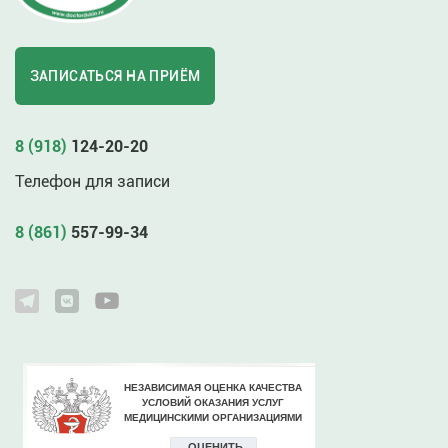
ЗАПИСАТЬСЯ НА ПРИЁМ
8 (918)
124-20-20
Телефон для записи
8 (861)
557-99-34