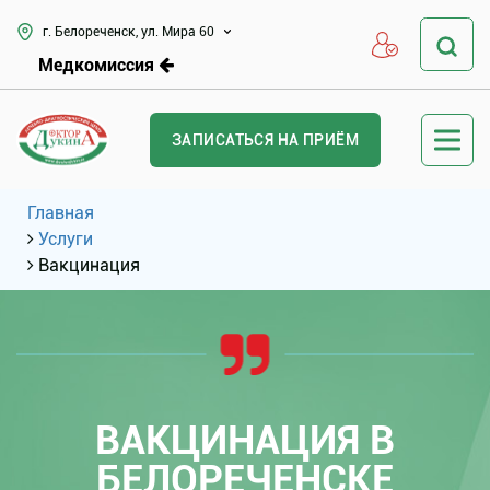
г. Белореченск, ул. Мира 60
Медкомиссия
ЗАПИСАТЬСЯ НА ПРИЁМ
Главная
Услуги
Вакцинация
ВАКЦИНАЦИЯ В
БЕЛОРЕЧЕНСКЕ