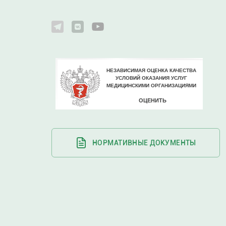
НОРМАТИВНЫЕ ДОКУМЕНТЫ