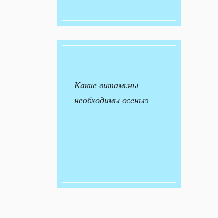
Какие витамины
необходимы осенью