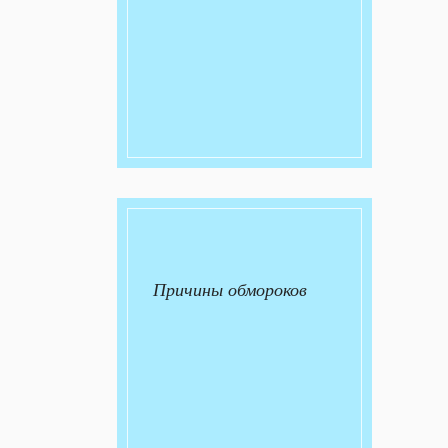
Причины обмороков