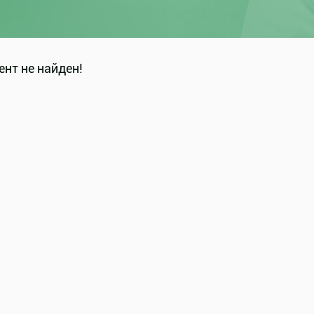
нт не найден!