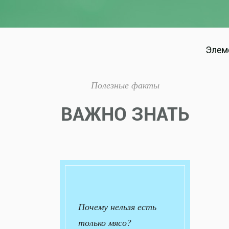
Элеме
Полезные факты
ВАЖНО ЗНАТЬ
Почему нельзя есть
только мясо?