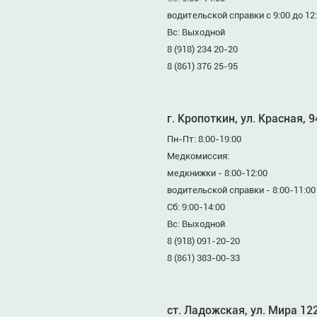
водительской справки с 9:00 до 12
Вс: Выходной
8 (918) 234 20-20
8 (861) 376 25-95
г. Кропоткин, ул. Красная, 
Пн-Пт: 8:00-19:00
Медкомиссия:
медкнижки - 8:00-12:00
водительской справки - 8:00-11:00
Сб: 9:00-14:00
Вс: Выходной
8 (918) 091-20-20
8 (861) 383-00-33
ст. Ладожская, ул. Мира 12