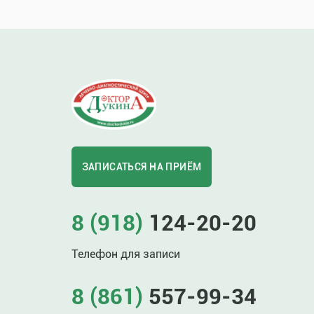
ЗАПИСАТЬСЯ НА ПРИЁМ
8 (918)
124-20-20
Телефон для записи
8 (861)
557-99-34