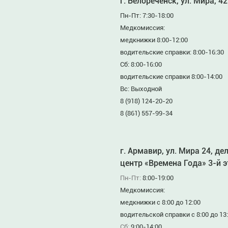
г. Белореченск, ул. Мира, 42
Пн-Пт: 7:30-18:00
Медкомиссия:
медкнижки 8:00-12:00
водительские справки: 8:00-16:30
Сб: 8:00-16:00
водительские справки 8:00-14:00
Вс: Выходной
8 (918) 124-20-20
8 (861) 557-99-34
г. Армавир, ул. Мира 24, де
центр «Времена Года» 3-й 
Пн-Пт:
8:00-19:00
Медкомиссия:
медкнижки с 8:00 до 12:00
водительской справки с 8:00 до 13
Сб:
9:00-14:00