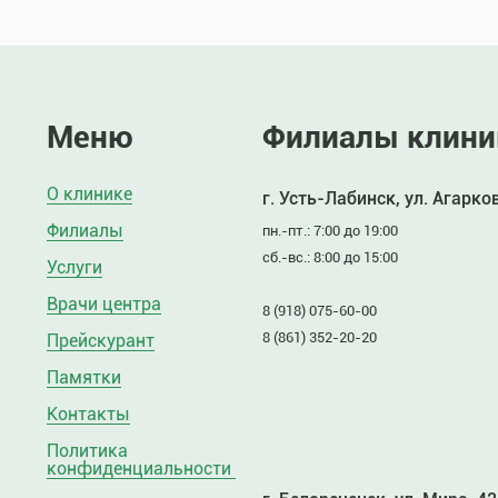
Меню
Филиалы клини
О клинике
г. Усть-Лабинск, ул. Агарко
Филиалы
пн.-пт.: 7:00 до 19:00
сб.-вс.: 8:00 до 15:00
Услуги
Врачи центра
8 (918) 075-60-00
8 (861) 352-20-20
Прейскурант
Памятки
Контакты
Политика
конфиденциальности