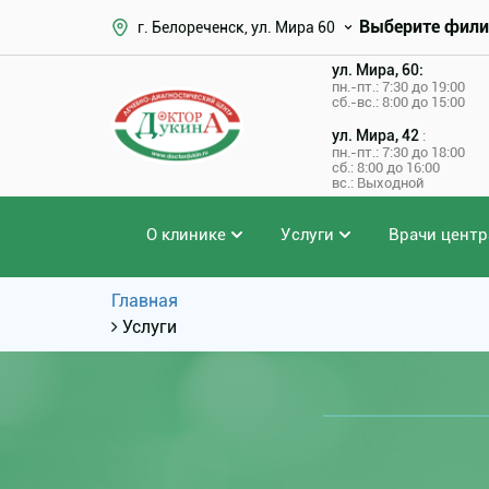
Выберите фили
г. Белореченск, ул. Мира 60
ул. Мира, 60:
пн.-пт.: 7:30 до 19:00
сб.-вс.: 8:00 до 15:00
ул. Мира, 42
:
пн.-пт.: 7:30 до 18:00
сб.: 8:00 до 16:00
вс.: Выходной
О клинике
Услуги
Врачи центр
Главная
Услуги