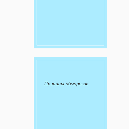
Причины обмороков