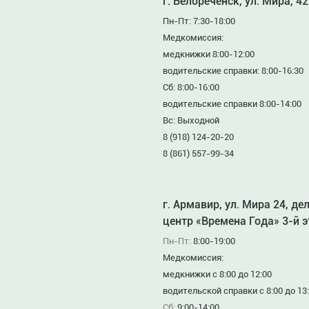
г. Белореченск, ул. Мира, 42
Пн-Пт: 7:30-18:00
Медкомиссия:
медкнижки 8:00-12:00
водительские справки: 8:00-16:30
Сб: 8:00-16:00
водительские справки 8:00-14:00
Вс: Выходной
8 (918) 124-20-20
8 (861) 557-99-34
г. Армавир, ул. Мира 24, де
центр «Времена Года» 3-й 
Пн-Пт:
8:00-19:00
Медкомиссия:
медкнижки с 8:00 до 12:00
водительской справки с 8:00 до 13
Сб:
9:00-14:00