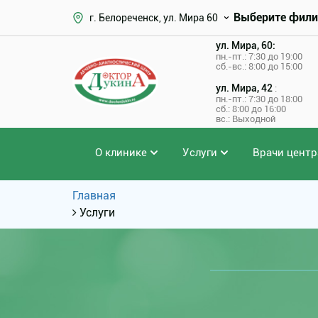
Выберите фили
г. Белореченск, ул. Мира 60
ул. Мира, 60:
пн.-пт.: 7:30 до 19:00
сб.-вс.: 8:00 до 15:00
ул. Мира, 42
:
пн.-пт.: 7:30 до 18:00
сб.: 8:00 до 16:00
вс.: Выходной
О клинике
Услуги
Врачи центр
Главная
Услуги