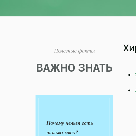
Хи
Полезные факты
ВАЖНО ЗНАТЬ
Почему нельзя есть
только мясо?