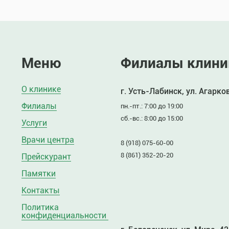
Меню
Филиалы клини
О клинике
г. Усть-Лабинск, ул. Агарко
Филиалы
пн.-пт.: 7:00 до 19:00
сб.-вс.: 8:00 до 15:00
Услуги
Врачи центра
8 (918) 075-60-00
8 (861) 352-20-20
Прейскурант
Памятки
Контакты
Политика
конфиденциальности