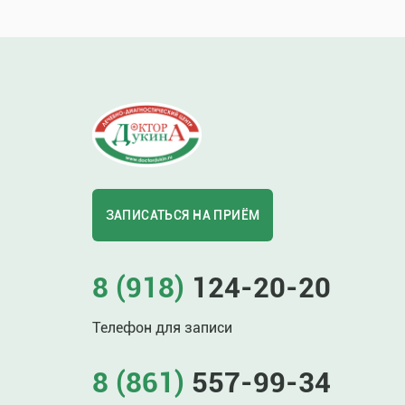
ЗАПИСАТЬСЯ НА ПРИЁМ
8 (918)
124-20-20
Телефон для записи
8 (861)
557-99-34