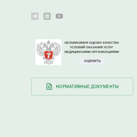
НОРМАТИВНЫЕ ДОКУМЕНТЫ