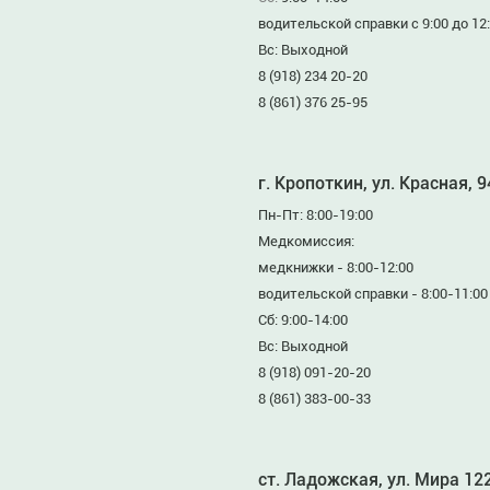
водительской справки с 9:00 до 12
Вс: Выходной
8 (918) 234 20-20
8 (861) 376 25-95
г. Кропоткин, ул. Красная, 
Пн-Пт: 8:00-19:00
Медкомиссия:
медкнижки - 8:00-12:00
водительской справки - 8:00-11:00
Сб: 9:00-14:00
Вс: Выходной
8 (918) 091-20-20
8 (861) 383-00-33
ст. Ладожская, ул. Мира 12