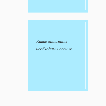
Какие витамины
необходимы осенью