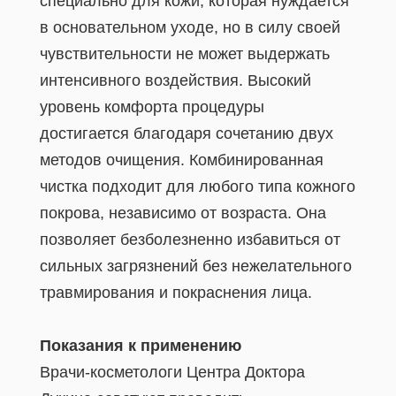
специально для кожи, которая нуждается
в основательном уходе, но в силу своей
чувствительности не может выдержать
интенсивного воздействия. Высокий
уровень комфорта процедуры
достигается благодаря сочетанию двух
методов очищения. Комбинированная
чистка подходит для любого типа кожного
покрова, независимо от возраста. Она
позволяет безболезненно избавиться от
сильных загрязнений без нежелательного
травмирования и покраснения лица.
Показания к применению
Врачи-косметологи Центра Доктора