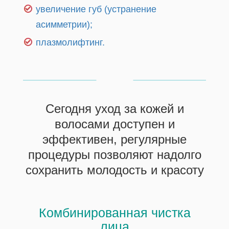
увеличение губ (устранение
асимметрии);
плазмолифтинг.
Сегодня уход за кожей и
волосами доступен и
эффективен, регулярные
процедуры позволяют надолго
сохранить молодость и красоту
Комбинированная чистка
лица