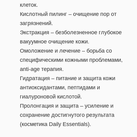
клеток.
Кислотный пилинг – очищение пор от
загрязнений.
Экстракция – безболезненное глубокое
вакуумное очищение кожи.
Омоложение и лечение – борьба со
специфическими кожными проблемами,
anti-age терапия.
Гидратация – питание и защита кожи
антиоксидантами, пептидами и
гиалуроновой кислотой.
Пролонгация и защита – усиление и
сохранение достигнутого результата
(косметика Daily Essentials).