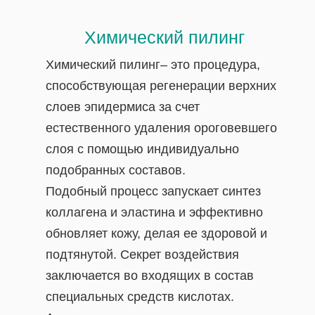
Химический пилинг
Химический пилинг– это процедура,
способствующая регенерации верхних
слоев эпидермиса за счет
естественного удаления ороговевшего
слоя с помощью индивидуально
подобранных составов.
Подобный процесс запускает синтез
коллагена и эластина и эффективно
обновляет кожу, делая ее здоровой и
подтянутой. Секрет воздействия
заключается во входящих в состав
специальных средств кислотах.