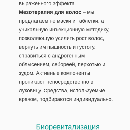
выраженного эффекта.
Мезотерапия для волос
– мы
предлагаем не маски и таблетки, а
уникальную инъекционную методику,
позволяющую усилить рост волос,
вернуть им пышность и густоту,
справиться с андрогенным
облысением, себореей, перхотью и
зудом. Активные компоненты
проникают непосредственно в
луковицу. Средства, используемые
врачом, подбираются индивидуально.
Биоревитализация