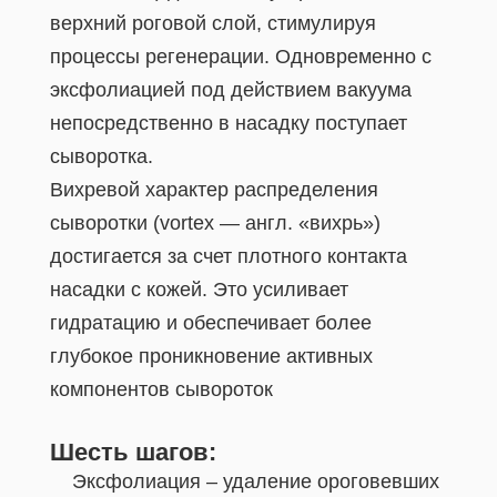
верхний роговой слой, стимулируя
процессы регенерации. Одновременно с
эксфолиацией под действием вакуума
непосредственно в насадку поступает
сыворотка.
Вихревой характер распределения
сыворотки (vortex — англ. «вихрь»)
достигается за счет плотного контакта
насадки с кожей. Это усиливает
гидратацию и обеспечивает более
глубокое проникновение активных
компонентов сывороток
Шесть шагов:
Эксфолиация – удаление ороговевших