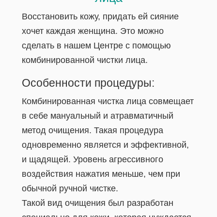
Восстановить кожу, придать ей сияние
хочет каждая женщина. Это можно
сделать в нашем Центре с помощью
комбинированной чистки лица.
Особенности процедуры:
Комбинированная чистка лица совмещает
в себе мануальный и атравматичный
метод очищения. Такая процедура
одновременно является и эффективной,
и щадящей. Уровень агрессивного
воздействия нажатия меньше, чем при
обычной ручной чистке.
Такой вид очищения был разработан