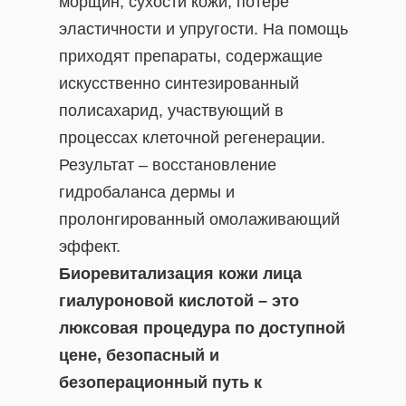
морщин, сухости кожи, потере
эластичности и упругости. На помощь
приходят препараты, содержащие
искусственно синтезированный
полисахарид, участвующий в
процессах клеточной регенерации.
Результат – восстановление
гидробаланса дермы и
пролонгированный омолаживающий
эффект.
Биоревитализация кожи лица
гиалуроновой кислотой – это
люксовая процедура по доступной
цене, безопасный и
безоперационный путь к