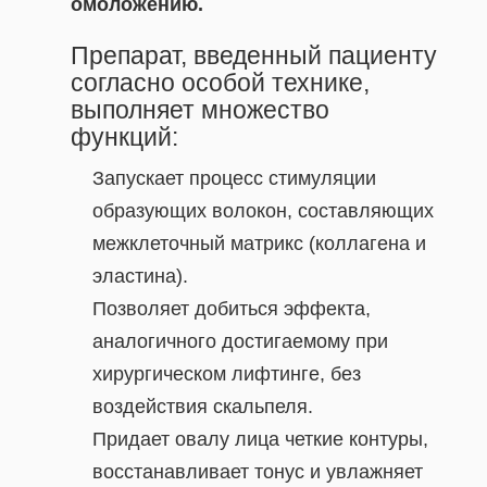
омоложению.
Препарат, введенный пациенту
согласно особой технике,
выполняет множество
функций:
Запускает процесс стимуляции
образующих волокон, составляющих
межклеточный матрикс (коллагена и
эластина).
Позволяет добиться эффекта,
аналогичного достигаемому при
хирургическом лифтинге, без
воздействия скальпеля.
Придает овалу лица четкие контуры,
восстанавливает тонус и увлажняет