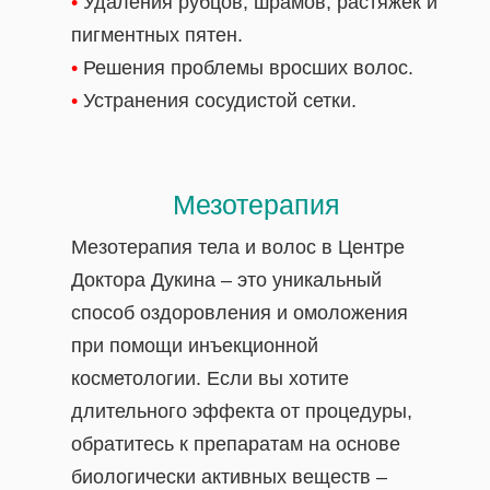
•
Удаления рубцов, шрамов, растяжек и
пигментных пятен.
•
Решения проблемы вросших волос.
•
Устранения сосудистой сетки.
Мезотерапия
Мезотерапия тела и волос в Центре
Доктора Дукина – это уникальный
способ оздоровления и омоложения
при помощи инъекционной
косметологии. Если вы хотите
длительного эффекта от процедуры,
обратитесь к препаратам на основе
биологически активных веществ –