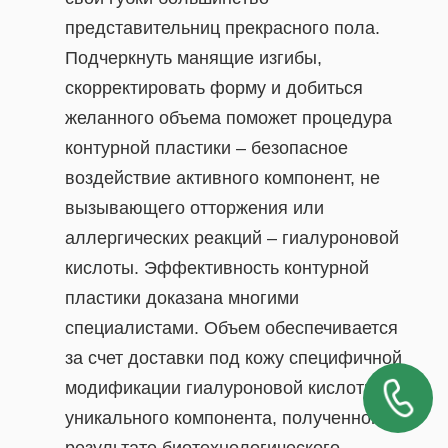
представительниц прекрасного пола.
Подчеркнуть манящие изгибы,
скорректировать форму и добиться
желанного объема поможет процедура
контурной пластики – безопасное
воздействие активного компонент, не
вызывающего отторжения или
аллергических реакций – гиалуроновой
кислоты. Эффективность контурной
пластики доказана многими
специалистами. Объем обеспечивается
за счет доставки под кожу специфичной
модификации гиалуроновой кислоты –
уникального компонента, полученного в