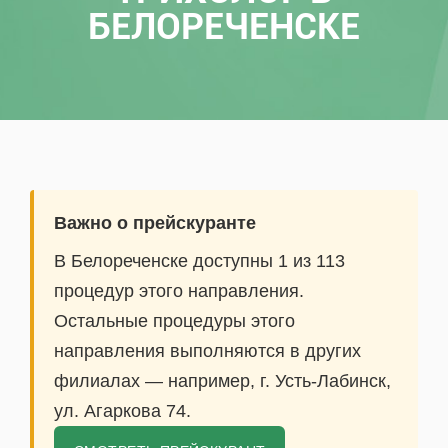
БЕЛОРЕЧЕНСКЕ
Важно о прейскуранте
В Белореченске доступны 1 из 113
процедур этого направления.
Остальные процедуры этого
направления выполняются в других
филиалах — например, г. Усть-Лабинск,
ул. Агаркова 74.