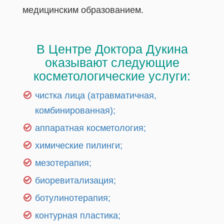
медицинским образованием.
В Центре Доктора Дукина
оказывают следующие
косметологические услуги:
чистка лица (атравматичная,
комбинированная);
аппаратная косметология;
химические пилинги;
мезотерапия;
биоревитализация;
ботулинотерапия;
контурная пластика;