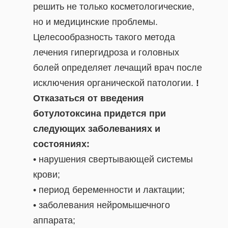
решить не только косметологические,
но и медицинские проблемы.
Целесообразность такого метода
лечения гипергидроза и головных
болей определяет лечащий врач после
исключения органической патологии.
!
Отказаться от введения
ботулотоксина придется при
следующих заболеваниях и
состояниях:
• нарушения свертывающей системы
крови;
• период беременности и лактации;
• заболевания нейромышечного
аппарата;