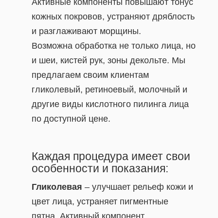
Активные компоненты повышают тонус
кожных покровов, устраняют дряблость
и разглаживают морщины.
Возможна обработка не только лица, но
и шеи, кистей рук, зоны декольте. Мы
предлагаем своим клиентам
гликолевый, ретиноевый, молочный и
другие виды кислотного пилинга лица
по доступной цене.
Каждая процедура имеет свои
особенности и показания:
Гликолевая
– улучшает рельеф кожи и
цвет лица, устраняет пигментные
пятна. Активный компонент