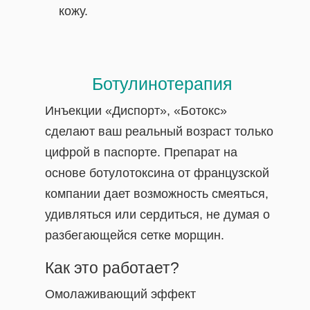
кожу.
Ботулинотерапия
Инъекции «Диспорт», «Ботокс»
сделают ваш реальный возраст только
цифрой в паспорте. Препарат на
основе ботулотоксина от французской
компании дает возможность смеяться,
удивляться или сердиться, не думая о
разбегающейся сетке морщин.
Как это работает?
Омолаживающий эффект