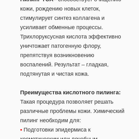
кожи, рождению новых клеток,
стимулирует синтез коллагена и
усиливает обменные процессы.
Трихлоруксусная кислота эффективно
уничтожает патогенную флору,
препятствуя возникновению
воспалений. Результат – гладкая,
подтянутая и чистая кожа.
Преимущества кислотного пилинга:
Такая процедура позволяет решать
различные проблемы кожи. Химический
пилинг необходим для:
•
Подготовки эпидермиса к