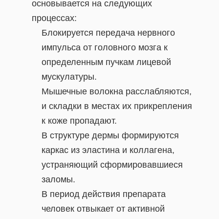
основывается на следующих
процессах:
Блокируется передача нервного
импульса от головного мозга к
определенным пучкам лицевой
мускулатуры.
Мышечные волокна расслабляются,
и складки в местах их прикрепления
к коже пропадают.
В структуре дермы формируются
каркас из эластина и коллагена,
устраняющий сформировавшиеся
заломы.
В период действия препарата
человек отвыкает от активной