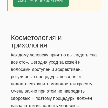
СМОТРЕТЬ ПРЕЙСКУРАНТ
Косметология и
трихология
Каждому человеку приятно выглядеть «на
все сто». Сегодня уход за кожей и
волосами доступен и эффективен,
регулярные процедуры позволяют
надолго сохранить молодость и красоту.
Очень важно при этом не навредить
здоровью – поэтому процедуры должен
назначать и выполнять человек с