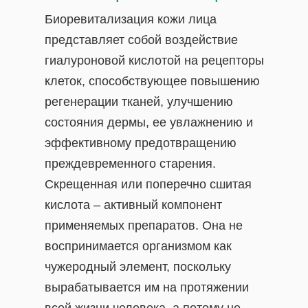
Биоревитализация кожи лица
представляет собой воздействие
гиалуроновой кислотой на рецепторы
клеток, способствующее повышению
регенерации тканей, улучшению
состояния дермы, ее увлажнению и
эффективному предотвращению
преждевременного старения.
Скрещенная или поперечно сшитая
кислота – активный компонент
применяемых препаратов. Она не
воспринимается организмом как
чужеродный элемент, поскольку
вырабатывается им на протяжении