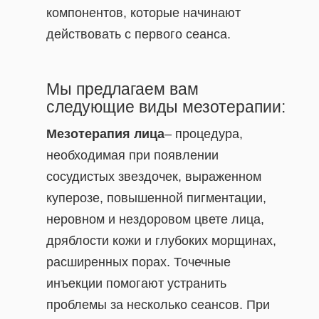
компонентов, которые начинают
действовать с первого сеанса.
Мы предлагаем вам
следующие виды мезотерапии:
Мезотерапия лица
– процедура,
необходимая при появлении
сосудистых звездочек, выраженном
куперозе, повышенной пигментации,
неровном и нездоровом цвете лица,
дряблости кожи и глубоких морщинах,
расширенных порах. Точечные
инъекции помогают устранить
проблемы за несколько сеансов. При