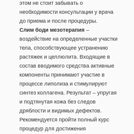
этом не стоит забывать о
необходимости консультации у врача
до приема и после процедуры.
Слим боди мезотерапия
–
воздействие на определенные участки
тела, способствующее устранению
растяжек и целлюлита. Входящие в
состав вводимого средства активные
компоненты принимают участие в
процессе липолиза и стимулируют
синтез коллагена. Результат – упругая
и подтянутая кожа без следов
дряблости и видимых дефектов.
Рекомендуется пройти полный курс
процедур для достижения