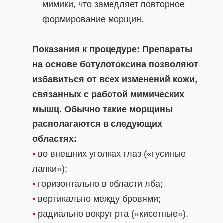
мимики, что замедляет повторное
формирование морщин.
Показания к процедуре:
Препараты
на основе ботулотоксина позволяют
избавиться от всех изменений кожи,
связанных с работой мимических
мышц. Обычно такие морщины
располагаются в следующих
областях:
•
во внешних уголках глаз («гусиные
лапки»);
•
горизонтально в области лба;
•
вертикально между бровями;
•
радиально вокруг рта («кисетные»).