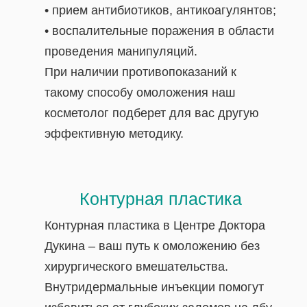
• прием антибиотиков, антикоагулянтов;
• воспалительные поражения в области
проведения манипуляций.
При наличии противопоказаний к
такому способу омоложения наш
косметолог подберет для вас другую
эффективную методику.
Контурная пластика
Контурная пластика в Центре Доктора
Дукина – ваш путь к омоложению без
хирургического вмешательства.
Внутридермальные инъекции помогут