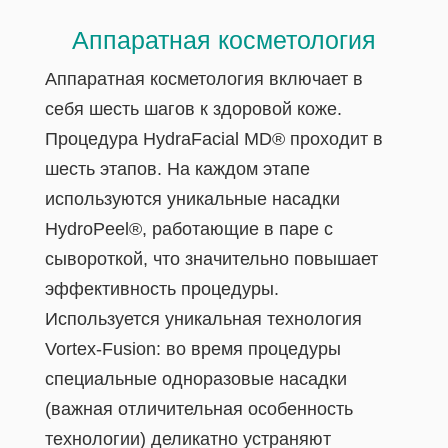
Аппаратная косметология
Аппаратная косметология включает в
себя шесть шагов к здоровой коже.
Процедура HydraFacial MD® проходит в
шесть этапов. На каждом этапе
используются уникальные насадки
HydroPeel®, работающие в паре с
сывороткой, что значительно повышает
эффективность процедуры.
Используется уникальная технология
Vortex-Fusion: во время процедуры
специальные одноразовые насадки
(важная отличительная особенность
технологии) деликатно устраняют