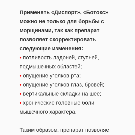
Применять «Диспорт», «Ботокс»
можно не только для борьбы с
морщинами, так как препарат
позволяет скорректировать
следующие изменения:
•
потливость ладоней, ступней,
подмышечных областей;
•
опущение уголков рта;
•
опущение уголков глаз, бровей;
•
вертикальные складки на шее;
•
хронические головные боли
мышечного характера.
Таким образом, препарат позволяет