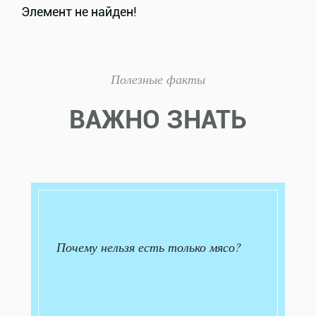
Элемент не найден!
Полезные факты
ВАЖНО ЗНАТЬ
Почему нельзя есть только мясо?