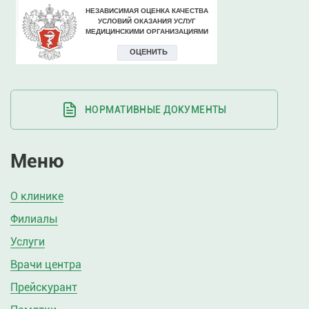
НОРМАТИВНЫЕ ДОКУМЕНТЫ
Меню
О клинике
Филиалы
Услуги
Врачи центра
Прейскурант