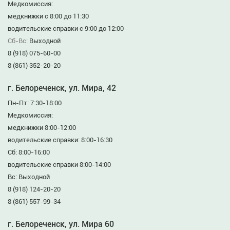
Медкомиссия:
медкнижки с 8:00 до 11:30
водительские справки с 9:00 до 12:00
Сб-Вс:
Выходной
8 (918) 075-60-00
8 (861) 352-20-20
г. Белореченск, ул. Мира, 42
Пн-Пт: 7:30-18:00
Медкомиссия:
медкнижки 8:00-12:00
водительские справки: 8:00-16:30
Сб: 8:00-16:00
водительские справки 8:00-14:00
Вс: Выходной
8 (918) 124-20-20
8 (861) 557-99-34
г. Белореченск, ул. Мира 60