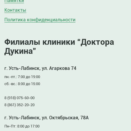
Памятки
Контакты
Политика конфиденциальности
Филиалы клиники “Доктора
Дукина”
г. Усть-Лабинск, ул. Агаркова 74
пн.-пт.: 7:00 до 19:00
сб.-вс.: 8:00 до 15:00
8 (918) 075-60-00
8 (861) 352-20-20
г. Усть-Лабинск, ул. Октябрьская, 78А
Пн-Пт: 8:00 до 17:00