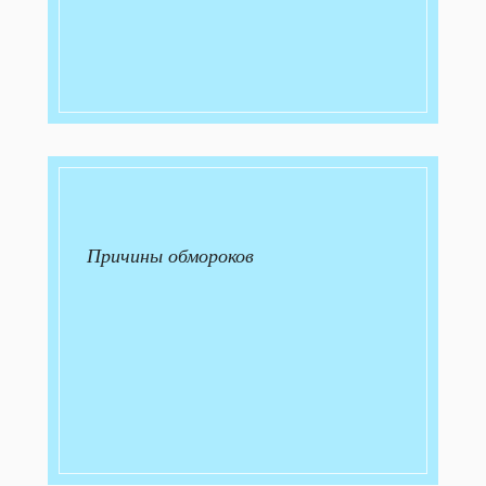
Причины обмороков