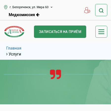
г. Белореченск, ул. Мира 60
Медкомиссия
ЗАПИСАТЬСЯ НА ПРИЁМ
Главная
Услуги