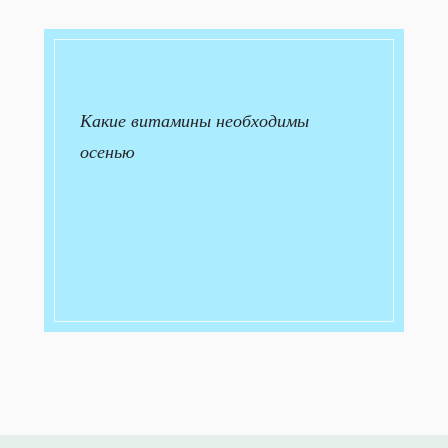
Какие витамины необходимы
осенью