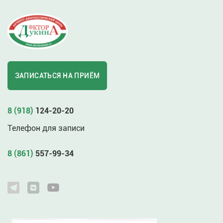
ЗАПИСАТЬСЯ НА ПРИЁМ
8 (918)
124-20-20
Телефон для записи
8 (861)
557-99-34