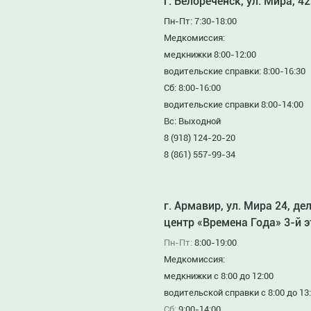
г. Белореченск, ул. Мира, 42
Пн-Пт: 7:30-18:00
Медкомиссия:
медкнижки 8:00-12:00
водительские справки: 8:00-16:30
Сб: 8:00-16:00
водительские справки 8:00-14:00
Вс: Выходной
8 (918) 124-20-20
8 (861) 557-99-34
г. Армавир, ул. Мира 24, де
центр «Времена Года» 3-й 
Пн-Пт:
8:00-19:00
Медкомиссия:
медкнижки с 8:00 до 12:00
водительской справки с 8:00 до 13
Сб:
9:00-14:00