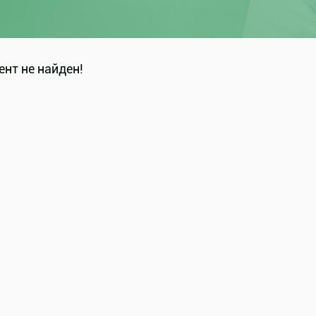
нт не найден!