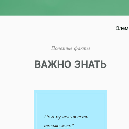
Элеме
Полезные факты
ВАЖНО ЗНАТЬ
Почему нельзя есть
только мясо?