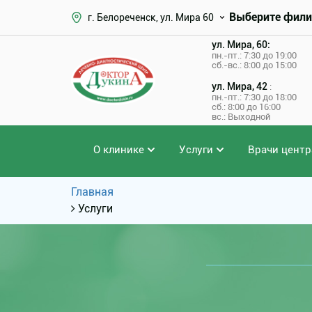
Выберите фили
г. Белореченск, ул. Мира 60
ул. Мира, 60:
пн.-пт.: 7:30 до 19:00
сб.-вс.: 8:00 до 15:00
ул. Мира, 42
:
пн.-пт.: 7:30 до 18:00
сб.: 8:00 до 16:00
вс.: Выходной
О клинике
Услуги
Врачи центр
Главная
Услуги