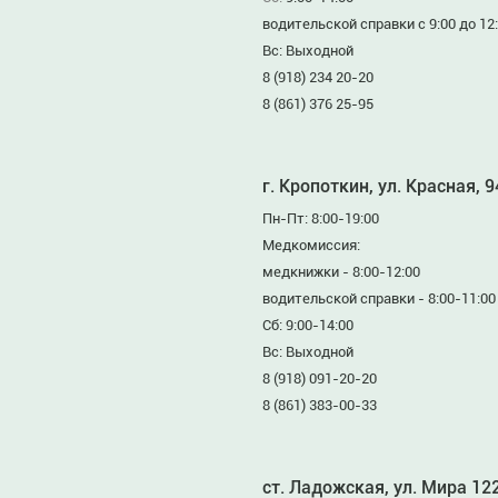
водительской справки с 9:00 до 12
Вс: Выходной
8 (918) 234 20-20
8 (861) 376 25-95
г. Кропоткин, ул. Красная, 
Пн-Пт: 8:00-19:00
Медкомиссия:
медкнижки - 8:00-12:00
водительской справки - 8:00-11:00
Сб: 9:00-14:00
Вс: Выходной
8 (918) 091-20-20
8 (861) 383-00-33
ст. Ладожская, ул. Мира 12