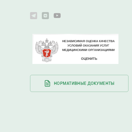
НОРМАТИВНЫЕ ДОКУМЕНТЫ