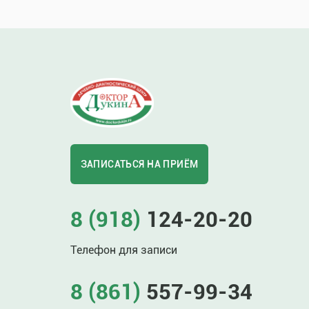
ЗАПИСАТЬСЯ НА ПРИЁМ
8 (918)
124-20-20
Телефон для записи
8 (861)
557-99-34