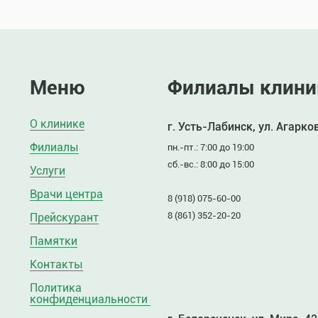
Меню
Филиалы клини
О клинике
г. Усть-Лабинск, ул. Агарко
Филиалы
пн.-пт.: 7:00 до 19:00
сб.-вс.: 8:00 до 15:00
Услуги
Врачи центра
8 (918) 075-60-00
8 (861) 352-20-20
Прейскурант
Памятки
Контакты
Политика
конфиденциальности