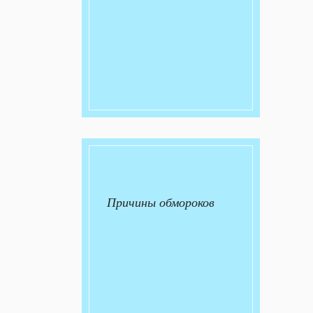
Причины обмороков