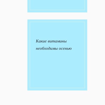
Какие витамины
необходимы осенью