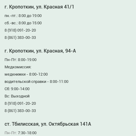
г. Кропоткин, ул. Красная 41/1
пн.-пт.: 8:00 до 19:00
сб.-вс.: 8:00 до 15:00
8 (918) 091-20-20
8 (861) 383-00-33
г. Кропоткин, ул. Красная, 94-А
Пн-Пт: 8:00-19:00
Медкомиссия:
медкнижки - 8:00-12:00
водительской справки - 8:00-11:00
Сб: 9:00-14:00
Вс: Выходной
8 (918) 091-20-20
8 (861) 383-00-33
ст. Тбилисская, ул. Октябрьская 141А
Пн-Пт:
7:30-18:00