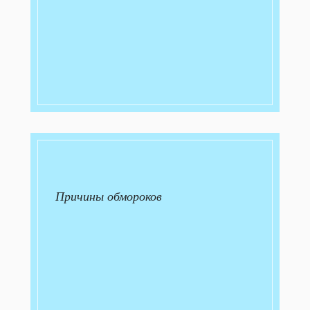
Причины обмороков