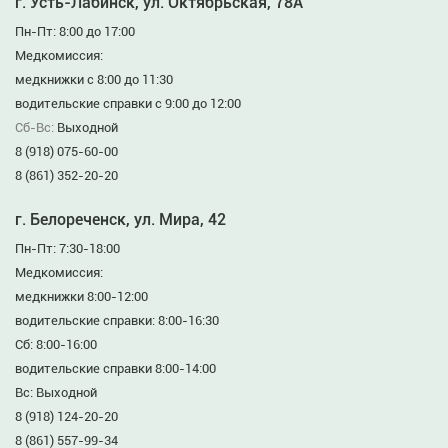
г. Усть-Лабинск, ул. Октябрьская, 78А
Пн-Пт: 8:00 до 17:00
Медкомиссия:
медкнижки с 8:00 до 11:30
водительские справки с 9:00 до 12:00
Сб-Вс:
Выходной
8 (918) 075-60-00
8 (861) 352-20-20
г. Белореченск, ул. Мира, 42
Пн-Пт: 7:30-18:00
Медкомиссия:
медкнижки 8:00-12:00
водительские справки: 8:00-16:30
Сб: 8:00-16:00
водительские справки 8:00-14:00
Вс: Выходной
8 (918) 124-20-20
8 (861) 557-99-34