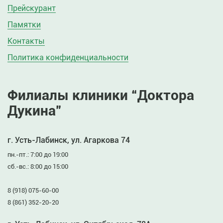
Прейскурант
Памятки
Контакты
Политика конфиденциальности
Филиалы клиники “Доктора
Дукина”
г. Усть-Лабинск, ул. Агаркова 74
пн.-пт.: 7:00 до 19:00
сб.-вс.: 8:00 до 15:00
8 (918) 075-60-00
8 (861) 352-20-20