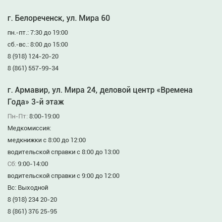
г. Белореченск, ул. Мира 60
пн.-пт.: 7:30 до 19:00
сб.-вс.: 8:00 до 15:00
8 (918) 124-20-20
8 (861) 557-99-34
г. Армавир, ул. Мира 24, деловой центр «Времена
Года» 3-й этаж
Пн-Пт:
8:00-19:00
Медкомиссия:
медкнижки с 8:00 до 12:00
водительской справки с 8:00 до 13:00
Сб:
9:00-14:00
водительской справки с 9:00 до 12:00
Вс: Выходной
8 (918) 234 20-20
8 (861) 376 25-95