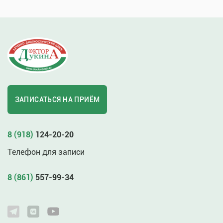
ЗАПИСАТЬСЯ НА ПРИЁМ
8 (918)
124-20-20
Телефон для записи
8 (861)
557-99-34