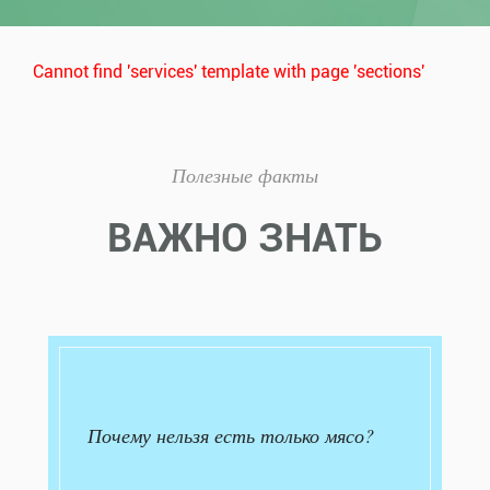
Cannot find 'services' template with page 'sections'
Полезные факты
ВАЖНО ЗНАТЬ
Почему нельзя есть только мясо?