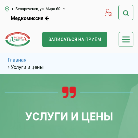
г. Белореченск, ул. Мира 60
Медкомиссия
ЗАПИСАТЬСЯ НА ПРИЁМ
Главная
Услуги и цены
УСЛУГИ И ЦЕНЫ