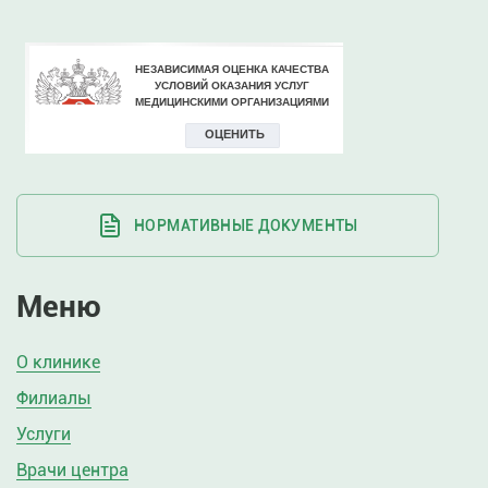
НОРМАТИВНЫЕ ДОКУМЕНТЫ
Меню
О клинике
Филиалы
Услуги
Врачи центра