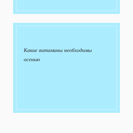
Какие витамины необходимы
осенью