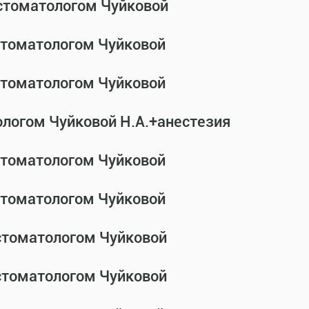
-стоматологом Чуйковой
-стоматологом Чуйковой
-стоматологом Чуйковой
ологом Чуйковой Н.А.+анестезия
-стоматологом Чуйковой
-стоматологом Чуйковой
-стоматологом Чуйковой
-стоматологом Чуйковой