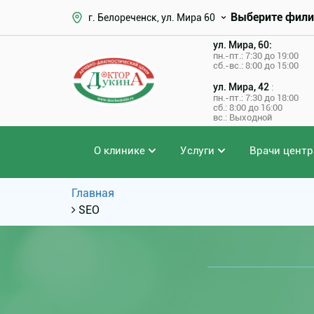
Выберите фили
г. Белореченск, ул. Мира 60
ул. Мира, 60:
пн.-пт.: 7:30 до 19:00
сб.-вс.: 8:00 до 15:00
ул. Мира, 42
:
пн.-пт.: 7:30 до 18:00
сб.: 8:00 до 16:00
вс.: Выходной
О клинике
Услуги
Врачи центр
Главная
SEO