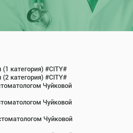
(1 категория) #CITY#
(2 категория) #CITY#
-стоматологом Чуйковой
-стоматологом Чуйковой
-стоматологом Чуйковой