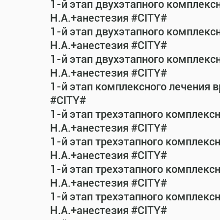
1-й этап двухэтапного комплекс
Н.А.+анестезия #CITY#
1-й этап двухэтапного комплекс
Н.А.+анестезия #CITY#
1-й этап двухэтапного комплекс
Н.А.+анестезия #CITY#
1-й этап комплексного лечения 
#CITY#
1-й этап трехэтапного комплекс
Н.А.+анестезия #CITY#
1-й этап трехэтапного комплекс
Н.А.+анестезия #CITY#
1-й этап трехэтапного комплекс
Н.А.+анестезия #CITY#
1-й этап трехэтапного комплекс
Н.А.+анестезия #CITY#