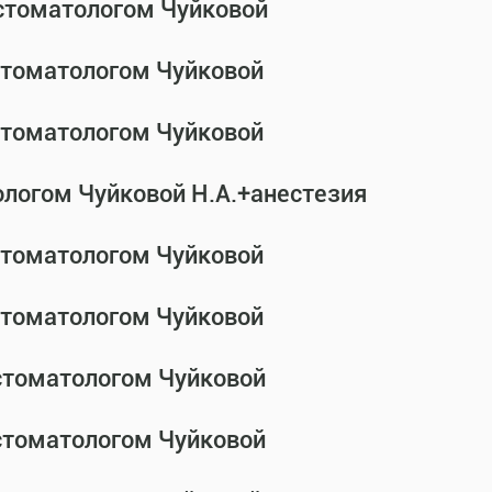
-стоматологом Чуйковой
-стоматологом Чуйковой
-стоматологом Чуйковой
ологом Чуйковой Н.А.+анестезия
-стоматологом Чуйковой
-стоматологом Чуйковой
-стоматологом Чуйковой
-стоматологом Чуйковой