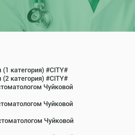
(1 категория) #CITY#
(2 категория) #CITY#
-стоматологом Чуйковой
-стоматологом Чуйковой
-стоматологом Чуйковой