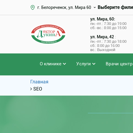
Выберите фили
г. Белореченск, ул. Мира 60
ул. Мира, 60:
пн.-пт.: 7:30 до 19:00
сб.-вс.: 8:00 до 15:00
ул. Мира, 42
:
пн.-пт.: 7:30 до 18:00
сб.: 8:00 до 16:00
вс.: Выходной
О клинике
Услуги
Врачи центр
Главная
SEO