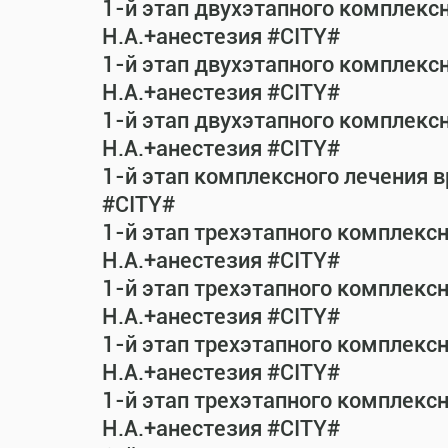
1-й этап двухэтапного комплекс
Н.А.+анестезия #CITY#
1-й этап двухэтапного комплекс
Н.А.+анестезия #CITY#
1-й этап двухэтапного комплекс
Н.А.+анестезия #CITY#
1-й этап комплексного лечения 
#CITY#
1-й этап трехэтапного комплекс
Н.А.+анестезия #CITY#
1-й этап трехэтапного комплекс
Н.А.+анестезия #CITY#
1-й этап трехэтапного комплекс
Н.А.+анестезия #CITY#
1-й этап трехэтапного комплекс
Н.А.+анестезия #CITY#