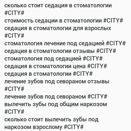
сколько стоит седация в стоматологии
#CITY#
стоимость седации в стоматологии #CITY#
седация в стоматологии для взрослых
#CITY#
стоматология лечение под седацией #CITY#
седация в стоматологии отзывы #CITY#
стоматология под седацией #CITY#
седация в стоматологии цена #CITY#
седация в стоматологии #CITY#
лечение зубов под севораном отзывы
#CITY#
лечение зубов под севораном #CITY#
вылечить зубы под общим наркозом
#CITY#
сколько стоит вылечить зубы под
наркозом взрослому #CITY#