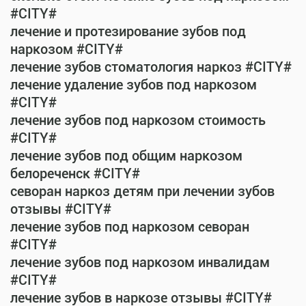
#CITY#
лечение и протезирование зубов под
наркозом #CITY#
лечение зубов стоматология наркоз #CITY#
лечение удаление зубов под наркозом
#CITY#
лечение зубов под наркозом стоимость
#CITY#
лечение зубов под общим наркозом
белореченск #CITY#
севоран наркоз детям при лечении зубов
отзывы #CITY#
лечение зубов под наркозом севоран
#CITY#
лечение зубов под наркозом инвалидам
#CITY#
лечение зубов в наркозе отзывы #CITY#