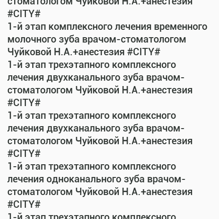
стоматологом Чуйковой Н.А.+анестезия
#CITY#
1-й этап комплексного лечения временного
молочного зуба врачом-стоматологом
Чуйковой Н.А.+анестезия #CITY#
1-й этап трехэтапного комплексного
лечения двухканального зуба врачом-
стоматологом Чуйковой Н.А.+анестезия
#CITY#
1-й этап трехэтапного комплексного
лечения двухканального зуба врачом-
стоматологом Чуйковой Н.А.+анестезия
#CITY#
1-й этап трехэтапного комплексного
лечения одноканального зуба врачом-
стоматологом Чуйковой Н.А.+анестезия
#CITY#
1-й этап трехэтапного комплексного