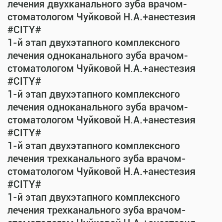
лечения двухканального зуба врачом-
стоматологом Чуйковой Н.А.+анестезия
#CITY#
1-й этап двухэтапного комплексного
лечения одноканального зуба врачом-
стоматологом Чуйковой Н.А.+анестезия
#CITY#
1-й этап двухэтапного комплексного
лечения одноканального зуба врачом-
стоматологом Чуйковой Н.А.+анестезия
#CITY#
1-й этап двухэтапного комплексного
лечения трехканального зуба врачом-
стоматологом Чуйковой Н.А.+анестезия
#CITY#
1-й этап двухэтапного комплексного
лечения трехканального зуба врачом-