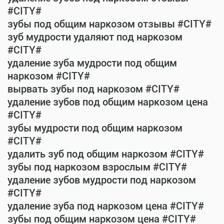
#CITY#
зубы под общим наркозом отзывы #CITY#
зуб мудрости удаляют под наркозом
#CITY#
удаление зуба мудрости под общим
наркозом #CITY#
вырвать зубы под наркозом #CITY#
удаление зубов под общим наркозом цена
#CITY#
зубы мудрости под общим наркозом
#CITY#
удалить зуб под общим наркозом #CITY#
зубы под наркозом взрослым #CITY#
удаление зубов мудрости под наркозом
#CITY#
удаление зуба под наркозом цена #CITY#
зубы под общим наркозом цена #CITY#