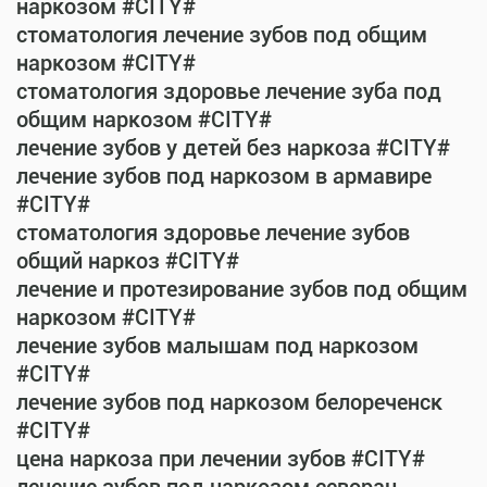
наркозом #CITY#
стоматология лечение зубов под общим
наркозом #CITY#
стоматология здоровье лечение зуба под
общим наркозом #CITY#
лечение зубов у детей без наркоза #CITY#
лечение зубов под наркозом в армавире
#CITY#
стоматология здоровье лечение зубов
общий наркоз #CITY#
лечение и протезирование зубов под общим
наркозом #CITY#
лечение зубов малышам под наркозом
#CITY#
лечение зубов под наркозом белореченск
#CITY#
цена наркоза при лечении зубов #CITY#