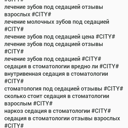
лечение зубов под седацией отзывы
взрослых #CITY#
лечение молочных зубов под седацией
#CITY#
лечение зубов под седацией цена #CITY#
лечение зубов под седацией отзывы
#CITY#
лечение зубов под седацией #CITY#
седация в стоматологии вредно ли #CITY#
внутривенная седация в стоматологии
#CITY#
стоматология под седацией отзывы #CITY#
сколько стоит седация в стоматологии
взрослым #CITY#
наркоз седация в стоматологии #CITY#
седация в стоматологии отзывы взрослых
#CITY#