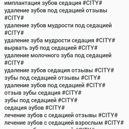
имплантация зубов седация #CITY#
удаление зубов под седацией отзывы
#CITY#
удаление зубов мудрости под седацией
#CITY#
удаление зуба мудрости седация #CITY#
вырвать зуб под седацией #CITY#
удаление молочного зуба под седацией
#CITY#
удаление зубов седация отзывы #CITY#
зубы под седацией отзывы #CITY#
удаление зубов под седацией #CITY#
отзыв зубы седация #CITY#
зубы под седацией #CITY#
седация зубов #CITY#
лечение зубов с седацией отзывы #CITY#
лечение зубов с седацией взрослым #CITY#