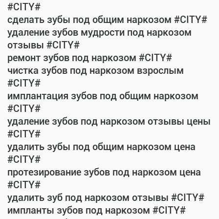
#CITY#
сделать зубы под общим наркозом #CITY#
удаление зубов мудрости под наркозом
отзывы #CITY#
ремонт зубов под наркозом #CITY#
чистка зубов под наркозом взрослым
#CITY#
имплантация зубов под общим наркозом
#CITY#
удаление зубов под наркозом отзывы цены
#CITY#
удалить зубы под общим наркозом цена
#CITY#
протезирование зубов под наркозом цена
#CITY#
удалить зуб под наркозом отзывы #CITY#
импланты зубов под наркозом #CITY#