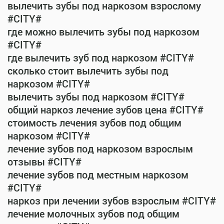
вылечить зубы под наркозом взрослому
#CITY#
где можно вылечить зубы под наркозом
#CITY#
где вылечить зуб под наркозом #CITY#
сколько стоит вылечить зубы под
наркозом #CITY#
вылечить зубы под наркозом #CITY#
общий наркоз лечение зубов цена #CITY#
стоимость лечения зубов под общим
наркозом #CITY#
лечение зубов под наркозом взрослым
отзывы #CITY#
лечение зубов под местным наркозом
#CITY#
наркоз при лечении зубов взрослым #CITY#
лечение молочных зубов под общим