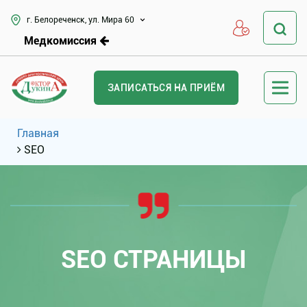
г. Белореченск, ул. Мира 60
Медкомиссия
ЗАПИСАТЬСЯ НА ПРИЁМ
Главная
SEO
SEO СТРАНИЦЫ