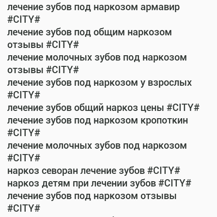
лечение зубов под наркозом армавир
#CITY#
лечение зубов под общим наркозом
отзывы #CITY#
лечение молочных зубов под наркозом
отзывы #CITY#
лечение зубов под наркозом у взрослых
#CITY#
лечение зубов общий наркоз цены #CITY#
лечение зубов под наркозом кропоткин
#CITY#
лечение молочных зубов под наркозом
#CITY#
наркоз севоран лечение зубов #CITY#
наркоз детям при лечении зубов #CITY#
лечение зубов под наркозом отзывы
#CITY#