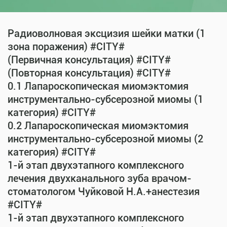
Радиоволновая эксцизия шейки матки (1
зона поражения) #CITY#
(Первичная консультация) #CITY#
(Повторная консультация) #CITY#
0.1 Лапароскопическая миомэктомия
инструментально-субсерозной миомы (1
категория) #CITY#
0.2 Лапароскопическая миомэктомия
инструментально-субсерозной миомы (2
категория) #CITY#
1-й этап двухэтапного комплексного
лечения двухканального зуба врачом-
стоматологом Чуйковой Н.А.+анестезия
#CITY#
1-й этап двухэтапного комплексного