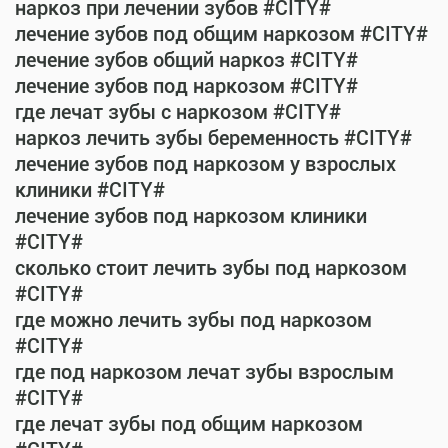
наркоз при лечении зубов #CITY#
лечение зубов под общим наркозом #CITY#
лечение зубов общий наркоз #CITY#
лечение зубов под наркозом #CITY#
где лечат зубы с наркозом #CITY#
наркоз лечить зубы беременность #CITY#
лечение зубов под наркозом у взрослых
клиники #CITY#
лечение зубов под наркозом клиники
#CITY#
сколько стоит лечить зубы под наркозом
#CITY#
где можно лечить зубы под наркозом
#CITY#
где под наркозом лечат зубы взрослым
#CITY#
где лечат зубы под общим наркозом