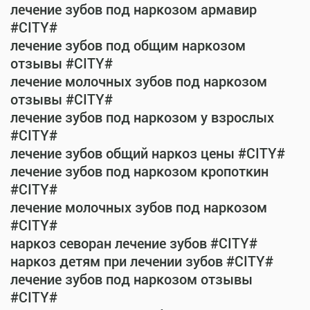
лечение зубов под наркозом армавир
#CITY#
лечение зубов под общим наркозом
отзывы #CITY#
лечение молочных зубов под наркозом
отзывы #CITY#
лечение зубов под наркозом у взрослых
#CITY#
лечение зубов общий наркоз цены #CITY#
лечение зубов под наркозом кропоткин
#CITY#
лечение молочных зубов под наркозом
#CITY#
наркоз севоран лечение зубов #CITY#
наркоз детям при лечении зубов #CITY#
лечение зубов под наркозом отзывы
#CITY#