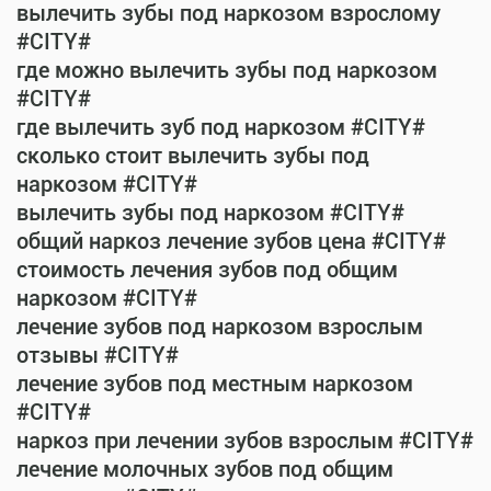
вылечить зубы под наркозом взрослому
#CITY#
где можно вылечить зубы под наркозом
#CITY#
где вылечить зуб под наркозом #CITY#
сколько стоит вылечить зубы под
наркозом #CITY#
вылечить зубы под наркозом #CITY#
общий наркоз лечение зубов цена #CITY#
стоимость лечения зубов под общим
наркозом #CITY#
лечение зубов под наркозом взрослым
отзывы #CITY#
лечение зубов под местным наркозом
#CITY#
наркоз при лечении зубов взрослым #CITY#
лечение молочных зубов под общим