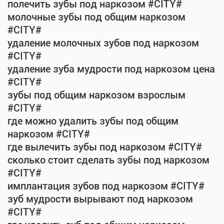
полечить зубы под наркозом #CITY#
молочные зубы под общим наркозом
#CITY#
удаление молочных зубов под наркозом
#CITY#
удаление зуба мудрости под наркозом цена
#CITY#
зубы под общим наркозом взрослым
#CITY#
где можно удалить зубы под общим
наркозом #CITY#
где вылечить зубы под наркозом #CITY#
сколько стоит сделать зубы под наркозом
#CITY#
имплантация зубов под наркозом #CITY#
зуб мудрости вырывают под наркозом
#CITY#