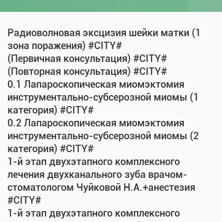
Радиоволновая эксцизия шейки матки (1
зона поражения) #CITY#
(Первичная консультация) #CITY#
(Повторная консультация) #CITY#
0.1 Лапароскопическая миомэктомия
инструментально-субсерозной миомы (1
категория) #CITY#
0.2 Лапароскопическая миомэктомия
инструментально-субсерозной миомы (2
категория) #CITY#
1-й этап двухэтапного комплексного
лечения двухканального зуба врачом-
стоматологом Чуйковой Н.А.+анестезия
#CITY#
1-й этап двухэтапного комплексного