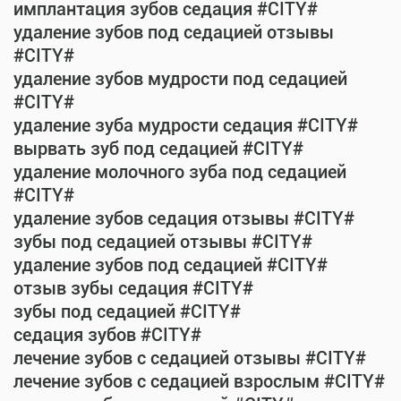
имплантация зубов седация #CITY#
удаление зубов под седацией отзывы
#CITY#
удаление зубов мудрости под седацией
#CITY#
удаление зуба мудрости седация #CITY#
вырвать зуб под седацией #CITY#
удаление молочного зуба под седацией
#CITY#
удаление зубов седация отзывы #CITY#
зубы под седацией отзывы #CITY#
удаление зубов под седацией #CITY#
отзыв зубы седация #CITY#
зубы под седацией #CITY#
седация зубов #CITY#
лечение зубов с седацией отзывы #CITY#
лечение зубов с седацией взрослым #CITY#