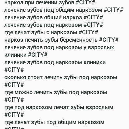
наркоз при лечении зубов #CITY#
лечение зубов под общим наркозом #CITY#
лечение зубов общий наркоз #CITY#
лечение зубов под наркозом #CITY#
где лечат зубы с наркозом #CITY#
наркоз лечить зубы беременность #CITY#
лечение зубов под наркозом у взрослых
клиники #CITY#
лечение зубов под наркозом клиники
#CITY#
сколько стоит лечить зубы под наркозом
#CITY#
где можно лечить зубы под наркозом
#CITY#
где под наркозом лечат зубы взрослым
#CITY#
где лечат зубы под общим наркозом