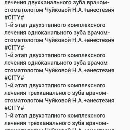
лечения двухканального зуба врачом-
стоматологом Чуйковой Н.А.+анестезия
#CITY#
1-й этап двухэтапного комплексного
лечения одноканального зуба врачом-
стоматологом Чуйковой Н.А.+анестезия
#CITY#
1-й этап двухэтапного комплексного
лечения одноканального зуба врачом-
стоматологом Чуйковой Н.А.+анестезия
#CITY#
1-й этап двухэтапного комплексного
лечения трехканального зуба врачом-
стоматологом Чуйковой Н.А.+анестезия
#CITY#
1-й этап двухэтапного комплексного
лечения трехканального зуба врачом-