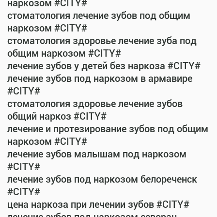
наркозом #CITY#
стоматология лечение зубов под общим
наркозом #CITY#
стоматология здоровье лечение зуба под
общим наркозом #CITY#
лечение зубов у детей без наркоза #CITY#
лечение зубов под наркозом в армавире
#CITY#
стоматология здоровье лечение зубов
общий наркоз #CITY#
лечение и протезирование зубов под общим
наркозом #CITY#
лечение зубов малышам под наркозом
#CITY#
лечение зубов под наркозом белореченск
#CITY#
цена наркоза при лечении зубов #CITY#