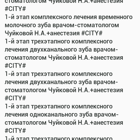
стоматологом Чуйковой Н.А.+анестезия
#CITY#
1-й этап комплексного лечения временного
молочного зуба врачом-стоматологом
Чуйковой Н.А.+анестезия #CITY#
1-й этап трехэтапного комплексного
лечения двухканального зуба врачом-
стоматологом Чуйковой Н.А.+анестезия
#CITY#
1-й этап трехэтапного комплексного
лечения двухканального зуба врачом-
стоматологом Чуйковой Н.А.+анестезия
#CITY#
1-й этап трехэтапного комплексного
лечения одноканального зуба врачом-
стоматологом Чуйковой Н.А.+анестезия
#CITY#
1-й этап трехэтапного комплексного