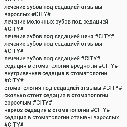
лечение зубов под седацией отзывы
взрослых #CITY#
лечение молочных зубов под седацией
#CITY#
лечение зубов под седацией цена #CITY#
лечение зубов под седацией отзывы
#CITY#
лечение зубов под седацией #CITY#
седация в стоматологии вредно ли #CITY#
внутривенная седация в стоматологии
#CITY#
стоматология под седацией отзывы #CITY#
сколько стоит седация в стоматологии
взрослым #CITY#
наркоз седация в стоматологии #CITY#
седация в стоматологии отзывы взрослых
#CITY#