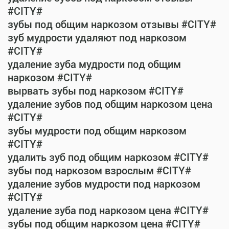
#CITY#
зубы под общим наркозом отзывы #CITY#
зуб мудрости удаляют под наркозом
#CITY#
удаление зуба мудрости под общим
наркозом #CITY#
вырвать зубы под наркозом #CITY#
удаление зубов под общим наркозом цена
#CITY#
зубы мудрости под общим наркозом
#CITY#
удалить зуб под общим наркозом #CITY#
зубы под наркозом взрослым #CITY#
удаление зубов мудрости под наркозом
#CITY#
удаление зуба под наркозом цена #CITY#
зубы под общим наркозом цена #CITY#