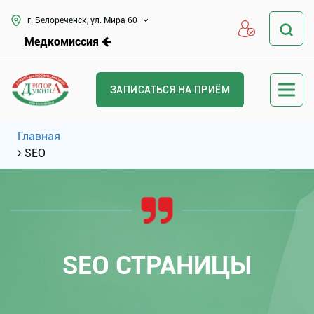
г. Белореченск, ул. Мира 60
Медкомиссия
ЗАПИСАТЬСЯ НА ПРИЁМ
Главная
SEO
SEO СТРАНИЦЫ