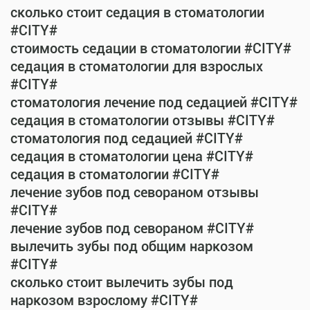
сколько стоит седация в стоматологии
#CITY#
стоимость седации в стоматологии #CITY#
седация в стоматологии для взрослых
#CITY#
стоматология лечение под седацией #CITY#
седация в стоматологии отзывы #CITY#
стоматология под седацией #CITY#
седация в стоматологии цена #CITY#
седация в стоматологии #CITY#
лечение зубов под севораном отзывы
#CITY#
лечение зубов под севораном #CITY#
вылечить зубы под общим наркозом
#CITY#
сколько стоит вылечить зубы под
наркозом взрослому #CITY#