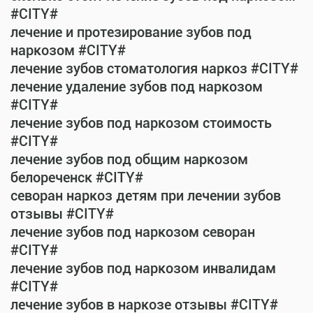
#CITY#
лечение и протезирование зубов под
наркозом #CITY#
лечение зубов стоматология наркоз #CITY#
лечение удаление зубов под наркозом
#CITY#
лечение зубов под наркозом стоимость
#CITY#
лечение зубов под общим наркозом
белореченск #CITY#
севоран наркоз детям при лечении зубов
отзывы #CITY#
лечение зубов под наркозом севоран
#CITY#
лечение зубов под наркозом инвалидам
#CITY#
лечение зубов в наркозе отзывы #CITY#