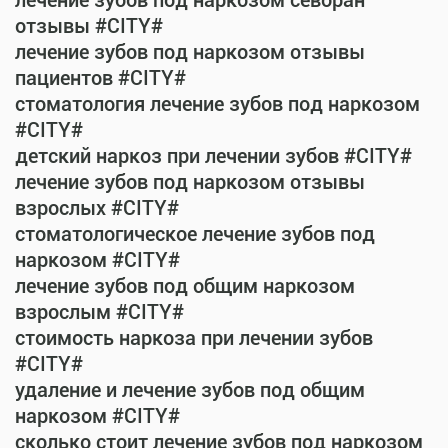
лечение зубов под наркозом севоран
отзывы #CITY#
лечение зубов под наркозом отзывы
пациентов #CITY#
стоматология лечение зубов под наркозом
#CITY#
детский наркоз при лечении зубов #CITY#
лечение зубов под наркозом отзывы
взрослых #CITY#
стоматологическое лечение зубов под
наркозом #CITY#
лечение зубов под общим наркозом
взрослым #CITY#
стоимость наркоза при лечении зубов
#CITY#
удаление и лечение зубов под общим
наркозом #CITY#
сколько стоит лечение зубов под наркозом