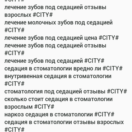
лечение зубов под седацией отзывы
взрослых #CITY#
лечение молочных зубов под седацией
#CITY#
лечение зубов под седацией цена #CITY#
лечение зубов под седацией отзывы
#CITY#
лечение зубов под седацией #CITY#
седация в стоматологии вредно ли #CITY#
внутривенная седация в стоматологии
#CITY#
стоматология под седацией отзывы #CITY#
сколько стоит седация в стоматологии
взрослым #CITY#
наркоз седация в стоматологии #CITY#
седация в стоматологии отзывы взрослых
#CITY#