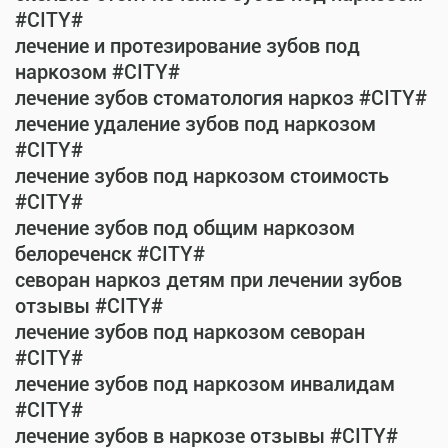
#CITY#
лечение и протезирование зубов под
наркозом #CITY#
лечение зубов стоматология наркоз #CITY#
лечение удаление зубов под наркозом
#CITY#
лечение зубов под наркозом стоимость
#CITY#
лечение зубов под общим наркозом
белореченск #CITY#
севоран наркоз детям при лечении зубов
отзывы #CITY#
лечение зубов под наркозом севоран
#CITY#
лечение зубов под наркозом инвалидам
#CITY#
лечение зубов в наркозе отзывы #CITY#