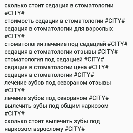
сколько стоит седация в стоматологии
#CITY#
стоимость седации в стоматологии #CITY#
седация в стоматологии для взрослых
#CITY#
стоматология лечение под седацией #CITY#
седация в стоматологии отзывы #CITY#
стоматология под седацией #CITY#
седация в стоматологии цена #CITY#
седация в стоматологии #CITY#
лечение зубов под севораном отзывы
#CITY#
лечение зубов под севораном #CITY#
вылечить зубы под общим наркозом
#CITY#
сколько стоит вылечить зубы под
наркозом взрослому #CITY#