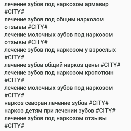
лечение зубов под наркозом армавир
#CITY#
лечение зубов под общим наркозом
отзывы #CITY#
лечение молочных зубов под наркозом
отзывы #CITY#
лечение зубов под наркозом у взрослых
#CITY#
лечение зубов общий наркоз цены #CITY#
лечение зубов под наркозом кропоткин
#CITY#
лечение молочных зубов под наркозом
#CITY#
наркоз севоран лечение зубов #CITY#
наркоз детям при лечении зубов #CITY#
лечение зубов под наркозом отзывы
#CITY#