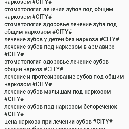
наркозом #CITY#
стоматология лечение зубов под общим
наркозом #CITY#
стоматология здоровье лечение зуба под
общим наркозом #CITY#
лечение зубов у детей без наркоза #CITY#
лечение зубов под наркозом в армавире
#CITY#
стоматология здоровье лечение зубов
общий наркоз #CITY#
лечение и протезирование зубов под общим
наркозом #CITY#
лечение зубов малышам под наркозом
#CITY#
лечение зубов под наркозом белореченск
#CITY#
цена наркоза при лечении зубов #CITY#