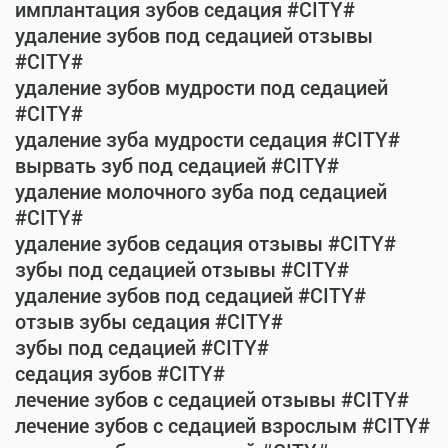
имплантация зубов седация #CITY#
удаление зубов под седацией отзывы
#CITY#
удаление зубов мудрости под седацией
#CITY#
удаление зуба мудрости седация #CITY#
вырвать зуб под седацией #CITY#
удаление молочного зуба под седацией
#CITY#
удаление зубов седация отзывы #CITY#
зубы под седацией отзывы #CITY#
удаление зубов под седацией #CITY#
отзыв зубы седация #CITY#
зубы под седацией #CITY#
седация зубов #CITY#
лечение зубов с седацией отзывы #CITY#
лечение зубов с седацией взрослым #CITY#