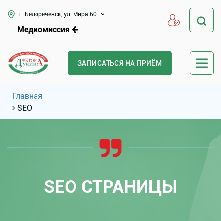
г. Белореченск, ул. Мира 60
Медкомиссия
ЗАПИСАТЬСЯ НА ПРИЁМ
Главная
SEO
SEO СТРАНИЦЫ