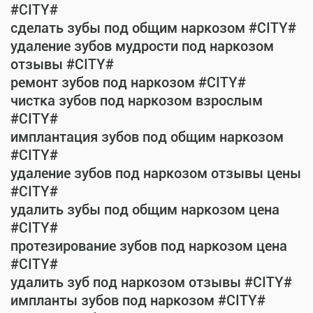
#CITY#
сделать зубы под общим наркозом #CITY#
удаление зубов мудрости под наркозом
отзывы #CITY#
ремонт зубов под наркозом #CITY#
чистка зубов под наркозом взрослым
#CITY#
имплантация зубов под общим наркозом
#CITY#
удаление зубов под наркозом отзывы цены
#CITY#
удалить зубы под общим наркозом цена
#CITY#
протезирование зубов под наркозом цена
#CITY#
удалить зуб под наркозом отзывы #CITY#
импланты зубов под наркозом #CITY#