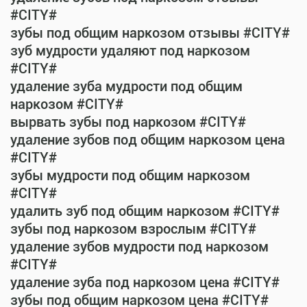
#CITY#
зубы под общим наркозом отзывы #CITY#
зуб мудрости удаляют под наркозом
#CITY#
удаление зуба мудрости под общим
наркозом #CITY#
вырвать зубы под наркозом #CITY#
удаление зубов под общим наркозом цена
#CITY#
зубы мудрости под общим наркозом
#CITY#
удалить зуб под общим наркозом #CITY#
зубы под наркозом взрослым #CITY#
удаление зубов мудрости под наркозом
#CITY#
удаление зуба под наркозом цена #CITY#
зубы под общим наркозом цена #CITY#