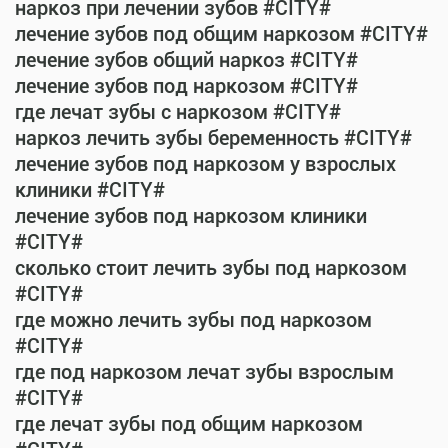
наркоз при лечении зубов #CITY#
лечение зубов под общим наркозом #CITY#
лечение зубов общий наркоз #CITY#
лечение зубов под наркозом #CITY#
где лечат зубы с наркозом #CITY#
наркоз лечить зубы беременность #CITY#
лечение зубов под наркозом у взрослых
клиники #CITY#
лечение зубов под наркозом клиники
#CITY#
сколько стоит лечить зубы под наркозом
#CITY#
где можно лечить зубы под наркозом
#CITY#
где под наркозом лечат зубы взрослым
#CITY#
где лечат зубы под общим наркозом