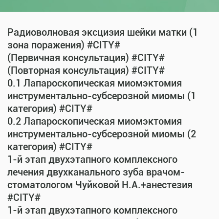
Радиоволновая эксцизия шейки матки (1
зона поражения) #CITY#
(Первичная консультация) #CITY#
(Повторная консультация) #CITY#
0.1 Лапароскопическая миомэктомия
инструментально-субсерозной миомы (1
категория) #CITY#
0.2 Лапароскопическая миомэктомия
инструментально-субсерозной миомы (2
категория) #CITY#
1-й этап двухэтапного комплексного
лечения двухканального зуба врачом-
стоматологом Чуйковой Н.А.+анестезия
#CITY#
1-й этап двухэтапного комплексного