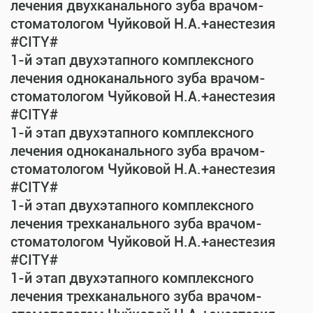
лечения двухканального зуба врачом-
стоматологом Чуйковой Н.А.+анестезия
#CITY#
1-й этап двухэтапного комплексного
лечения одноканального зуба врачом-
стоматологом Чуйковой Н.А.+анестезия
#CITY#
1-й этап двухэтапного комплексного
лечения одноканального зуба врачом-
стоматологом Чуйковой Н.А.+анестезия
#CITY#
1-й этап двухэтапного комплексного
лечения трехканального зуба врачом-
стоматологом Чуйковой Н.А.+анестезия
#CITY#
1-й этап двухэтапного комплексного
лечения трехканального зуба врачом-