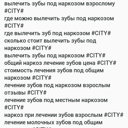
вылечить зубы под наркозом взрослому
#CITY#
где можно вылечить зубы под наркозом
#CITY#
где вылечить зуб под наркозом #CITY#
сколько стоит вылечить зубы под
наркозом #CITY#
вылечить зубы под наркозом #CITY#
общий наркоз лечение зубов цена #CITY#
стоимость лечения зубов под общим
наркозом #CITY#
лечение зубов под наркозом взрослым
отзывы #CITY#
лечение зубов под местным наркозом
#CITY#
наркоз при лечении зубов взрослым #CITY#
лечение молочных зубов под общим