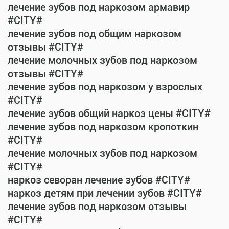
лечение зубов под наркозом армавир
#CITY#
лечение зубов под общим наркозом
отзывы #CITY#
лечение молочных зубов под наркозом
отзывы #CITY#
лечение зубов под наркозом у взрослых
#CITY#
лечение зубов общий наркоз цены #CITY#
лечение зубов под наркозом кропоткин
#CITY#
лечение молочных зубов под наркозом
#CITY#
наркоз севоран лечение зубов #CITY#
наркоз детям при лечении зубов #CITY#
лечение зубов под наркозом отзывы
#CITY#