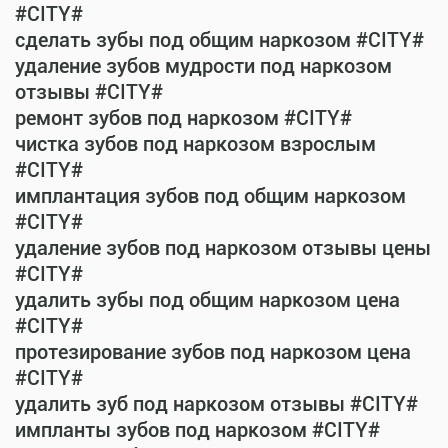
#CITY#
сделать зубы под общим наркозом #CITY#
удаление зубов мудрости под наркозом
отзывы #CITY#
ремонт зубов под наркозом #CITY#
чистка зубов под наркозом взрослым
#CITY#
имплантация зубов под общим наркозом
#CITY#
удаление зубов под наркозом отзывы цены
#CITY#
удалить зубы под общим наркозом цена
#CITY#
протезирование зубов под наркозом цена
#CITY#
удалить зуб под наркозом отзывы #CITY#
импланты зубов под наркозом #CITY#