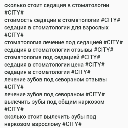
сколько стоит седация в стоматологии
#CITY#
стоимость седации в стоматологии #CITY#
седация в стоматологии для взрослых
#CITY#
стоматология лечение под седацией #CITY#
седация в стоматологии отзывы #CITY#
стоматология под седацией #CITY#
седация в стоматологии цена #CITY#
седация в стоматологии #CITY#
лечение зубов под севораном отзывы
#CITY#
лечение зубов под севораном #CITY#
вылечить зубы под общим наркозом
#CITY#
сколько стоит вылечить зубы под
наркозом взрослому #CITY#