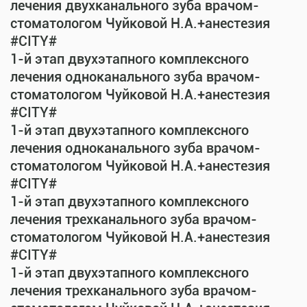
лечения двухканального зуба врачом-
стоматологом Чуйковой Н.А.+анестезия
#CITY#
1-й этап двухэтапного комплексного
лечения одноканального зуба врачом-
стоматологом Чуйковой Н.А.+анестезия
#CITY#
1-й этап двухэтапного комплексного
лечения одноканального зуба врачом-
стоматологом Чуйковой Н.А.+анестезия
#CITY#
1-й этап двухэтапного комплексного
лечения трехканального зуба врачом-
стоматологом Чуйковой Н.А.+анестезия
#CITY#
1-й этап двухэтапного комплексного
лечения трехканального зуба врачом-