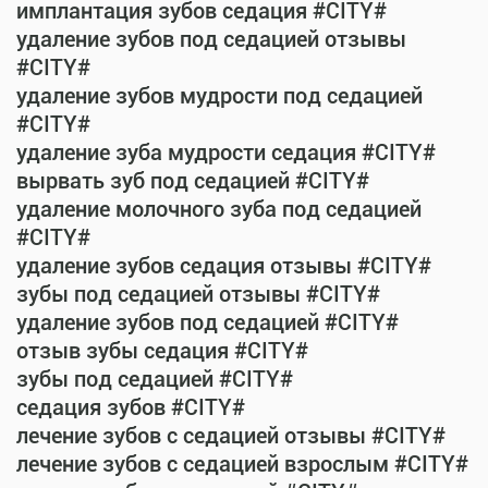
имплантация зубов седация #CITY#
удаление зубов под седацией отзывы
#CITY#
удаление зубов мудрости под седацией
#CITY#
удаление зуба мудрости седация #CITY#
вырвать зуб под седацией #CITY#
удаление молочного зуба под седацией
#CITY#
удаление зубов седация отзывы #CITY#
зубы под седацией отзывы #CITY#
удаление зубов под седацией #CITY#
отзыв зубы седация #CITY#
зубы под седацией #CITY#
седация зубов #CITY#
лечение зубов с седацией отзывы #CITY#
лечение зубов с седацией взрослым #CITY#