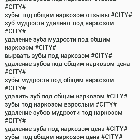
#CITY#
зубы под общим наркозом отзывы #CITY#
зуб мудрости удаляют под наркозом
#CITY#
удаление зуба мудрости под общим
наркозом #CITY#
вырвать зубы под наркозом #CITY#
удаление зубов под общим наркозом цена
#CITY#
зубы мудрости под общим наркозом
#CITY#
удалить зуб под общим наркозом #CITY#
зубы под наркозом взрослым #CITY#
удаление зубов мудрости под наркозом
#CITY#
удаление зуба под наркозом цена #CITY#
зубы под общим наркозом цена #CITY#