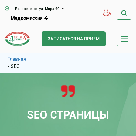
г. Белореченск, ул. Мира 60
Медкомиссия
ЗАПИСАТЬСЯ НА ПРИЁМ
Главная
SEO
SEO СТРАНИЦЫ