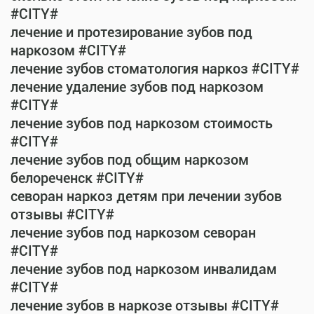
#CITY#
лечение и протезирование зубов под
наркозом #CITY#
лечение зубов стоматология наркоз #CITY#
лечение удаление зубов под наркозом
#CITY#
лечение зубов под наркозом стоимость
#CITY#
лечение зубов под общим наркозом
белореченск #CITY#
севоран наркоз детям при лечении зубов
отзывы #CITY#
лечение зубов под наркозом севоран
#CITY#
лечение зубов под наркозом инвалидам
#CITY#
лечение зубов в наркозе отзывы #CITY#