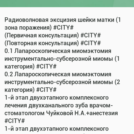
Радиоволновая эксцизия шейки матки (1
зона поражения) #CITY#
(Первичная консультация) #CITY#
(Повторная консультация) #CITY#
0.1 Лапароскопическая миомэктомия
инструментально-субсерозной миомы (1
категория) #CITY#
0.2 Лапароскопическая миомэктомия
инструментально-субсерозной миомы (2
категория) #CITY#
1-й этап двухэтапного комплексного
лечения двухканального зуба врачом-
стоматологом Чуйковой Н.А.+анестезия
#CITY#
1-й этап двухэтапного комплексного