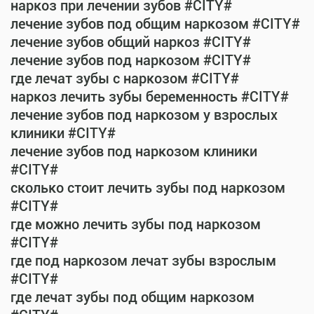
наркоз при лечении зубов #CITY#
лечение зубов под общим наркозом #CITY#
лечение зубов общий наркоз #CITY#
лечение зубов под наркозом #CITY#
где лечат зубы с наркозом #CITY#
наркоз лечить зубы беременность #CITY#
лечение зубов под наркозом у взрослых
клиники #CITY#
лечение зубов под наркозом клиники
#CITY#
сколько стоит лечить зубы под наркозом
#CITY#
где можно лечить зубы под наркозом
#CITY#
где под наркозом лечат зубы взрослым
#CITY#
где лечат зубы под общим наркозом