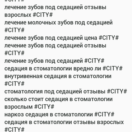
лечение зубов под седацией отзывы
взрослых #CITY#
лечение молочных зубов под седацией
#CITY#
лечение зубов под седацией цена #CITY#
лечение зубов под седацией отзывы
#CITY#
лечение зубов под седацией #CITY#
седация в стоматологии вредно ли #CITY#
внутривенная седация в стоматологии
#CITY#
стоматология под седацией отзывы #CITY#
сколько стоит седация в стоматологии
взрослым #CITY#
наркоз седация в стоматологии #CITY#
седация в стоматологии отзывы взрослых
#CITY#