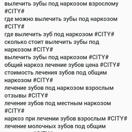
вылечить зубы под наркозом взрослому
#CITY#
где можно вылечить зубы под наркозом
#CITY#
где вылечить зуб под наркозом #CITY#
сколько стоит вылечить зубы под
наркозом #CITY#
вылечить зубы под наркозом #CITY#
общий наркоз лечение зубов цена #CITY#
стоимость лечения зубов под общим
наркозом #CITY#
лечение зубов под наркозом взрослым
отзывы #CITY#
лечение зубов под местным наркозом
#CITY#
наркоз при лечении зубов взрослым #CITY#
лечение молочных зубов под общим