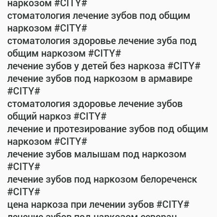
наркозом #CITY#
стоматология лечение зубов под общим
наркозом #CITY#
стоматология здоровье лечение зуба под
общим наркозом #CITY#
лечение зубов у детей без наркоза #CITY#
лечение зубов под наркозом в армавире
#CITY#
стоматология здоровье лечение зубов
общий наркоз #CITY#
лечение и протезирование зубов под общим
наркозом #CITY#
лечение зубов малышам под наркозом
#CITY#
лечение зубов под наркозом белореченск
#CITY#
цена наркоза при лечении зубов #CITY#