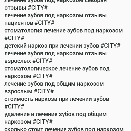
лечение зубов под наркозом севоран
отзывы #CITY#
лечение зубов под наркозом отзывы
пациентов #CITY#
стоматология лечение зубов под наркозом
#CITY#
детский наркоз при лечении зубов #CITY#
лечение зубов под наркозом отзывы
взрослых #CITY#
стоматологическое лечение зубов под
наркозом #CITY#
лечение зубов под общим наркозом
взрослым #CITY#
стоимость наркоза при лечении зубов
#CITY#
удаление и лечение зубов под общим
наркозом #CITY#
сколько стоит лечение зубов под наркозом