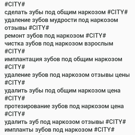
#CITY#
сделать зубы под общим наркозом #CITY#
удаление зубов мудрости под наркозом
отзывы #CITY#
ремонт зубов под наркозом #CITY#
чистка зубов под наркозом взрослым
#CITY#
имплантация зубов под общим наркозом
#CITY#
удаление зубов под наркозом отзывы цены
#CITY#
удалить зубы под общим наркозом цена
#CITY#
протезирование зубов под наркозом цена
#CITY#
удалить зуб под наркозом отзывы #CITY#
импланты зубов под наркозом #CITY#