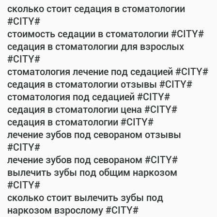
сколько стоит седация в стоматологии
#CITY#
стоимость седации в стоматологии #CITY#
седация в стоматологии для взрослых
#CITY#
стоматология лечение под седацией #CITY#
седация в стоматологии отзывы #CITY#
стоматология под седацией #CITY#
седация в стоматологии цена #CITY#
седация в стоматологии #CITY#
лечение зубов под севораном отзывы
#CITY#
лечение зубов под севораном #CITY#
вылечить зубы под общим наркозом
#CITY#
сколько стоит вылечить зубы под
наркозом взрослому #CITY#