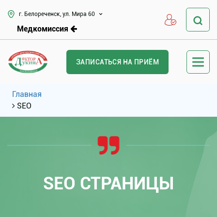
г. Белореченск, ул. Мира 60
Медкомиссия
ЗАПИСАТЬСЯ НА ПРИЁМ
Главная
SEO
SEO СТРАНИЦЫ