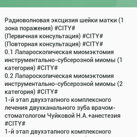
Радиоволновая эксцизия шейки матки (1
зона поражения) #CITY#
(Первичная консультация) #CITY#
(Повторная консультация) #CITY#
0.1 Лапароскопическая миомэктомия
инструментально-субсерозной миомы (1
категория) #CITY#
0.2 Лапароскопическая миомэктомия
инструментально-субсерозной миомы (2
категория) #CITY#
1-й этап двухэтапного комплексного
лечения двухканального зуба врачом-
стоматологом Чуйковой Н.А.+анестезия
#CITY#
1-й этап двухэтапного комплексного