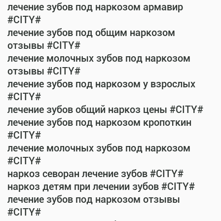
лечение зубов под наркозом армавир
#CITY#
лечение зубов под общим наркозом
отзывы #CITY#
лечение молочных зубов под наркозом
отзывы #CITY#
лечение зубов под наркозом у взрослых
#CITY#
лечение зубов общий наркоз цены #CITY#
лечение зубов под наркозом кропоткин
#CITY#
лечение молочных зубов под наркозом
#CITY#
наркоз севоран лечение зубов #CITY#
наркоз детям при лечении зубов #CITY#
лечение зубов под наркозом отзывы
#CITY#