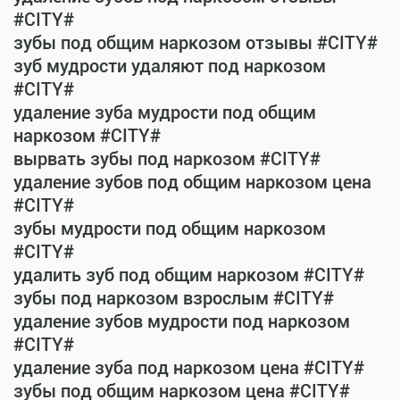
#CITY#
зубы под общим наркозом отзывы #CITY#
зуб мудрости удаляют под наркозом
#CITY#
удаление зуба мудрости под общим
наркозом #CITY#
вырвать зубы под наркозом #CITY#
удаление зубов под общим наркозом цена
#CITY#
зубы мудрости под общим наркозом
#CITY#
удалить зуб под общим наркозом #CITY#
зубы под наркозом взрослым #CITY#
удаление зубов мудрости под наркозом
#CITY#
удаление зуба под наркозом цена #CITY#
зубы под общим наркозом цена #CITY#