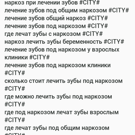
наркоз при лечении зубов #CITY#
лечение зубов под общим наркозом #CITY#
лечение зубов общий наркоз #CITY#
лечение зубов под наркозом #CITY#
где лечат зубы с наркозом #CITY#
наркоз лечить зубы беременность #CITY#
лечение зубов под наркозом у взрослых
клиники #CITY#
лечение зубов под наркозом клиники
#CITY#
сколько стоит лечить зубы под наркозом
#CITY#
где можно лечить зубы под наркозом
#CITY#
где под наркозом лечат зубы взрослым
#CITY#
где лечат зубы под общим наркозом