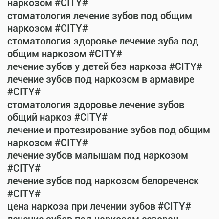
наркозом #CITY#
стоматология лечение зубов под общим
наркозом #CITY#
стоматология здоровье лечение зуба под
общим наркозом #CITY#
лечение зубов у детей без наркоза #CITY#
лечение зубов под наркозом в армавире
#CITY#
стоматология здоровье лечение зубов
общий наркоз #CITY#
лечение и протезирование зубов под общим
наркозом #CITY#
лечение зубов малышам под наркозом
#CITY#
лечение зубов под наркозом белореченск
#CITY#
цена наркоза при лечении зубов #CITY#