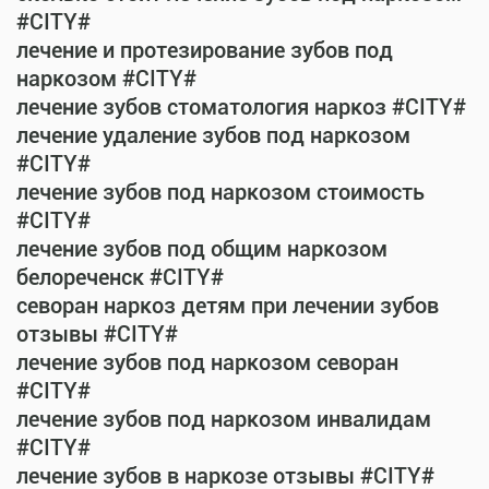
#CITY#
лечение и протезирование зубов под
наркозом #CITY#
лечение зубов стоматология наркоз #CITY#
лечение удаление зубов под наркозом
#CITY#
лечение зубов под наркозом стоимость
#CITY#
лечение зубов под общим наркозом
белореченск #CITY#
севоран наркоз детям при лечении зубов
отзывы #CITY#
лечение зубов под наркозом севоран
#CITY#
лечение зубов под наркозом инвалидам
#CITY#
лечение зубов в наркозе отзывы #CITY#