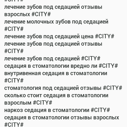
лечение зубов под седацией отзывы
взрослых #CITY#
лечение молочных зубов под седацией
#CITY#
лечение зубов под седацией цена #CITY#
лечение зубов под седацией отзывы
#CITY#
лечение зубов под седацией #CITY#
седация в стоматологии вредно ли #CITY#
внутривенная седация в стоматологии
#CITY#
стоматология под седацией отзывы #CITY#
сколько стоит седация в стоматологии
взрослым #CITY#
наркоз седация в стоматологии #CITY#
седация в стоматологии отзывы взрослых
#CITY#