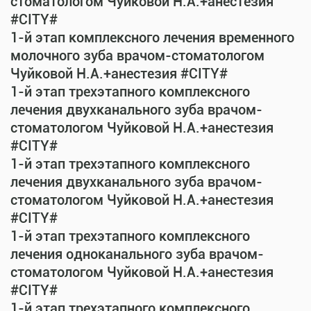
стоматологом Чуйковой Н.А.+анестезия
#CITY#
1-й этап комплексного лечения временного
молочного зуба врачом-стоматологом
Чуйковой Н.А.+анестезия #CITY#
1-й этап трехэтапного комплексного
лечения двухканального зуба врачом-
стоматологом Чуйковой Н.А.+анестезия
#CITY#
1-й этап трехэтапного комплексного
лечения двухканального зуба врачом-
стоматологом Чуйковой Н.А.+анестезия
#CITY#
1-й этап трехэтапного комплексного
лечения одноканального зуба врачом-
стоматологом Чуйковой Н.А.+анестезия
#CITY#
1-й этап трехэтапного комплексного