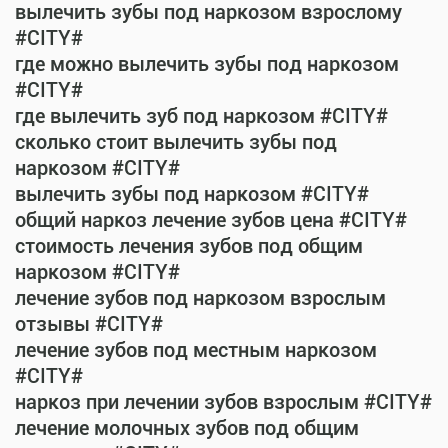
вылечить зубы под наркозом взрослому
#CITY#
где можно вылечить зубы под наркозом
#CITY#
где вылечить зуб под наркозом #CITY#
сколько стоит вылечить зубы под
наркозом #CITY#
вылечить зубы под наркозом #CITY#
общий наркоз лечение зубов цена #CITY#
стоимость лечения зубов под общим
наркозом #CITY#
лечение зубов под наркозом взрослым
отзывы #CITY#
лечение зубов под местным наркозом
#CITY#
наркоз при лечении зубов взрослым #CITY#
лечение молочных зубов под общим