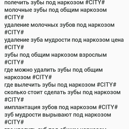
полечить зубы под наркозом #CITY#
молочные зубы под общим наркозом
#CITY#
удаление молочных зубов под наркозом
#CITY#
удаление зуба мудрости под наркозом цена
#CITY#
зубы под общим наркозом взрослым
#CITY#
где можно удалить зубы под общим
наркозом #CITY#
где вылечить зубы под наркозом #CITY#
сколько стоит сделать зубы под наркозом
#CITY#
имплантация зубов под наркозом #CITY#
зуб мудрости вырывают под наркозом
#CITY#