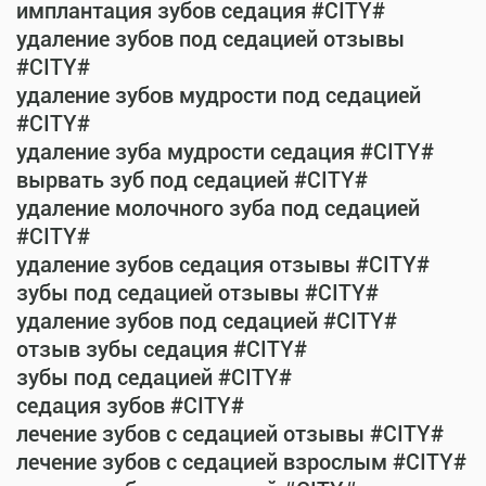
имплантация зубов седация #CITY#
удаление зубов под седацией отзывы
#CITY#
удаление зубов мудрости под седацией
#CITY#
удаление зуба мудрости седация #CITY#
вырвать зуб под седацией #CITY#
удаление молочного зуба под седацией
#CITY#
удаление зубов седация отзывы #CITY#
зубы под седацией отзывы #CITY#
удаление зубов под седацией #CITY#
отзыв зубы седация #CITY#
зубы под седацией #CITY#
седация зубов #CITY#
лечение зубов с седацией отзывы #CITY#
лечение зубов с седацией взрослым #CITY#