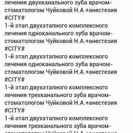
лечения двухканального зуба врачом-
стоматологом Чуйковой Н.А.+анестезия
#CITY#
1-й этап двухэтапного комплексного
лечения одноканального зуба врачом-
стоматологом Чуйковой Н.А.+анестезия
#CITY#
1-й этап двухэтапного комплексного
лечения одноканального зуба врачом-
стоматологом Чуйковой Н.А.+анестезия
#CITY#
1-й этап двухэтапного комплексного
лечения трехканального зуба врачом-
стоматологом Чуйковой Н.А.+анестезия
#CITY#
1-й этап двухэтапного комплексного
лечения трехканального зуба врачом-