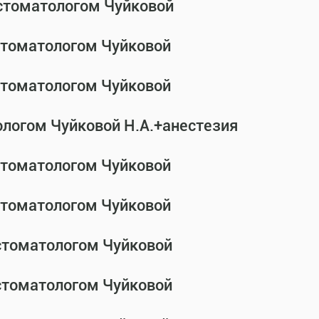
-стоматологом Чуйковой
-стоматологом Чуйковой
-стоматологом Чуйковой
ологом Чуйковой Н.А.+анестезия
-стоматологом Чуйковой
-стоматологом Чуйковой
-стоматологом Чуйковой
-стоматологом Чуйковой