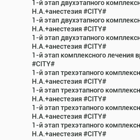
1-й этап двухэтапного комплекс
Н.А.+анестезия #CITY#
1-й этап двухэтапного комплекс
Н.А.+анестезия #CITY#
1-й этап двухэтапного комплекс
Н.А.+анестезия #CITY#
1-й этап комплексного лечения 
#CITY#
1-й этап трехэтапного комплекс
Н.А.+анестезия #CITY#
1-й этап трехэтапного комплекс
Н.А.+анестезия #CITY#
1-й этап трехэтапного комплекс
Н.А.+анестезия #CITY#
1-й этап трехэтапного комплекс
Н.А.+анестезия #CITY#