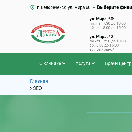
Выберите фили
г. Белореченск, ул. Мира 60
ул. Мира, 60:
пн.-пт.: 7:30 до 19:00
сб.-вс.: 8:00 до 15:00
ул. Мира, 42
:
пн.-пт.: 7:30 до 18:00
сб.: 8:00 до 16:00
вс.: Выходной
О клинике
Услуги
Врачи центр
Главная
SEO