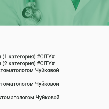
(1 категория) #CITY#
(2 категория) #CITY#
-стоматологом Чуйковой
-стоматологом Чуйковой
-стоматологом Чуйковой