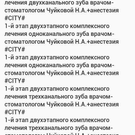
лечения двухканального зуба врачом-
стоматологом Чуйковой Н.А.+анестезия
#CITY#
1-й этап двухэтапного комплексного
лечения одноканального зуба врачом-
стоматологом Чуйковой Н.А.+анестезия
#CITY#
1-й этап двухэтапного комплексного
лечения одноканального зуба врачом-
стоматологом Чуйковой Н.А.+анестезия
#CITY#
1-й этап двухэтапного комплексного
лечения трехканального зуба врачом-
стоматологом Чуйковой Н.А.+анестезия
#CITY#
1-й этап двухэтапного комплексного
лечения трехканального зуба врачом-