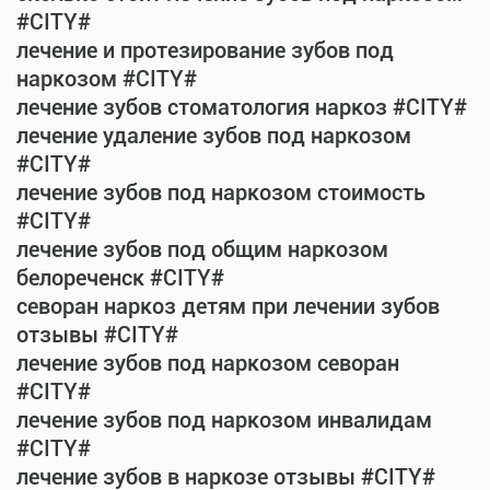
#CITY#
лечение и протезирование зубов под
наркозом #CITY#
лечение зубов стоматология наркоз #CITY#
лечение удаление зубов под наркозом
#CITY#
лечение зубов под наркозом стоимость
#CITY#
лечение зубов под общим наркозом
белореченск #CITY#
севоран наркоз детям при лечении зубов
отзывы #CITY#
лечение зубов под наркозом севоран
#CITY#
лечение зубов под наркозом инвалидам
#CITY#
лечение зубов в наркозе отзывы #CITY#