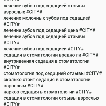
лечение зубов под седацией отзывы
взрослых #CITY#
лечение молочных зубов под седацией
#CITY#
лечение зубов под седацией цена #CITY#
лечение зубов под седацией отзывы
#CITY#
лечение зубов под седацией #CITY#
седация в стоматологии вредно ли #CITY#
внутривенная седация в стоматологии
#CITY#
стоматология под седацией отзывы #CITY#
сколько стоит седация в стоматологии
взрослым #CITY#
наркоз седация в стоматологии #CITY#
седация в стоматологии отзывы взрослых
#CITY#