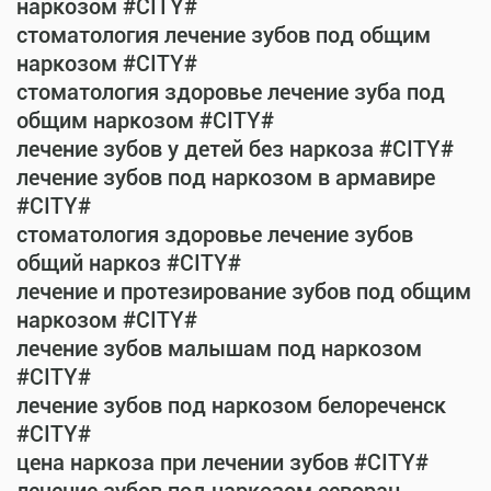
наркозом #CITY#
стоматология лечение зубов под общим
наркозом #CITY#
стоматология здоровье лечение зуба под
общим наркозом #CITY#
лечение зубов у детей без наркоза #CITY#
лечение зубов под наркозом в армавире
#CITY#
стоматология здоровье лечение зубов
общий наркоз #CITY#
лечение и протезирование зубов под общим
наркозом #CITY#
лечение зубов малышам под наркозом
#CITY#
лечение зубов под наркозом белореченск
#CITY#
цена наркоза при лечении зубов #CITY#