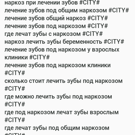
наркоз при лечении зубов #CITY#
лечение зубов под общим наркозом #CITY#
лечение зубов общий наркоз #CITY#
лечение зубов под наркозом #CITY#
где лечат зубы с наркозом #CITY#
наркоз лечить зубы беременность #CITY#
лечение зубов под наркозом у взрослых
клиники #CITY#
лечение зубов под наркозом клиники
#CITY#
сколько стоит лечить зубы под наркозом
#CITY#
где можно лечить зубы под наркозом
#CITY#
где под наркозом лечат зубы взрослым
#CITY#
где лечат зубы под общим наркозом