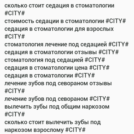
сколько стоит седация в стоматологии
#CITY#
стоимость седации в стоматологии #CITY#
седация в стоматологии для взрослых
#CITY#
стоматология лечение под седацией #CITY#
седация в стоматологии отзывы #CITY#
стоматология под седацией #CITY#
седация в стоматологии цена #CITY#
седация в стоматологии #CITY#
лечение зубов под севораном отзывы
#CITY#
лечение зубов под севораном #CITY#
вылечить зубы под общим наркозом
#CITY#
сколько стоит вылечить зубы под
наркозом взрослому #CITY#