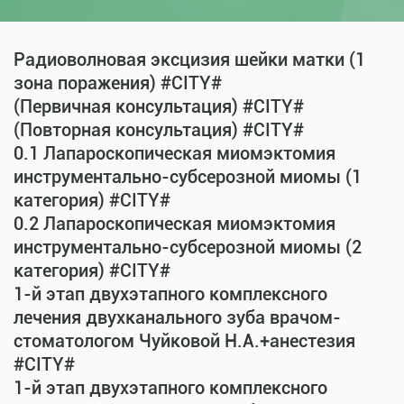
Радиоволновая эксцизия шейки матки (1
зона поражения) #CITY#
(Первичная консультация) #CITY#
(Повторная консультация) #CITY#
0.1 Лапароскопическая миомэктомия
инструментально-субсерозной миомы (1
категория) #CITY#
0.2 Лапароскопическая миомэктомия
инструментально-субсерозной миомы (2
категория) #CITY#
1-й этап двухэтапного комплексного
лечения двухканального зуба врачом-
стоматологом Чуйковой Н.А.+анестезия
#CITY#
1-й этап двухэтапного комплексного