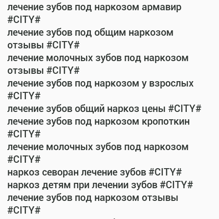
лечение зубов под наркозом армавир
#CITY#
лечение зубов под общим наркозом
отзывы #CITY#
лечение молочных зубов под наркозом
отзывы #CITY#
лечение зубов под наркозом у взрослых
#CITY#
лечение зубов общий наркоз цены #CITY#
лечение зубов под наркозом кропоткин
#CITY#
лечение молочных зубов под наркозом
#CITY#
наркоз севоран лечение зубов #CITY#
наркоз детям при лечении зубов #CITY#
лечение зубов под наркозом отзывы
#CITY#