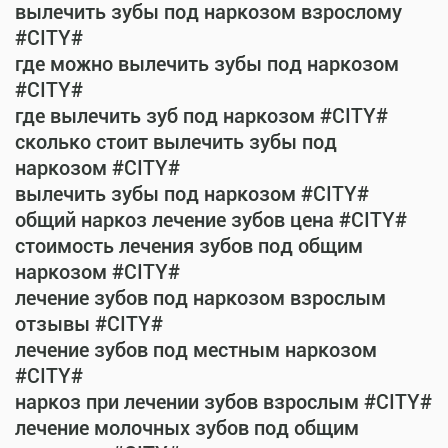
вылечить зубы под наркозом взрослому
#CITY#
где можно вылечить зубы под наркозом
#CITY#
где вылечить зуб под наркозом #CITY#
сколько стоит вылечить зубы под
наркозом #CITY#
вылечить зубы под наркозом #CITY#
общий наркоз лечение зубов цена #CITY#
стоимость лечения зубов под общим
наркозом #CITY#
лечение зубов под наркозом взрослым
отзывы #CITY#
лечение зубов под местным наркозом
#CITY#
наркоз при лечении зубов взрослым #CITY#
лечение молочных зубов под общим