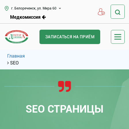
г. Белореченск, ул. Мира 60
Медкомиссия
ЗАПИСАТЬСЯ НА ПРИЁМ
Главная
SEO
SEO СТРАНИЦЫ