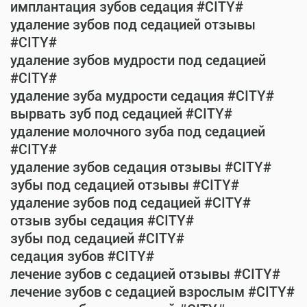
имплантация зубов седация #CITY#
удаление зубов под седацией отзывы
#CITY#
удаление зубов мудрости под седацией
#CITY#
удаление зуба мудрости седация #CITY#
вырвать зуб под седацией #CITY#
удаление молочного зуба под седацией
#CITY#
удаление зубов седация отзывы #CITY#
зубы под седацией отзывы #CITY#
удаление зубов под седацией #CITY#
отзыв зубы седация #CITY#
зубы под седацией #CITY#
седация зубов #CITY#
лечение зубов с седацией отзывы #CITY#
лечение зубов с седацией взрослым #CITY#