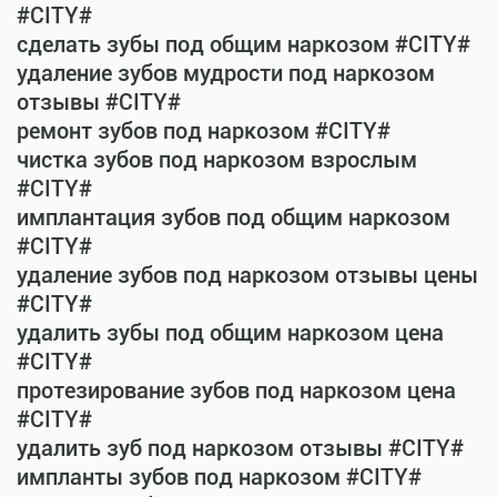
#CITY#
сделать зубы под общим наркозом #CITY#
удаление зубов мудрости под наркозом
отзывы #CITY#
ремонт зубов под наркозом #CITY#
чистка зубов под наркозом взрослым
#CITY#
имплантация зубов под общим наркозом
#CITY#
удаление зубов под наркозом отзывы цены
#CITY#
удалить зубы под общим наркозом цена
#CITY#
протезирование зубов под наркозом цена
#CITY#
удалить зуб под наркозом отзывы #CITY#
импланты зубов под наркозом #CITY#