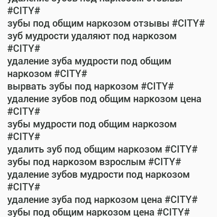
#CITY#
зубы под общим наркозом отзывы #CITY#
зуб мудрости удаляют под наркозом
#CITY#
удаление зуба мудрости под общим
наркозом #CITY#
вырвать зубы под наркозом #CITY#
удаление зубов под общим наркозом цена
#CITY#
зубы мудрости под общим наркозом
#CITY#
удалить зуб под общим наркозом #CITY#
зубы под наркозом взрослым #CITY#
удаление зубов мудрости под наркозом
#CITY#
удаление зуба под наркозом цена #CITY#
зубы под общим наркозом цена #CITY#