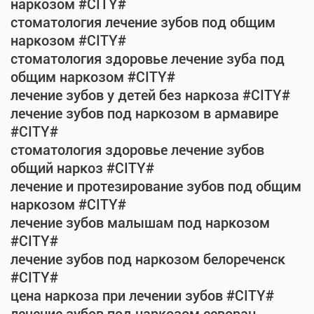
наркозом #CITY#
стоматология лечение зубов под общим
наркозом #CITY#
стоматология здоровье лечение зуба под
общим наркозом #CITY#
лечение зубов у детей без наркоза #CITY#
лечение зубов под наркозом в армавире
#CITY#
стоматология здоровье лечение зубов
общий наркоз #CITY#
лечение и протезирование зубов под общим
наркозом #CITY#
лечение зубов малышам под наркозом
#CITY#
лечение зубов под наркозом белореченск
#CITY#
цена наркоза при лечении зубов #CITY#