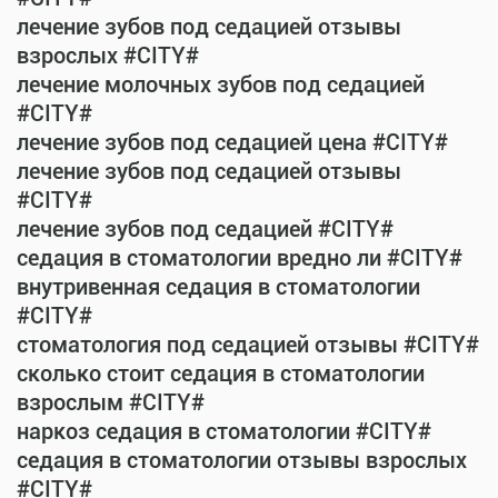
лечение зубов под седацией отзывы
взрослых #CITY#
лечение молочных зубов под седацией
#CITY#
лечение зубов под седацией цена #CITY#
лечение зубов под седацией отзывы
#CITY#
лечение зубов под седацией #CITY#
седация в стоматологии вредно ли #CITY#
внутривенная седация в стоматологии
#CITY#
стоматология под седацией отзывы #CITY#
сколько стоит седация в стоматологии
взрослым #CITY#
наркоз седация в стоматологии #CITY#
седация в стоматологии отзывы взрослых
#CITY#