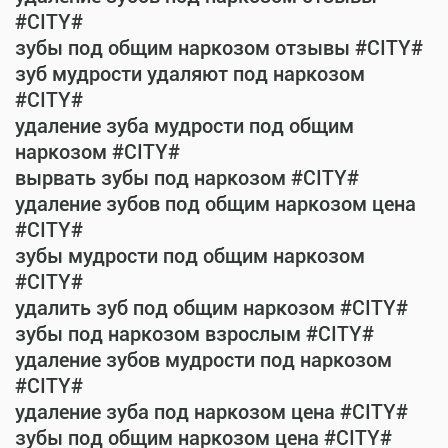
#CITY#
зубы под общим наркозом отзывы #CITY#
зуб мудрости удаляют под наркозом
#CITY#
удаление зуба мудрости под общим
наркозом #CITY#
вырвать зубы под наркозом #CITY#
удаление зубов под общим наркозом цена
#CITY#
зубы мудрости под общим наркозом
#CITY#
удалить зуб под общим наркозом #CITY#
зубы под наркозом взрослым #CITY#
удаление зубов мудрости под наркозом
#CITY#
удаление зуба под наркозом цена #CITY#
зубы под общим наркозом цена #CITY#