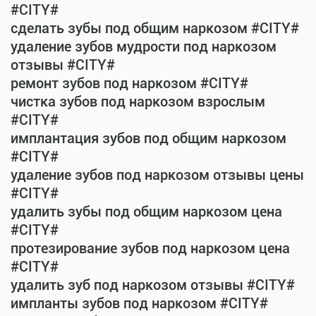
#CITY#
сделать зубы под общим наркозом #CITY#
удаление зубов мудрости под наркозом
отзывы #CITY#
ремонт зубов под наркозом #CITY#
чистка зубов под наркозом взрослым
#CITY#
имплантация зубов под общим наркозом
#CITY#
удаление зубов под наркозом отзывы цены
#CITY#
удалить зубы под общим наркозом цена
#CITY#
протезирование зубов под наркозом цена
#CITY#
удалить зуб под наркозом отзывы #CITY#
импланты зубов под наркозом #CITY#