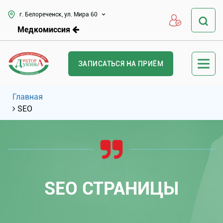
г. Белореченск, ул. Мира 60
Медкомиссия
ЗАПИСАТЬСЯ НА ПРИЁМ
Главная
SEO
SEO СТРАНИЦЫ