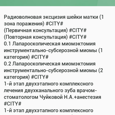
Радиоволновая эксцизия шейки матки (1
зона поражения) #CITY#
(Первичная консультация) #CITY#
(Повторная консультация) #CITY#
0.1 Лапароскопическая миомэктомия
инструментально-субсерозной миомы (1
категория) #CITY#
0.2 Лапароскопическая миомэктомия
инструментально-субсерозной миомы (2
категория) #CITY#
1-й этап двухэтапного комплексного
лечения двухканального зуба врачом-
стоматологом Чуйковой Н.А.+анестезия
#CITY#
1-й этап двухэтапного комплексного