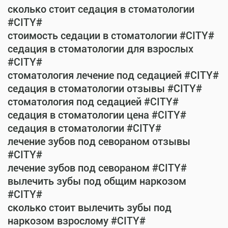
сколько стоит седация в стоматологии
#CITY#
стоимость седации в стоматологии #CITY#
седация в стоматологии для взрослых
#CITY#
стоматология лечение под седацией #CITY#
седация в стоматологии отзывы #CITY#
стоматология под седацией #CITY#
седация в стоматологии цена #CITY#
седация в стоматологии #CITY#
лечение зубов под севораном отзывы
#CITY#
лечение зубов под севораном #CITY#
вылечить зубы под общим наркозом
#CITY#
сколько стоит вылечить зубы под
наркозом взрослому #CITY#