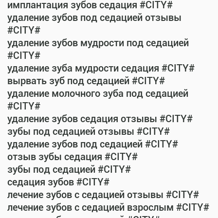
имплантация зубов седация #CITY#
удаление зубов под седацией отзывы
#CITY#
удаление зубов мудрости под седацией
#CITY#
удаление зуба мудрости седация #CITY#
вырвать зуб под седацией #CITY#
удаление молочного зуба под седацией
#CITY#
удаление зубов седация отзывы #CITY#
зубы под седацией отзывы #CITY#
удаление зубов под седацией #CITY#
отзыв зубы седация #CITY#
зубы под седацией #CITY#
седация зубов #CITY#
лечение зубов с седацией отзывы #CITY#
лечение зубов с седацией взрослым #CITY#