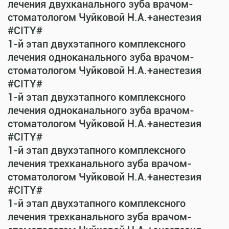
лечения двухканального зуба врачом-
стоматологом Чуйковой Н.А.+анестезия
#CITY#
1-й этап двухэтапного комплексного
лечения одноканального зуба врачом-
стоматологом Чуйковой Н.А.+анестезия
#CITY#
1-й этап двухэтапного комплексного
лечения одноканального зуба врачом-
стоматологом Чуйковой Н.А.+анестезия
#CITY#
1-й этап двухэтапного комплексного
лечения трехканального зуба врачом-
стоматологом Чуйковой Н.А.+анестезия
#CITY#
1-й этап двухэтапного комплексного
лечения трехканального зуба врачом-