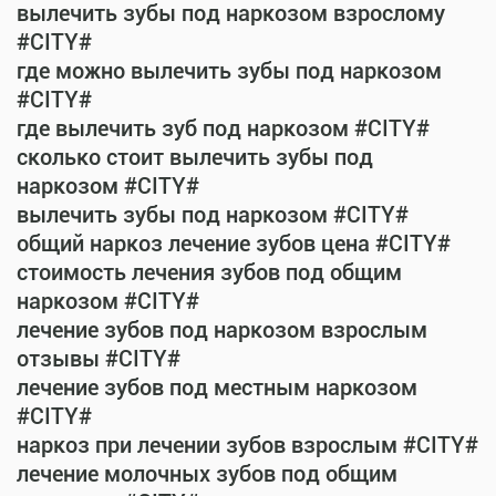
вылечить зубы под наркозом взрослому
#CITY#
где можно вылечить зубы под наркозом
#CITY#
где вылечить зуб под наркозом #CITY#
сколько стоит вылечить зубы под
наркозом #CITY#
вылечить зубы под наркозом #CITY#
общий наркоз лечение зубов цена #CITY#
стоимость лечения зубов под общим
наркозом #CITY#
лечение зубов под наркозом взрослым
отзывы #CITY#
лечение зубов под местным наркозом
#CITY#
наркоз при лечении зубов взрослым #CITY#
лечение молочных зубов под общим