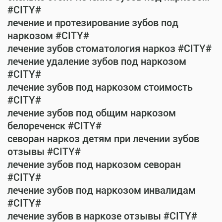
#CITY#
лечение и протезирование зубов под
наркозом #CITY#
лечение зубов стоматология наркоз #CITY#
лечение удаление зубов под наркозом
#CITY#
лечение зубов под наркозом стоимость
#CITY#
лечение зубов под общим наркозом
белореченск #CITY#
севоран наркоз детям при лечении зубов
отзывы #CITY#
лечение зубов под наркозом севоран
#CITY#
лечение зубов под наркозом инвалидам
#CITY#
лечение зубов в наркозе отзывы #CITY#