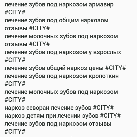
лечение зубов под наркозом армавир
#CITY#
лечение зубов под общим наркозом
отзывы #CITY#
лечение молочных зубов под наркозом
отзывы #CITY#
лечение зубов под наркозом у взрослых
#CITY#
лечение зубов общий наркоз цены #CITY#
лечение зубов под наркозом кропоткин
#CITY#
лечение молочных зубов под наркозом
#CITY#
наркоз севоран лечение зубов #CITY#
наркоз детям при лечении зубов #CITY#
лечение зубов под наркозом отзывы
#CITY#