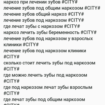
наркоз при лечении зубов #CITY#
лечение зубов под общим наркозом #CITY#
лечение зубов общий наркоз #CITY#
лечение зубов под наркозом #CITY#
где лечат зубы с наркозом #CITY#
наркоз лечить зубы беременность #CITY#
лечение зубов под наркозом у взрослых
клиники #CITY#
лечение зубов под наркозом клиники
#CITY#
сколько стоит лечить зубы под наркозом
#CITY#
где можно лечить зубы под наркозом
#CITY#
где под наркозом лечат зубы взрослым
#CITY#
где лечат зубы под общим наркозом