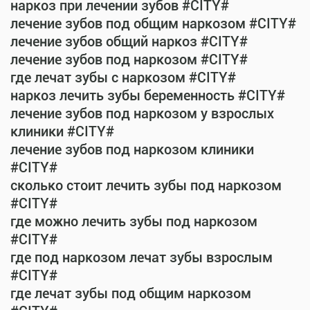
наркоз при лечении зубов #CITY#
лечение зубов под общим наркозом #CITY#
лечение зубов общий наркоз #CITY#
лечение зубов под наркозом #CITY#
где лечат зубы с наркозом #CITY#
наркоз лечить зубы беременность #CITY#
лечение зубов под наркозом у взрослых
клиники #CITY#
лечение зубов под наркозом клиники
#CITY#
сколько стоит лечить зубы под наркозом
#CITY#
где можно лечить зубы под наркозом
#CITY#
где под наркозом лечат зубы взрослым
#CITY#
где лечат зубы под общим наркозом