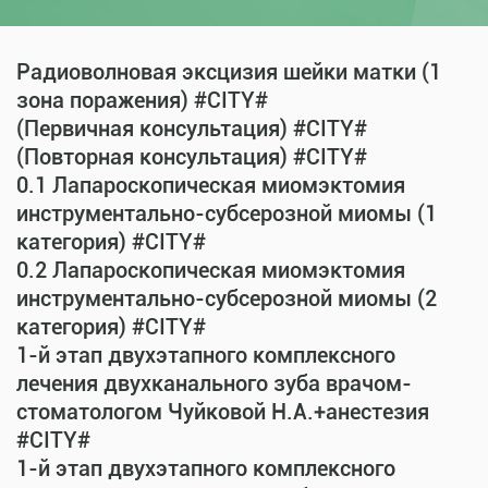
Радиоволновая эксцизия шейки матки (1
зона поражения) #CITY#
(Первичная консультация) #CITY#
(Повторная консультация) #CITY#
0.1 Лапароскопическая миомэктомия
инструментально-субсерозной миомы (1
категория) #CITY#
0.2 Лапароскопическая миомэктомия
инструментально-субсерозной миомы (2
категория) #CITY#
1-й этап двухэтапного комплексного
лечения двухканального зуба врачом-
стоматологом Чуйковой Н.А.+анестезия
#CITY#
1-й этап двухэтапного комплексного