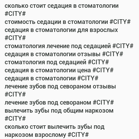
сколько стоит седация в стоматологии
#CITY#
стоимость седации в стоматологии #CITY#
седация в стоматологии для взрослых
#CITY#
стоматология лечение под седацией #CITY#
седация в стоматологии отзывы #CITY#
стоматология под седацией #CITY#
седация в стоматологии цена #CITY#
седация в стоматологии #CITY#
лечение зубов под севораном отзывы
#CITY#
лечение зубов под севораном #CITY#
вылечить зубы под общим наркозом
#CITY#
сколько стоит вылечить зубы под
наркозом взрослому #CITY#