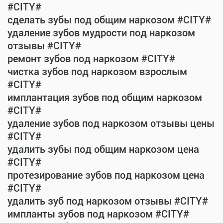
#CITY#
сделать зубы под общим наркозом #CITY#
удаление зубов мудрости под наркозом
отзывы #CITY#
ремонт зубов под наркозом #CITY#
чистка зубов под наркозом взрослым
#CITY#
имплантация зубов под общим наркозом
#CITY#
удаление зубов под наркозом отзывы цены
#CITY#
удалить зубы под общим наркозом цена
#CITY#
протезирование зубов под наркозом цена
#CITY#
удалить зуб под наркозом отзывы #CITY#
импланты зубов под наркозом #CITY#