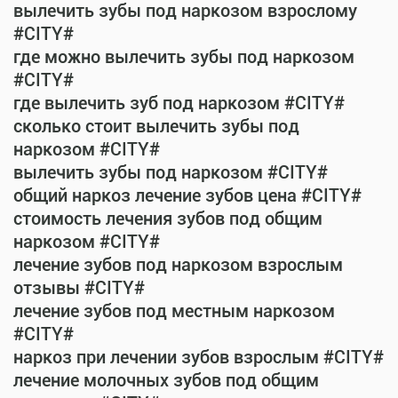
вылечить зубы под наркозом взрослому
#CITY#
где можно вылечить зубы под наркозом
#CITY#
где вылечить зуб под наркозом #CITY#
сколько стоит вылечить зубы под
наркозом #CITY#
вылечить зубы под наркозом #CITY#
общий наркоз лечение зубов цена #CITY#
стоимость лечения зубов под общим
наркозом #CITY#
лечение зубов под наркозом взрослым
отзывы #CITY#
лечение зубов под местным наркозом
#CITY#
наркоз при лечении зубов взрослым #CITY#
лечение молочных зубов под общим