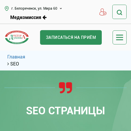
г. Белореченск, ул. Мира 60
Медкомиссия
ЗАПИСАТЬСЯ НА ПРИЁМ
Главная
SEO
SEO СТРАНИЦЫ