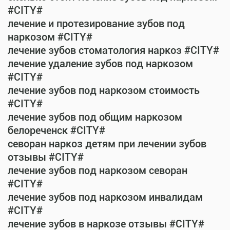
#CITY#
лечение и протезирование зубов под
наркозом #CITY#
лечение зубов стоматология наркоз #CITY#
лечение удаление зубов под наркозом
#CITY#
лечение зубов под наркозом стоимость
#CITY#
лечение зубов под общим наркозом
белореченск #CITY#
севоран наркоз детям при лечении зубов
отзывы #CITY#
лечение зубов под наркозом севоран
#CITY#
лечение зубов под наркозом инвалидам
#CITY#
лечение зубов в наркозе отзывы #CITY#