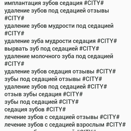
имплантация зубов седация #CITY#
удаление зубов под седацией отзывы
#CITY#
удаление зубов мудрости под седацией
#CITY#
удаление зуба мудрости седация #CITY#
вырвать зуб под седацией #CITY#
удаление молочного зуба под седацией
#CITY#
удаление зубов седация отзывы #CITY#
зубы под седацией отзывы #CITY#
удаление зубов под седацией #CITY#
отзыв зубы седация #CITY#
зубы под седацией #CITY#
седация зубов #CITY#
лечение зубов с седацией отзывы #CITY#
лечение зубов с седацией взрослым #CITY#