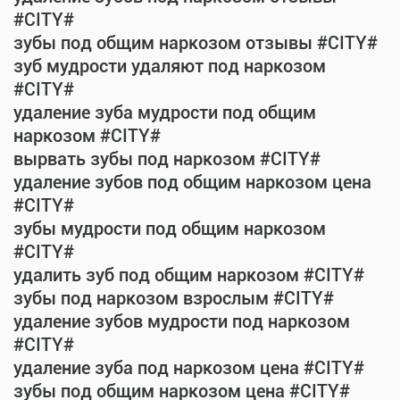
#CITY#
зубы под общим наркозом отзывы #CITY#
зуб мудрости удаляют под наркозом
#CITY#
удаление зуба мудрости под общим
наркозом #CITY#
вырвать зубы под наркозом #CITY#
удаление зубов под общим наркозом цена
#CITY#
зубы мудрости под общим наркозом
#CITY#
удалить зуб под общим наркозом #CITY#
зубы под наркозом взрослым #CITY#
удаление зубов мудрости под наркозом
#CITY#
удаление зуба под наркозом цена #CITY#
зубы под общим наркозом цена #CITY#