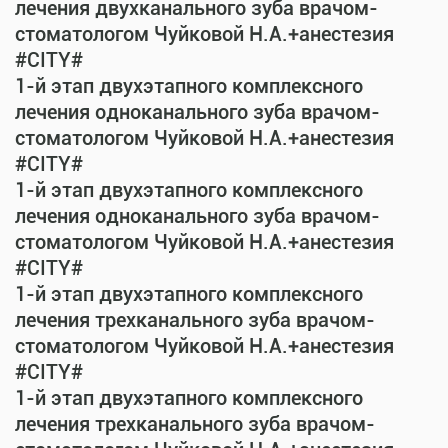
лечения двухканального зуба врачом-
стоматологом Чуйковой Н.А.+анестезия
#CITY#
1-й этап двухэтапного комплексного
лечения одноканального зуба врачом-
стоматологом Чуйковой Н.А.+анестезия
#CITY#
1-й этап двухэтапного комплексного
лечения одноканального зуба врачом-
стоматологом Чуйковой Н.А.+анестезия
#CITY#
1-й этап двухэтапного комплексного
лечения трехканального зуба врачом-
стоматологом Чуйковой Н.А.+анестезия
#CITY#
1-й этап двухэтапного комплексного
лечения трехканального зуба врачом-