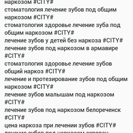
наркозом #CITY#
стоматология лечение зубов под общим
наркозом #CITY#
стоматология здоровье лечение зуба под
общим наркозом #CITY#
лечение зубов у детей без наркоза #CITY#
лечение зубов под наркозом в армавире
#CITY#
стоматология здоровье лечение зубов
общий наркоз #CITY#
лечение и протезирование зубов под общим
наркозом #CITY#
лечение зубов малышам под наркозом
#CITY#
лечение зубов под наркозом белореченск
#CITY#
цена наркоза при лечении зубов #CITY#