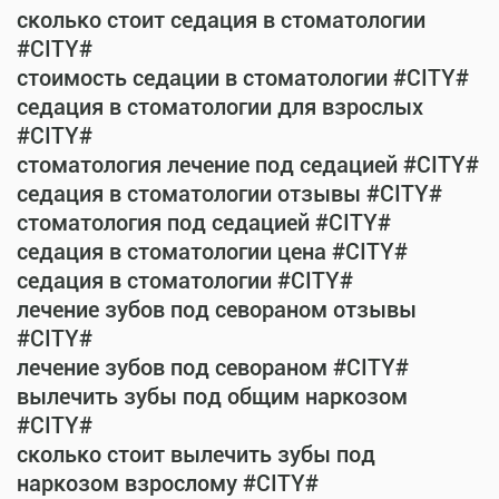
сколько стоит седация в стоматологии
#CITY#
стоимость седации в стоматологии #CITY#
седация в стоматологии для взрослых
#CITY#
стоматология лечение под седацией #CITY#
седация в стоматологии отзывы #CITY#
стоматология под седацией #CITY#
седация в стоматологии цена #CITY#
седация в стоматологии #CITY#
лечение зубов под севораном отзывы
#CITY#
лечение зубов под севораном #CITY#
вылечить зубы под общим наркозом
#CITY#
сколько стоит вылечить зубы под
наркозом взрослому #CITY#