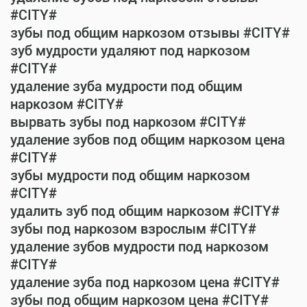
#CITY#
зубы под общим наркозом отзывы #CITY#
зуб мудрости удаляют под наркозом
#CITY#
удаление зуба мудрости под общим
наркозом #CITY#
вырвать зубы под наркозом #CITY#
удаление зубов под общим наркозом цена
#CITY#
зубы мудрости под общим наркозом
#CITY#
удалить зуб под общим наркозом #CITY#
зубы под наркозом взрослым #CITY#
удаление зубов мудрости под наркозом
#CITY#
удаление зуба под наркозом цена #CITY#
зубы под общим наркозом цена #CITY#