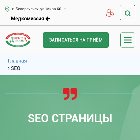
г. Белореченск, ул. Мира 60
Медкомиссия
ЗАПИСАТЬСЯ НА ПРИЁМ
Главная
SEO
SEO СТРАНИЦЫ