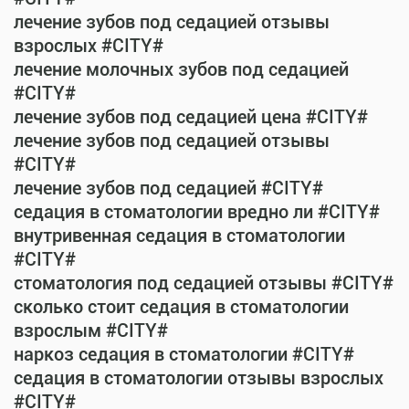
лечение зубов под седацией отзывы
взрослых #CITY#
лечение молочных зубов под седацией
#CITY#
лечение зубов под седацией цена #CITY#
лечение зубов под седацией отзывы
#CITY#
лечение зубов под седацией #CITY#
седация в стоматологии вредно ли #CITY#
внутривенная седация в стоматологии
#CITY#
стоматология под седацией отзывы #CITY#
сколько стоит седация в стоматологии
взрослым #CITY#
наркоз седация в стоматологии #CITY#
седация в стоматологии отзывы взрослых
#CITY#