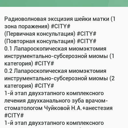
Радиоволновая эксцизия шейки матки (1
зона поражения) #CITY#
(Первичная консультация) #CITY#
(Повторная консультация) #CITY#
0.1 Лапароскопическая миомэктомия
инструментально-субсерозной миомы (1
категория) #CITY#
0.2 Лапароскопическая миомэктомия
инструментально-субсерозной миомы (2
категория) #CITY#
1-й этап двухэтапного комплексного
лечения двухканального зуба врачом-
стоматологом Чуйковой Н.А.+анестезия
#CITY#
1-й этап двухэтапного комплексного