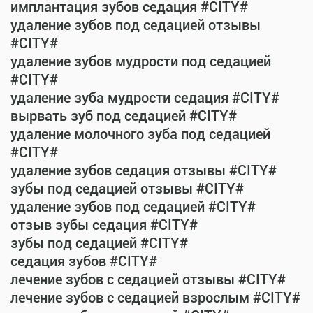
имплантация зубов седация #CITY#
удаление зубов под седацией отзывы
#CITY#
удаление зубов мудрости под седацией
#CITY#
удаление зуба мудрости седация #CITY#
вырвать зуб под седацией #CITY#
удаление молочного зуба под седацией
#CITY#
удаление зубов седация отзывы #CITY#
зубы под седацией отзывы #CITY#
удаление зубов под седацией #CITY#
отзыв зубы седация #CITY#
зубы под седацией #CITY#
седация зубов #CITY#
лечение зубов с седацией отзывы #CITY#
лечение зубов с седацией взрослым #CITY#