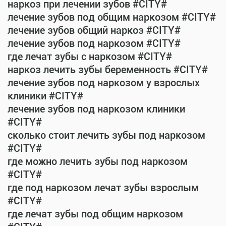
наркоз при лечении зубов #CITY#
лечение зубов под общим наркозом #CITY#
лечение зубов общий наркоз #CITY#
лечение зубов под наркозом #CITY#
где лечат зубы с наркозом #CITY#
наркоз лечить зубы беременность #CITY#
лечение зубов под наркозом у взрослых
клиники #CITY#
лечение зубов под наркозом клиники
#CITY#
сколько стоит лечить зубы под наркозом
#CITY#
где можно лечить зубы под наркозом
#CITY#
где под наркозом лечат зубы взрослым
#CITY#
где лечат зубы под общим наркозом