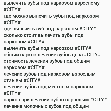
вылечить зубы под наркозом взрослому
#CITY#
где можно вылечить зубы под наркозом
#CITY#
где вылечить зуб под наркозом #CITY#
сколько стоит вылечить зубы под
наркозом #CITY#
вылечить зубы под наркозом #CITY#
общий наркоз лечение зубов цена #CITY#
стоимость лечения зубов под общим
наркозом #CITY#
лечение зубов под наркозом взрослым
отзывы #CITY#
лечение зубов под местным наркозом
#CITY#
наркоз при лечении зубов взрослым #CITY#
лечение молочных зубов под общим