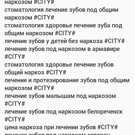
наркозом #CITY#
стоматология лечение зубов под общим
наркозом #CITY#
стоматология здоровье лечение зуба под
общим наркозом #CITY#
лечение зубов у детей без наркоза #CITY#
лечение зубов под наркозом в армавире
#CITY#
стоматология здоровье лечение зубов
общий наркоз #CITY#
лечение и протезирование зубов под общим
наркозом #CITY#
лечение зубов малышам под наркозом
#CITY#
лечение зубов под наркозом белореченск
#CITY#
цена наркоза при лечении зубов #CITY#