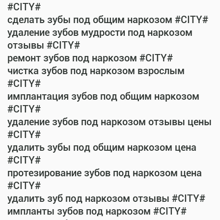
#CITY#
сделать зубы под общим наркозом #CITY#
удаление зубов мудрости под наркозом
отзывы #CITY#
ремонт зубов под наркозом #CITY#
чистка зубов под наркозом взрослым
#CITY#
имплантация зубов под общим наркозом
#CITY#
удаление зубов под наркозом отзывы цены
#CITY#
удалить зубы под общим наркозом цена
#CITY#
протезирование зубов под наркозом цена
#CITY#
удалить зуб под наркозом отзывы #CITY#
импланты зубов под наркозом #CITY#