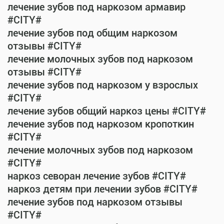
лечение зубов под наркозом армавир
#CITY#
лечение зубов под общим наркозом
отзывы #CITY#
лечение молочных зубов под наркозом
отзывы #CITY#
лечение зубов под наркозом у взрослых
#CITY#
лечение зубов общий наркоз цены #CITY#
лечение зубов под наркозом кропоткин
#CITY#
лечение молочных зубов под наркозом
#CITY#
наркоз севоран лечение зубов #CITY#
наркоз детям при лечении зубов #CITY#
лечение зубов под наркозом отзывы
#CITY#