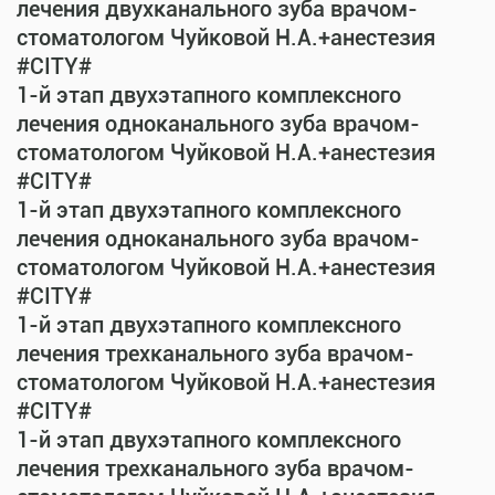
лечения двухканального зуба врачом-
стоматологом Чуйковой Н.А.+анестезия
#CITY#
1-й этап двухэтапного комплексного
лечения одноканального зуба врачом-
стоматологом Чуйковой Н.А.+анестезия
#CITY#
1-й этап двухэтапного комплексного
лечения одноканального зуба врачом-
стоматологом Чуйковой Н.А.+анестезия
#CITY#
1-й этап двухэтапного комплексного
лечения трехканального зуба врачом-
стоматологом Чуйковой Н.А.+анестезия
#CITY#
1-й этап двухэтапного комплексного
лечения трехканального зуба врачом-