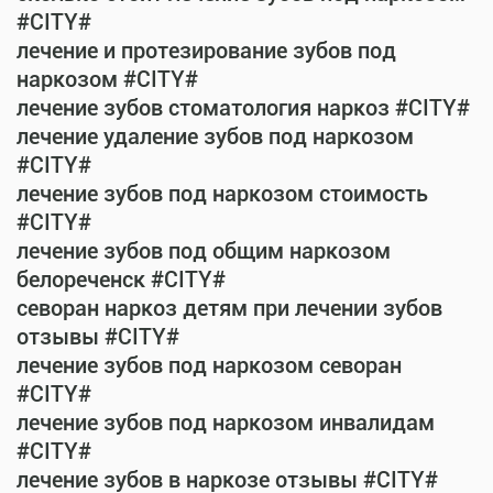
#CITY#
лечение и протезирование зубов под
наркозом #CITY#
лечение зубов стоматология наркоз #CITY#
лечение удаление зубов под наркозом
#CITY#
лечение зубов под наркозом стоимость
#CITY#
лечение зубов под общим наркозом
белореченск #CITY#
севоран наркоз детям при лечении зубов
отзывы #CITY#
лечение зубов под наркозом севоран
#CITY#
лечение зубов под наркозом инвалидам
#CITY#
лечение зубов в наркозе отзывы #CITY#