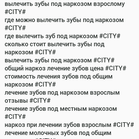
вылечить зубы под наркозом взрослому
#CITY#
где можно вылечить зубы под наркозом
#CITY#
где вылечить зуб под наркозом #CITY#
сколько стоит вылечить зубы под
наркозом #CITY#
вылечить зубы под наркозом #CITY#
общий наркоз лечение зубов цена #CITY#
стоимость лечения зубов под общим
наркозом #CITY#
лечение зубов под наркозом взрослым
отзывы #CITY#
лечение зубов под местным наркозом
#CITY#
наркоз при лечении зубов взрослым #CITY#
лечение молочных зубов под общим