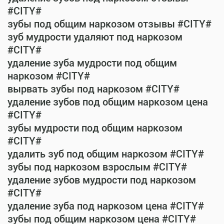
#CITY#
зубы под общим наркозом отзывы #CITY#
зуб мудрости удаляют под наркозом
#CITY#
удаление зуба мудрости под общим
наркозом #CITY#
вырвать зубы под наркозом #CITY#
удаление зубов под общим наркозом цена
#CITY#
зубы мудрости под общим наркозом
#CITY#
удалить зуб под общим наркозом #CITY#
зубы под наркозом взрослым #CITY#
удаление зубов мудрости под наркозом
#CITY#
удаление зуба под наркозом цена #CITY#
зубы под общим наркозом цена #CITY#