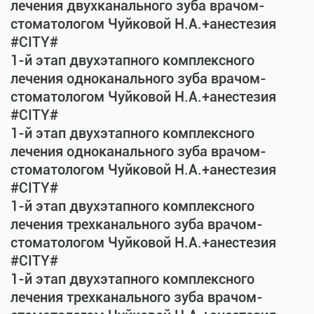
лечения двухканального зуба врачом-
стоматологом Чуйковой Н.А.+анестезия
#CITY#
1-й этап двухэтапного комплексного
лечения одноканального зуба врачом-
стоматологом Чуйковой Н.А.+анестезия
#CITY#
1-й этап двухэтапного комплексного
лечения одноканального зуба врачом-
стоматологом Чуйковой Н.А.+анестезия
#CITY#
1-й этап двухэтапного комплексного
лечения трехканального зуба врачом-
стоматологом Чуйковой Н.А.+анестезия
#CITY#
1-й этап двухэтапного комплексного
лечения трехканального зуба врачом-