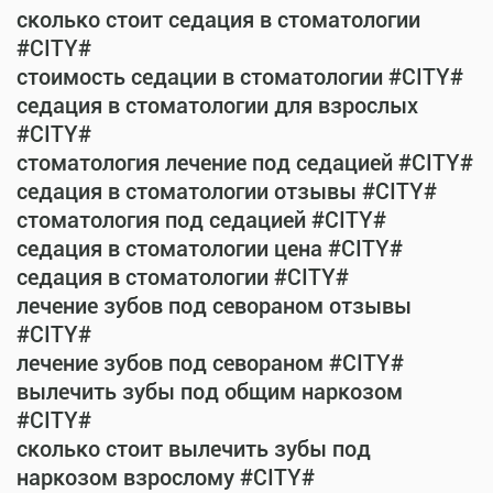
сколько стоит седация в стоматологии
#CITY#
стоимость седации в стоматологии #CITY#
седация в стоматологии для взрослых
#CITY#
стоматология лечение под седацией #CITY#
седация в стоматологии отзывы #CITY#
стоматология под седацией #CITY#
седация в стоматологии цена #CITY#
седация в стоматологии #CITY#
лечение зубов под севораном отзывы
#CITY#
лечение зубов под севораном #CITY#
вылечить зубы под общим наркозом
#CITY#
сколько стоит вылечить зубы под
наркозом взрослому #CITY#