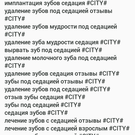
имплантация зубов седация #CITY#
удаление зубов под седацией отзывы
#CITY#
удаление зубов мудрости под седацией
#CITY#
удаление зуба мудрости седация #CITY#
вырвать зуб под седацией #CITY#
удаление молочного зуба под седацией
#CITY#
удаление зубов седация отзывы #CITY#
зубы под седацией отзывы #CITY#
удаление зубов под седацией #CITY#
отзыв зубы седация #CITY#
зубы под седацией #CITY#
седация зубов #CITY#
лечение зубов с седацией отзывы #CITY#
лечение зубов с седацией взрослым #CITY#