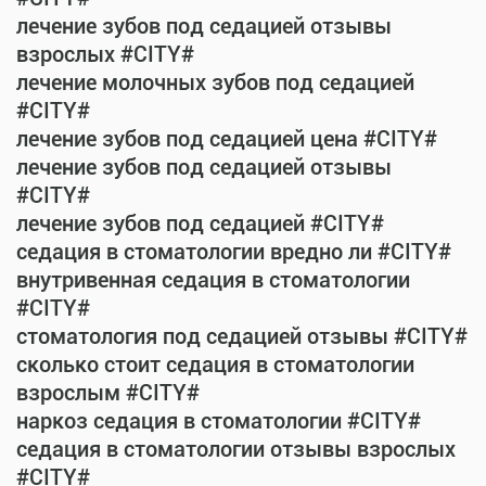
лечение зубов под седацией отзывы
взрослых #CITY#
лечение молочных зубов под седацией
#CITY#
лечение зубов под седацией цена #CITY#
лечение зубов под седацией отзывы
#CITY#
лечение зубов под седацией #CITY#
седация в стоматологии вредно ли #CITY#
внутривенная седация в стоматологии
#CITY#
стоматология под седацией отзывы #CITY#
сколько стоит седация в стоматологии
взрослым #CITY#
наркоз седация в стоматологии #CITY#
седация в стоматологии отзывы взрослых
#CITY#