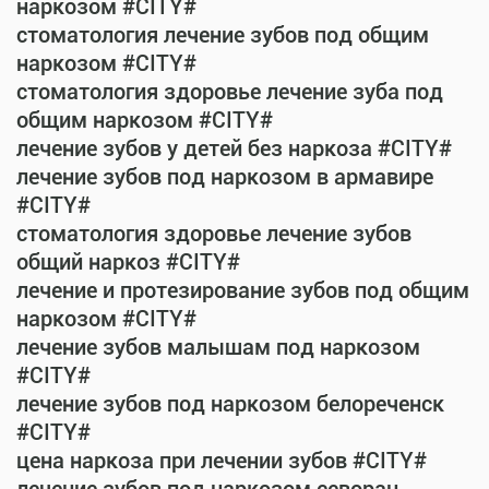
наркозом #CITY#
стоматология лечение зубов под общим
наркозом #CITY#
стоматология здоровье лечение зуба под
общим наркозом #CITY#
лечение зубов у детей без наркоза #CITY#
лечение зубов под наркозом в армавире
#CITY#
стоматология здоровье лечение зубов
общий наркоз #CITY#
лечение и протезирование зубов под общим
наркозом #CITY#
лечение зубов малышам под наркозом
#CITY#
лечение зубов под наркозом белореченск
#CITY#
цена наркоза при лечении зубов #CITY#