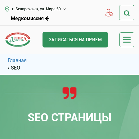
г. Белореченск, ул. Мира 60
Медкомиссия
ЗАПИСАТЬСЯ НА ПРИЁМ
Главная
SEO
SEO СТРАНИЦЫ