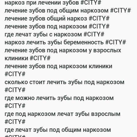
наркоз при лечении зубов #CITY#
лечение зубов под общим наркозом #CITY#
лечение зубов общий наркоз #CITY#
лечение зубов под наркозом #CITY#
где лечат зубы с наркозом #CITY#
наркоз лечить зубы беременность #CITY#
лечение зубов под наркозом у взрослых
клиники #CITY#
лечение зубов под наркозом клиники
#CITY#
сколько стоит лечить зубы под наркозом
#CITY#
где можно лечить зубы под наркозом
#CITY#
где под наркозом лечат зубы взрослым
#CITY#
где лечат зубы под общим наркозом