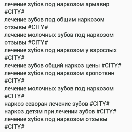
лечение зубов под наркозом армавир
#CITY#
лечение зубов под общим наркозом
отзывы #CITY#
лечение молочных зубов под наркозом
отзывы #CITY#
лечение зубов под наркозом у взрослых
#CITY#
лечение зубов общий наркоз цены #CITY#
лечение зубов под наркозом кропоткин
#CITY#
лечение молочных зубов под наркозом
#CITY#
наркоз севоран лечение зубов #CITY#
наркоз детям при лечении зубов #CITY#
лечение зубов под наркозом отзывы
#CITY#