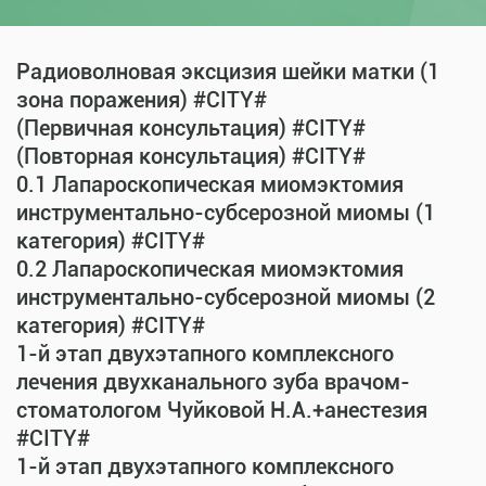
Радиоволновая эксцизия шейки матки (1
зона поражения) #CITY#
(Первичная консультация) #CITY#
(Повторная консультация) #CITY#
0.1 Лапароскопическая миомэктомия
инструментально-субсерозной миомы (1
категория) #CITY#
0.2 Лапароскопическая миомэктомия
инструментально-субсерозной миомы (2
категория) #CITY#
1-й этап двухэтапного комплексного
лечения двухканального зуба врачом-
стоматологом Чуйковой Н.А.+анестезия
#CITY#
1-й этап двухэтапного комплексного