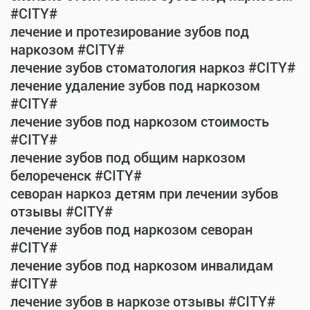
#CITY#
лечение и протезирование зубов под
наркозом #CITY#
лечение зубов стоматология наркоз #CITY#
лечение удаление зубов под наркозом
#CITY#
лечение зубов под наркозом стоимость
#CITY#
лечение зубов под общим наркозом
белореченск #CITY#
севоран наркоз детям при лечении зубов
отзывы #CITY#
лечение зубов под наркозом севоран
#CITY#
лечение зубов под наркозом инвалидам
#CITY#
лечение зубов в наркозе отзывы #CITY#