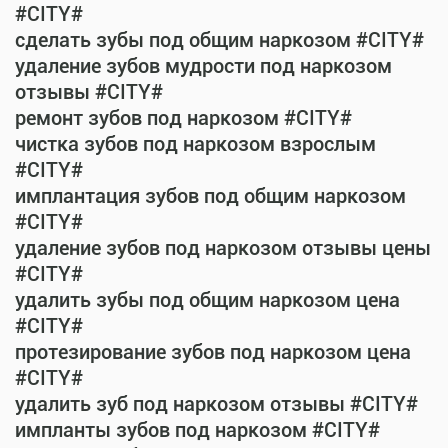
#CITY#
сделать зубы под общим наркозом #CITY#
удаление зубов мудрости под наркозом
отзывы #CITY#
ремонт зубов под наркозом #CITY#
чистка зубов под наркозом взрослым
#CITY#
имплантация зубов под общим наркозом
#CITY#
удаление зубов под наркозом отзывы цены
#CITY#
удалить зубы под общим наркозом цена
#CITY#
протезирование зубов под наркозом цена
#CITY#
удалить зуб под наркозом отзывы #CITY#
импланты зубов под наркозом #CITY#