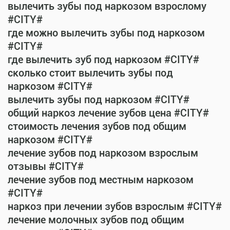
вылечить зубы под наркозом взрослому
#CITY#
где можно вылечить зубы под наркозом
#CITY#
где вылечить зуб под наркозом #CITY#
сколько стоит вылечить зубы под
наркозом #CITY#
вылечить зубы под наркозом #CITY#
общий наркоз лечение зубов цена #CITY#
стоимость лечения зубов под общим
наркозом #CITY#
лечение зубов под наркозом взрослым
отзывы #CITY#
лечение зубов под местным наркозом
#CITY#
наркоз при лечении зубов взрослым #CITY#
лечение молочных зубов под общим