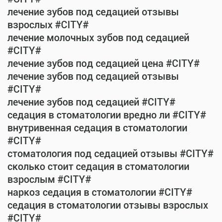
лечение зубов под седацией отзывы
взрослых #CITY#
лечение молочных зубов под седацией
#CITY#
лечение зубов под седацией цена #CITY#
лечение зубов под седацией отзывы
#CITY#
лечение зубов под седацией #CITY#
седация в стоматологии вредно ли #CITY#
внутривенная седация в стоматологии
#CITY#
стоматология под седацией отзывы #CITY#
сколько стоит седация в стоматологии
взрослым #CITY#
наркоз седация в стоматологии #CITY#
седация в стоматологии отзывы взрослых
#CITY#