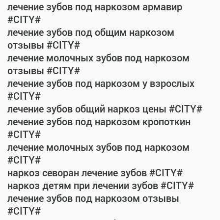
лечение зубов под наркозом армавир
#CITY#
лечение зубов под общим наркозом
отзывы #CITY#
лечение молочных зубов под наркозом
отзывы #CITY#
лечение зубов под наркозом у взрослых
#CITY#
лечение зубов общий наркоз цены #CITY#
лечение зубов под наркозом кропоткин
#CITY#
лечение молочных зубов под наркозом
#CITY#
наркоз севоран лечение зубов #CITY#
наркоз детям при лечении зубов #CITY#
лечение зубов под наркозом отзывы
#CITY#