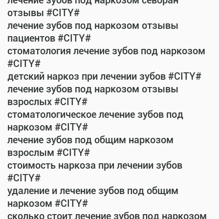
лечение зубов под наркозом севоран
отзывы #CITY#
лечение зубов под наркозом отзывы
пациентов #CITY#
стоматология лечение зубов под наркозом
#CITY#
детский наркоз при лечении зубов #CITY#
лечение зубов под наркозом отзывы
взрослых #CITY#
стоматологическое лечение зубов под
наркозом #CITY#
лечение зубов под общим наркозом
взрослым #CITY#
стоимость наркоза при лечении зубов
#CITY#
удаление и лечение зубов под общим
наркозом #CITY#
сколько стоит лечение зубов под наркозом