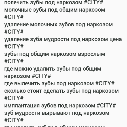
полечить зубы под наркозом #CITY#
молочные зубы под общим наркозом
#CITY#
удаление молочных зубов под наркозом
#CITY#
удаление зуба мудрости под наркозом цена
#CITY#
зубы под общим наркозом взрослым
#CITY#
где можно удалить зубы под общим
наркозом #CITY#
где вылечить зубы под наркозом #CITY#
сколько стоит сделать зубы под наркозом
#CITY#
имплантация зубов под наркозом #CITY#
зуб мудрости вырывают под наркозом
#CITY#