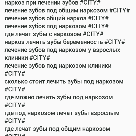
наркоз при лечении зубов #CITY#
лечение зубов под общим наркозом #CITY#
лечение зубов общий наркоз #CITY#
лечение зубов под наркозом #CITY#
где лечат зубы с наркозом #CITY#
наркоз лечить зубы беременность #CITY#
лечение зубов под наркозом у взрослых
клиники #CITY#
лечение зубов под наркозом клиники
#CITY#
сколько стоит лечить зубы под наркозом
#CITY#
где можно лечить зубы под наркозом
#CITY#
где под наркозом лечат зубы взрослым
#CITY#
где лечат зубы под общим наркозом