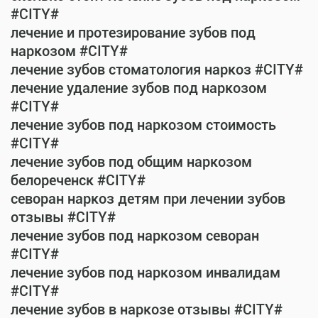
#CITY#
лечение и протезирование зубов под
наркозом #CITY#
лечение зубов стоматология наркоз #CITY#
лечение удаление зубов под наркозом
#CITY#
лечение зубов под наркозом стоимость
#CITY#
лечение зубов под общим наркозом
белореченск #CITY#
севоран наркоз детям при лечении зубов
отзывы #CITY#
лечение зубов под наркозом севоран
#CITY#
лечение зубов под наркозом инвалидам
#CITY#
лечение зубов в наркозе отзывы #CITY#