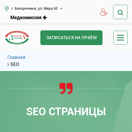
г. Белореченск, ул. Мира 60
Медкомиссия
ЗАПИСАТЬСЯ НА ПРИЁМ
Главная
SEO
SEO СТРАНИЦЫ