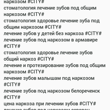
наркозом #CITY#
стоматология лечение зубов под общим
наркозом #CITY#
стоматология здоровье лечение зуба под
общим наркозом #CITY#
лечение зубов у детей без наркоза #CITY#
лечение зубов под наркозом в армавире
#CITY#
стоматология здоровье лечение зубов
общий наркоз #CITY#
лечение и протезирование зубов под общим
наркозом #CITY#
лечение зубов малышам под наркозом
#CITY#
лечение зубов под наркозом белореченск
#CITY#
цена наркоза при лечении зубов #CITY#