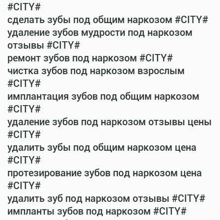
#CITY#
сделать зубы под общим наркозом #CITY#
удаление зубов мудрости под наркозом
отзывы #CITY#
ремонт зубов под наркозом #CITY#
чистка зубов под наркозом взрослым
#CITY#
имплантация зубов под общим наркозом
#CITY#
удаление зубов под наркозом отзывы цены
#CITY#
удалить зубы под общим наркозом цена
#CITY#
протезирование зубов под наркозом цена
#CITY#
удалить зуб под наркозом отзывы #CITY#
импланты зубов под наркозом #CITY#