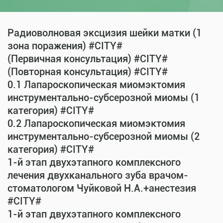
Радиоволновая эксцизия шейки матки (1
зона поражения) #CITY#
(Первичная консультация) #CITY#
(Повторная консультация) #CITY#
0.1 Лапароскопическая миомэктомия
инструментально-субсерозной миомы (1
категория) #CITY#
0.2 Лапароскопическая миомэктомия
инструментально-субсерозной миомы (2
категория) #CITY#
1-й этап двухэтапного комплексного
лечения двухканального зуба врачом-
стоматологом Чуйковой Н.А.+анестезия
#CITY#
1-й этап двухэтапного комплексного