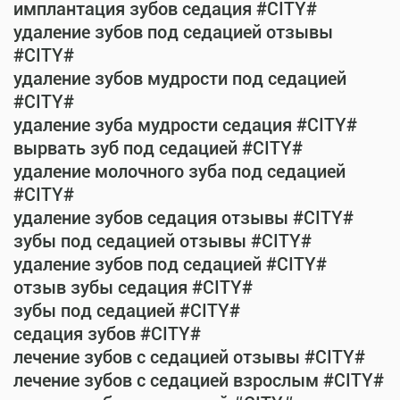
имплантация зубов седация #CITY#
удаление зубов под седацией отзывы
#CITY#
удаление зубов мудрости под седацией
#CITY#
удаление зуба мудрости седация #CITY#
вырвать зуб под седацией #CITY#
удаление молочного зуба под седацией
#CITY#
удаление зубов седация отзывы #CITY#
зубы под седацией отзывы #CITY#
удаление зубов под седацией #CITY#
отзыв зубы седация #CITY#
зубы под седацией #CITY#
седация зубов #CITY#
лечение зубов с седацией отзывы #CITY#
лечение зубов с седацией взрослым #CITY#