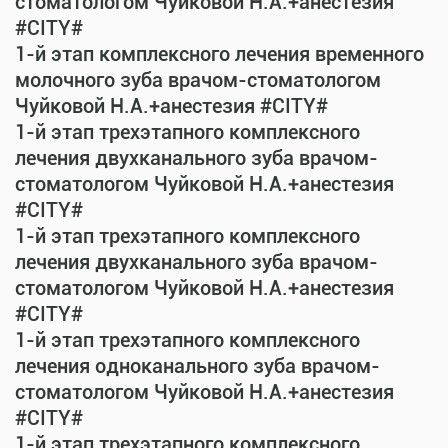
стоматологом Чуйковой Н.А.+анестезия
#CITY#
1-й этап комплексного лечения временного
молочного зуба врачом-стоматологом
Чуйковой Н.А.+анестезия #CITY#
1-й этап трехэтапного комплексного
лечения двухканального зуба врачом-
стоматологом Чуйковой Н.А.+анестезия
#CITY#
1-й этап трехэтапного комплексного
лечения двухканального зуба врачом-
стоматологом Чуйковой Н.А.+анестезия
#CITY#
1-й этап трехэтапного комплексного
лечения одноканального зуба врачом-
стоматологом Чуйковой Н.А.+анестезия
#CITY#
1-й этап трехэтапного комплексного