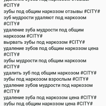
#CITY#
зубы под общим наркозом отзывы #CITY#
зуб мудрости удаляют под наркозом
#CITY#
удаление зуба мудрости под общим
наркозом #CITY#
вырвать зубы под наркозом #CITY#
удаление зубов под общим наркозом цена
#CITY#
зубы мудрости под общим наркозом
#CITY#
удалить зуб под общим наркозом #CITY#
зубы под наркозом взрослым #CITY#
удаление зубов мудрости под наркозом
#CITY#
удаление зуба под наркозом цена #CITY#
зубы под общим наркозом цена #CITY#