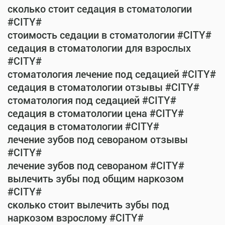
сколько стоит седация в стоматологии
#CITY#
стоимость седации в стоматологии #CITY#
седация в стоматологии для взрослых
#CITY#
стоматология лечение под седацией #CITY#
седация в стоматологии отзывы #CITY#
стоматология под седацией #CITY#
седация в стоматологии цена #CITY#
седация в стоматологии #CITY#
лечение зубов под севораном отзывы
#CITY#
лечение зубов под севораном #CITY#
вылечить зубы под общим наркозом
#CITY#
сколько стоит вылечить зубы под
наркозом взрослому #CITY#