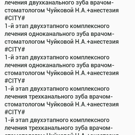
лечения двухканального зуба врачом-
стоматологом Чуйковой Н.А.+анестезия
#CITY#
1-й этап двухэтапного комплексного
лечения одноканального зуба врачом-
стоматологом Чуйковой Н.А.+анестезия
#CITY#
1-й этап двухэтапного комплексного
лечения одноканального зуба врачом-
стоматологом Чуйковой Н.А.+анестезия
#CITY#
1-й этап двухэтапного комплексного
лечения трехканального зуба врачом-
стоматологом Чуйковой Н.А.+анестезия
#CITY#
1-й этап двухэтапного комплексного
лечения трехканального зуба врачом-