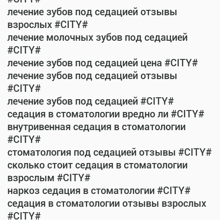
лечение зубов под седацией отзывы
взрослых #CITY#
лечение молочных зубов под седацией
#CITY#
лечение зубов под седацией цена #CITY#
лечение зубов под седацией отзывы
#CITY#
лечение зубов под седацией #CITY#
седация в стоматологии вредно ли #CITY#
внутривенная седация в стоматологии
#CITY#
стоматология под седацией отзывы #CITY#
сколько стоит седация в стоматологии
взрослым #CITY#
наркоз седация в стоматологии #CITY#
седация в стоматологии отзывы взрослых
#CITY#