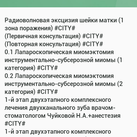
Радиоволновая эксцизия шейки матки (1
зона поражения) #CITY#
(Первичная консультация) #CITY#
(Повторная консультация) #CITY#
0.1 Лапароскопическая миомэктомия
инструментально-субсерозной миомы (1
категория) #CITY#
0.2 Лапароскопическая миомэктомия
инструментально-субсерозной миомы (2
категория) #CITY#
1-й этап двухэтапного комплексного
лечения двухканального зуба врачом-
стоматологом Чуйковой Н.А.+анестезия
#CITY#
1-й этап двухэтапного комплексного