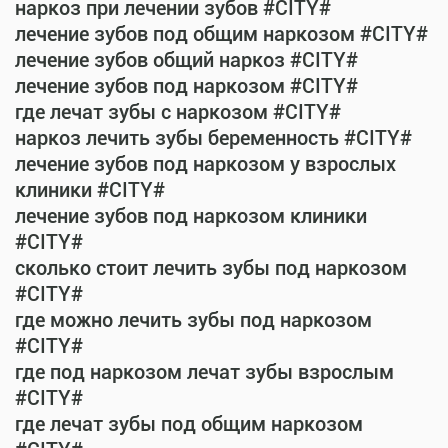
наркоз при лечении зубов #CITY#
лечение зубов под общим наркозом #CITY#
лечение зубов общий наркоз #CITY#
лечение зубов под наркозом #CITY#
где лечат зубы с наркозом #CITY#
наркоз лечить зубы беременность #CITY#
лечение зубов под наркозом у взрослых
клиники #CITY#
лечение зубов под наркозом клиники
#CITY#
сколько стоит лечить зубы под наркозом
#CITY#
где можно лечить зубы под наркозом
#CITY#
где под наркозом лечат зубы взрослым
#CITY#
где лечат зубы под общим наркозом