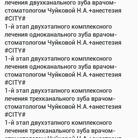
лечения двухканального зуба врачом-
стоматологом Чуйковой Н.А.+анестезия
#CITY#
1-й этап двухэтапного комплексного
лечения одноканального зуба врачом-
стоматологом Чуйковой Н.А.+анестезия
#CITY#
1-й этап двухэтапного комплексного
лечения одноканального зуба врачом-
стоматологом Чуйковой Н.А.+анестезия
#CITY#
1-й этап двухэтапного комплексного
лечения трехканального зуба врачом-
стоматологом Чуйковой Н.А.+анестезия
#CITY#
1-й этап двухэтапного комплексного
лечения трехканального зуба врачом-