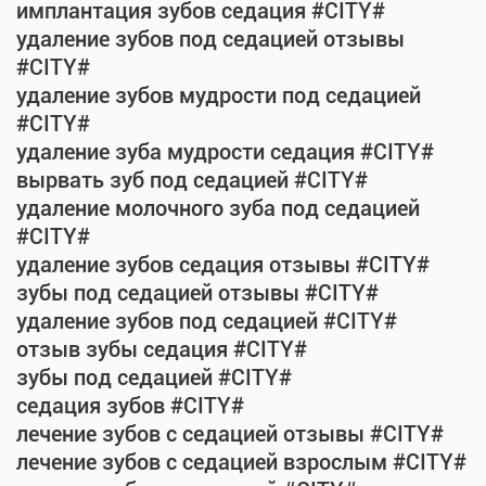
имплантация зубов седация #CITY#
удаление зубов под седацией отзывы
#CITY#
удаление зубов мудрости под седацией
#CITY#
удаление зуба мудрости седация #CITY#
вырвать зуб под седацией #CITY#
удаление молочного зуба под седацией
#CITY#
удаление зубов седация отзывы #CITY#
зубы под седацией отзывы #CITY#
удаление зубов под седацией #CITY#
отзыв зубы седация #CITY#
зубы под седацией #CITY#
седация зубов #CITY#
лечение зубов с седацией отзывы #CITY#
лечение зубов с седацией взрослым #CITY#