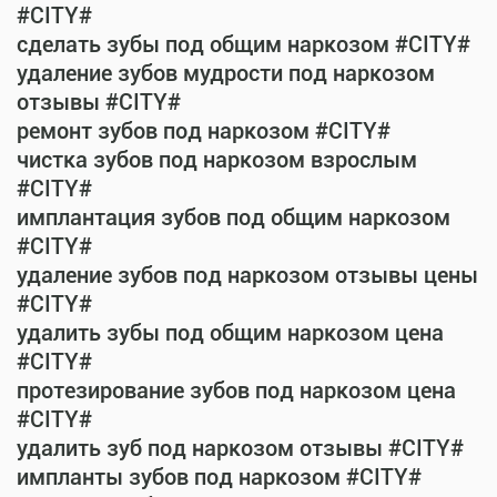
#CITY#
сделать зубы под общим наркозом #CITY#
удаление зубов мудрости под наркозом
отзывы #CITY#
ремонт зубов под наркозом #CITY#
чистка зубов под наркозом взрослым
#CITY#
имплантация зубов под общим наркозом
#CITY#
удаление зубов под наркозом отзывы цены
#CITY#
удалить зубы под общим наркозом цена
#CITY#
протезирование зубов под наркозом цена
#CITY#
удалить зуб под наркозом отзывы #CITY#
импланты зубов под наркозом #CITY#