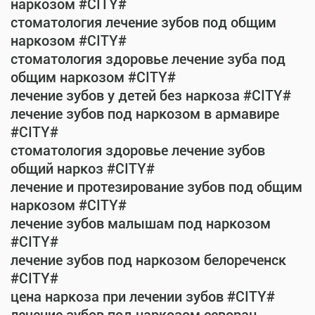
наркозом #CITY#
стоматология лечение зубов под общим
наркозом #CITY#
стоматология здоровье лечение зуба под
общим наркозом #CITY#
лечение зубов у детей без наркоза #CITY#
лечение зубов под наркозом в армавире
#CITY#
стоматология здоровье лечение зубов
общий наркоз #CITY#
лечение и протезирование зубов под общим
наркозом #CITY#
лечение зубов малышам под наркозом
#CITY#
лечение зубов под наркозом белореченск
#CITY#
цена наркоза при лечении зубов #CITY#