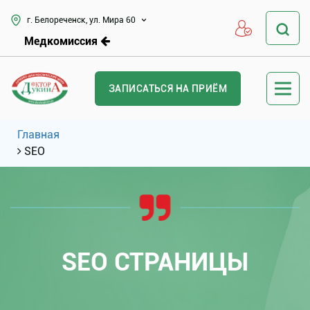
г. Белореченск, ул. Мира 60
Медкомиссия
ЗАПИСАТЬСЯ НА ПРИЁМ
Главная
SEO
SEO СТРАНИЦЫ