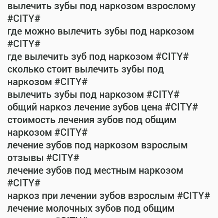
вылечить зубы под наркозом взрослому
#CITY#
где можно вылечить зубы под наркозом
#CITY#
где вылечить зуб под наркозом #CITY#
сколько стоит вылечить зубы под
наркозом #CITY#
вылечить зубы под наркозом #CITY#
общий наркоз лечение зубов цена #CITY#
стоимость лечения зубов под общим
наркозом #CITY#
лечение зубов под наркозом взрослым
отзывы #CITY#
лечение зубов под местным наркозом
#CITY#
наркоз при лечении зубов взрослым #CITY#
лечение молочных зубов под общим