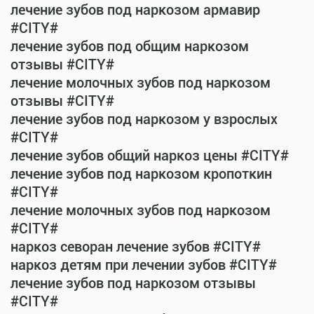
лечение зубов под наркозом армавир
#CITY#
лечение зубов под общим наркозом
отзывы #CITY#
лечение молочных зубов под наркозом
отзывы #CITY#
лечение зубов под наркозом у взрослых
#CITY#
лечение зубов общий наркоз цены #CITY#
лечение зубов под наркозом кропоткин
#CITY#
лечение молочных зубов под наркозом
#CITY#
наркоз севоран лечение зубов #CITY#
наркоз детям при лечении зубов #CITY#
лечение зубов под наркозом отзывы
#CITY#