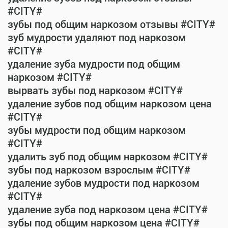
#CITY#
зубы под общим наркозом отзывы #CITY#
зуб мудрости удаляют под наркозом
#CITY#
удаление зуба мудрости под общим
наркозом #CITY#
вырвать зубы под наркозом #CITY#
удаление зубов под общим наркозом цена
#CITY#
зубы мудрости под общим наркозом
#CITY#
удалить зуб под общим наркозом #CITY#
зубы под наркозом взрослым #CITY#
удаление зубов мудрости под наркозом
#CITY#
удаление зуба под наркозом цена #CITY#
зубы под общим наркозом цена #CITY#