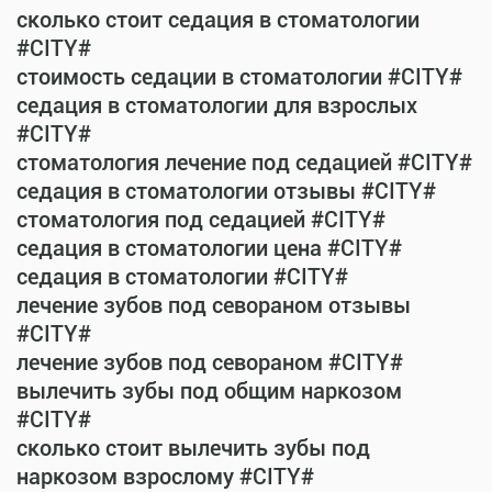
сколько стоит седация в стоматологии
#CITY#
стоимость седации в стоматологии #CITY#
седация в стоматологии для взрослых
#CITY#
стоматология лечение под седацией #CITY#
седация в стоматологии отзывы #CITY#
стоматология под седацией #CITY#
седация в стоматологии цена #CITY#
седация в стоматологии #CITY#
лечение зубов под севораном отзывы
#CITY#
лечение зубов под севораном #CITY#
вылечить зубы под общим наркозом
#CITY#
сколько стоит вылечить зубы под
наркозом взрослому #CITY#