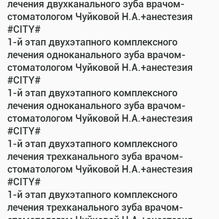
лечения двухканального зуба врачом-
стоматологом Чуйковой Н.А.+анестезия
#CITY#
1-й этап двухэтапного комплексного
лечения одноканального зуба врачом-
стоматологом Чуйковой Н.А.+анестезия
#CITY#
1-й этап двухэтапного комплексного
лечения одноканального зуба врачом-
стоматологом Чуйковой Н.А.+анестезия
#CITY#
1-й этап двухэтапного комплексного
лечения трехканального зуба врачом-
стоматологом Чуйковой Н.А.+анестезия
#CITY#
1-й этап двухэтапного комплексного
лечения трехканального зуба врачом-