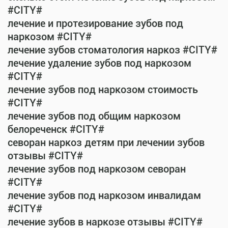
#CITY#
лечение и протезирование зубов под
наркозом #CITY#
лечение зубов стоматология наркоз #CITY#
лечение удаление зубов под наркозом
#CITY#
лечение зубов под наркозом стоимость
#CITY#
лечение зубов под общим наркозом
белореченск #CITY#
севоран наркоз детям при лечении зубов
отзывы #CITY#
лечение зубов под наркозом севоран
#CITY#
лечение зубов под наркозом инвалидам
#CITY#
лечение зубов в наркозе отзывы #CITY#