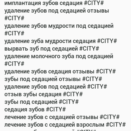
имплантация зубов седация #CITY#
удаление зубов под седацией отзывы
#CITY#
удаление зубов мудрости под седацией
#CITY#
удаление зуба мудрости седация #CITY#
вырвать зуб под седацией #CITY#
удаление молочного зуба под седацией
#CITY#
удаление зубов седация отзывы #CITY#
зубы под седацией отзывы #CITY#
удаление зубов под седацией #CITY#
отзыв зубы седация #CITY#
зубы под седацией #CITY#
седация зубов #CITY#
лечение зубов с седацией отзывы #CITY#
лечение зубов с седацией взрослым #CITY#