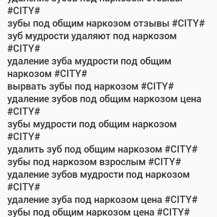
#CITY#
зубы под общим наркозом отзывы #CITY#
зуб мудрости удаляют под наркозом
#CITY#
удаление зуба мудрости под общим
наркозом #CITY#
вырвать зубы под наркозом #CITY#
удаление зубов под общим наркозом цена
#CITY#
зубы мудрости под общим наркозом
#CITY#
удалить зуб под общим наркозом #CITY#
зубы под наркозом взрослым #CITY#
удаление зубов мудрости под наркозом
#CITY#
удаление зуба под наркозом цена #CITY#
зубы под общим наркозом цена #CITY#