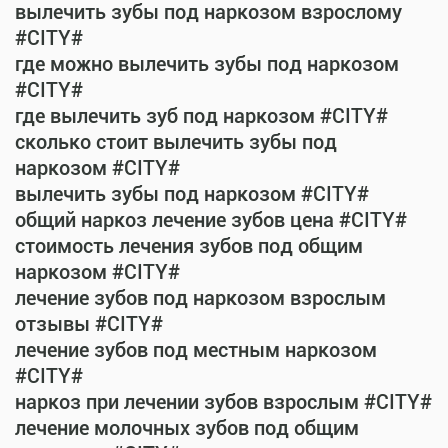
вылечить зубы под наркозом взрослому
#CITY#
где можно вылечить зубы под наркозом
#CITY#
где вылечить зуб под наркозом #CITY#
сколько стоит вылечить зубы под
наркозом #CITY#
вылечить зубы под наркозом #CITY#
общий наркоз лечение зубов цена #CITY#
стоимость лечения зубов под общим
наркозом #CITY#
лечение зубов под наркозом взрослым
отзывы #CITY#
лечение зубов под местным наркозом
#CITY#
наркоз при лечении зубов взрослым #CITY#
лечение молочных зубов под общим