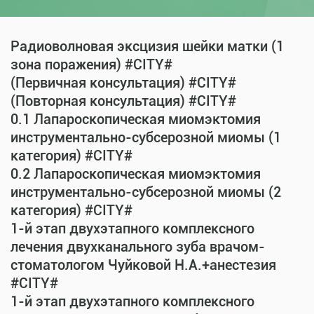
Радиоволновая эксцизия шейки матки (1
зона поражения) #CITY#
(Первичная консультация) #CITY#
(Повторная консультация) #CITY#
0.1 Лапароскопическая миомэктомия
инструментально-субсерозной миомы (1
категория) #CITY#
0.2 Лапароскопическая миомэктомия
инструментально-субсерозной миомы (2
категория) #CITY#
1-й этап двухэтапного комплексного
лечения двухканального зуба врачом-
стоматологом Чуйковой Н.А.+анестезия
#CITY#
1-й этап двухэтапного комплексного