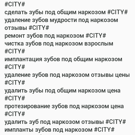
#CITY#
сделать зубы под общим наркозом #CITY#
удаление зубов мудрости под наркозом
отзывы #CITY#
ремонт зубов под наркозом #CITY#
чистка зубов под наркозом взрослым
#CITY#
имплантация зубов под общим наркозом
#CITY#
удаление зубов под наркозом отзывы цены
#CITY#
удалить зубы под общим наркозом цена
#CITY#
протезирование зубов под наркозом цена
#CITY#
удалить зуб под наркозом отзывы #CITY#
импланты зубов под наркозом #CITY#