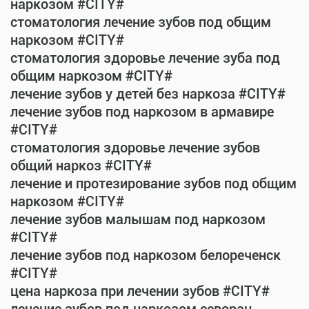
наркозом #CITY#
стоматология лечение зубов под общим
наркозом #CITY#
стоматология здоровье лечение зуба под
общим наркозом #CITY#
лечение зубов у детей без наркоза #CITY#
лечение зубов под наркозом в армавире
#CITY#
стоматология здоровье лечение зубов
общий наркоз #CITY#
лечение и протезирование зубов под общим
наркозом #CITY#
лечение зубов малышам под наркозом
#CITY#
лечение зубов под наркозом белореченск
#CITY#
цена наркоза при лечении зубов #CITY#