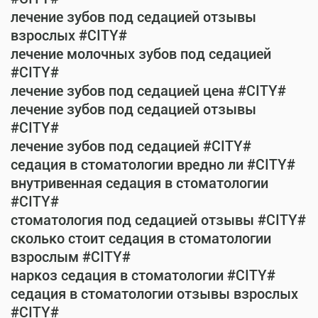
лечение зубов под седацией отзывы
взрослых #CITY#
лечение молочных зубов под седацией
#CITY#
лечение зубов под седацией цена #CITY#
лечение зубов под седацией отзывы
#CITY#
лечение зубов под седацией #CITY#
седация в стоматологии вредно ли #CITY#
внутривенная седация в стоматологии
#CITY#
стоматология под седацией отзывы #CITY#
сколько стоит седация в стоматологии
взрослым #CITY#
наркоз седация в стоматологии #CITY#
седация в стоматологии отзывы взрослых
#CITY#