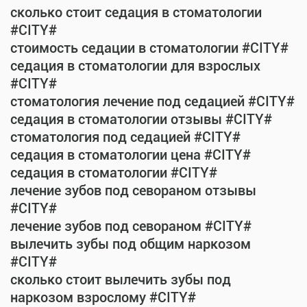
сколько стоит седация в стоматологии
#CITY#
стоимость седации в стоматологии #CITY#
седация в стоматологии для взрослых
#CITY#
стоматология лечение под седацией #CITY#
седация в стоматологии отзывы #CITY#
стоматология под седацией #CITY#
седация в стоматологии цена #CITY#
седация в стоматологии #CITY#
лечение зубов под севораном отзывы
#CITY#
лечение зубов под севораном #CITY#
вылечить зубы под общим наркозом
#CITY#
сколько стоит вылечить зубы под
наркозом взрослому #CITY#