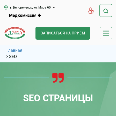
г. Белореченск, ул. Мира 60
Медкомиссия
ЗАПИСАТЬСЯ НА ПРИЁМ
Главная
SEO
SEO СТРАНИЦЫ