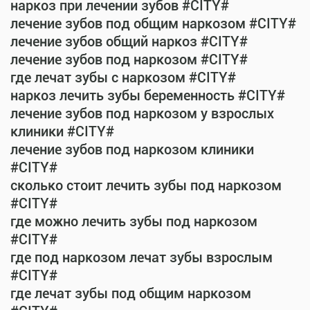
наркоз при лечении зубов #CITY#
лечение зубов под общим наркозом #CITY#
лечение зубов общий наркоз #CITY#
лечение зубов под наркозом #CITY#
где лечат зубы с наркозом #CITY#
наркоз лечить зубы беременность #CITY#
лечение зубов под наркозом у взрослых
клиники #CITY#
лечение зубов под наркозом клиники
#CITY#
сколько стоит лечить зубы под наркозом
#CITY#
где можно лечить зубы под наркозом
#CITY#
где под наркозом лечат зубы взрослым
#CITY#
где лечат зубы под общим наркозом