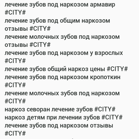
лечение зубов под наркозом армавир
#CITY#
лечение зубов под общим наркозом
отзывы #CITY#
лечение молочных зубов под наркозом
отзывы #CITY#
лечение зубов под наркозом у взрослых
#CITY#
лечение зубов общий наркоз цены #CITY#
лечение зубов под наркозом кропоткин
#CITY#
лечение молочных зубов под наркозом
#CITY#
наркоз севоран лечение зубов #CITY#
наркоз детям при лечении зубов #CITY#
лечение зубов под наркозом отзывы
#CITY#