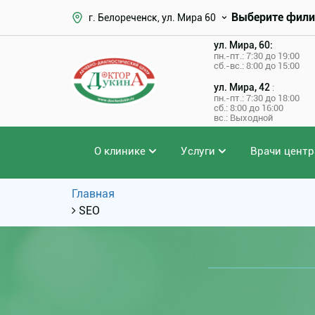
Выберите фили
г. Белореченск, ул. Мира 60
ул. Мира, 60:
пн.-пт.: 7:30 до 19:00
сб.-вс.: 8:00 до 15:00
ул. Мира, 42
:
пн.-пт.: 7:30 до 18:00
сб.: 8:00 до 16:00
вс.: Выходной
О клинике
Услуги
Врачи центр
Главная
SEO