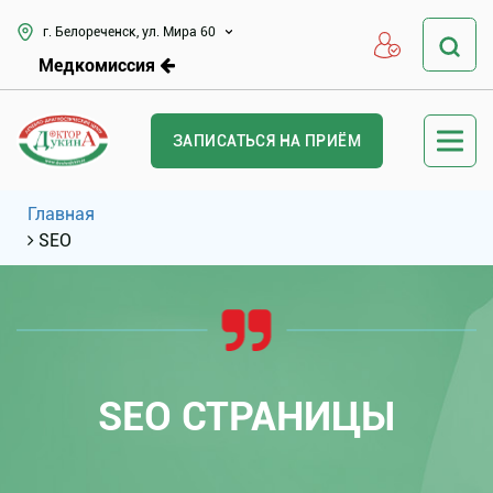
г. Белореченск, ул. Мира 60
Медкомиссия
ЗАПИСАТЬСЯ НА ПРИЁМ
Главная
SEO
SEO СТРАНИЦЫ