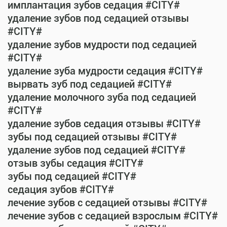
имплантация зубов седация #CITY#
удаление зубов под седацией отзывы
#CITY#
удаление зубов мудрости под седацией
#CITY#
удаление зуба мудрости седация #CITY#
вырвать зуб под седацией #CITY#
удаление молочного зуба под седацией
#CITY#
удаление зубов седация отзывы #CITY#
зубы под седацией отзывы #CITY#
удаление зубов под седацией #CITY#
отзыв зубы седация #CITY#
зубы под седацией #CITY#
седация зубов #CITY#
лечение зубов с седацией отзывы #CITY#
лечение зубов с седацией взрослым #CITY#