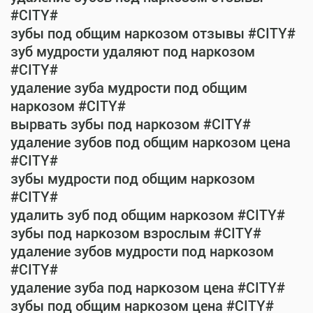
#CITY#
зубы под общим наркозом отзывы #CITY#
зуб мудрости удаляют под наркозом
#CITY#
удаление зуба мудрости под общим
наркозом #CITY#
вырвать зубы под наркозом #CITY#
удаление зубов под общим наркозом цена
#CITY#
зубы мудрости под общим наркозом
#CITY#
удалить зуб под общим наркозом #CITY#
зубы под наркозом взрослым #CITY#
удаление зубов мудрости под наркозом
#CITY#
удаление зуба под наркозом цена #CITY#
зубы под общим наркозом цена #CITY#