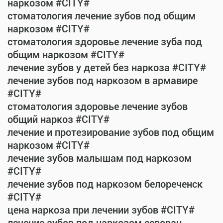
наркозом #CITY#
стоматология лечение зубов под общим
наркозом #CITY#
стоматология здоровье лечение зуба под
общим наркозом #CITY#
лечение зубов у детей без наркоза #CITY#
лечение зубов под наркозом в армавире
#CITY#
стоматология здоровье лечение зубов
общий наркоз #CITY#
лечение и протезирование зубов под общим
наркозом #CITY#
лечение зубов малышам под наркозом
#CITY#
лечение зубов под наркозом белореченск
#CITY#
цена наркоза при лечении зубов #CITY#