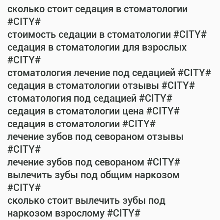
сколько стоит седация в стоматологии
#CITY#
стоимость седации в стоматологии #CITY#
седация в стоматологии для взрослых
#CITY#
стоматология лечение под седацией #CITY#
седация в стоматологии отзывы #CITY#
стоматология под седацией #CITY#
седация в стоматологии цена #CITY#
седация в стоматологии #CITY#
лечение зубов под севораном отзывы
#CITY#
лечение зубов под севораном #CITY#
вылечить зубы под общим наркозом
#CITY#
сколько стоит вылечить зубы под
наркозом взрослому #CITY#