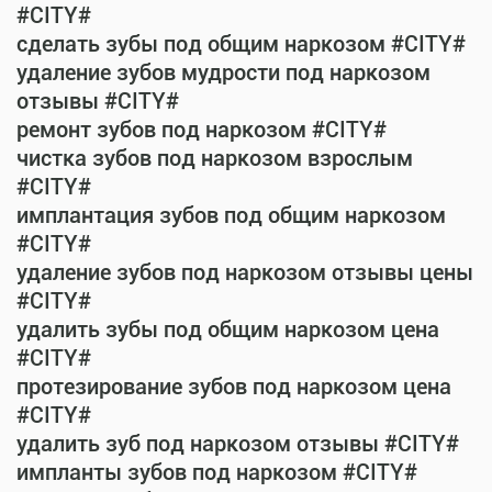
#CITY#
сделать зубы под общим наркозом #CITY#
удаление зубов мудрости под наркозом
отзывы #CITY#
ремонт зубов под наркозом #CITY#
чистка зубов под наркозом взрослым
#CITY#
имплантация зубов под общим наркозом
#CITY#
удаление зубов под наркозом отзывы цены
#CITY#
удалить зубы под общим наркозом цена
#CITY#
протезирование зубов под наркозом цена
#CITY#
удалить зуб под наркозом отзывы #CITY#
импланты зубов под наркозом #CITY#