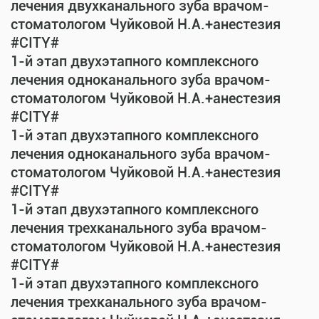
лечения двухканального зуба врачом-
стоматологом Чуйковой Н.А.+анестезия
#CITY#
1-й этап двухэтапного комплексного
лечения одноканального зуба врачом-
стоматологом Чуйковой Н.А.+анестезия
#CITY#
1-й этап двухэтапного комплексного
лечения одноканального зуба врачом-
стоматологом Чуйковой Н.А.+анестезия
#CITY#
1-й этап двухэтапного комплексного
лечения трехканального зуба врачом-
стоматологом Чуйковой Н.А.+анестезия
#CITY#
1-й этап двухэтапного комплексного
лечения трехканального зуба врачом-