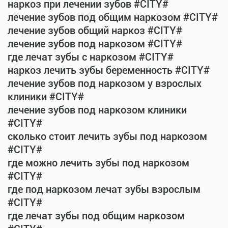
наркоз при лечении зубов #CITY#
лечение зубов под общим наркозом #CITY#
лечение зубов общий наркоз #CITY#
лечение зубов под наркозом #CITY#
где лечат зубы с наркозом #CITY#
наркоз лечить зубы беременность #CITY#
лечение зубов под наркозом у взрослых
клиники #CITY#
лечение зубов под наркозом клиники
#CITY#
сколько стоит лечить зубы под наркозом
#CITY#
где можно лечить зубы под наркозом
#CITY#
где под наркозом лечат зубы взрослым
#CITY#
где лечат зубы под общим наркозом