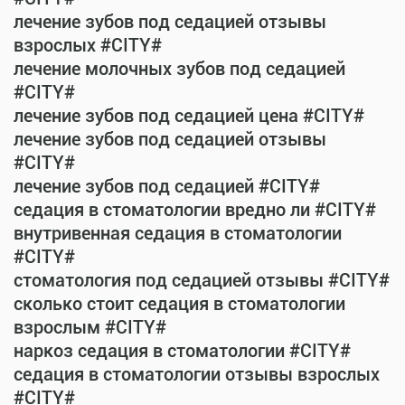
лечение зубов под седацией отзывы
взрослых #CITY#
лечение молочных зубов под седацией
#CITY#
лечение зубов под седацией цена #CITY#
лечение зубов под седацией отзывы
#CITY#
лечение зубов под седацией #CITY#
седация в стоматологии вредно ли #CITY#
внутривенная седация в стоматологии
#CITY#
стоматология под седацией отзывы #CITY#
сколько стоит седация в стоматологии
взрослым #CITY#
наркоз седация в стоматологии #CITY#
седация в стоматологии отзывы взрослых
#CITY#