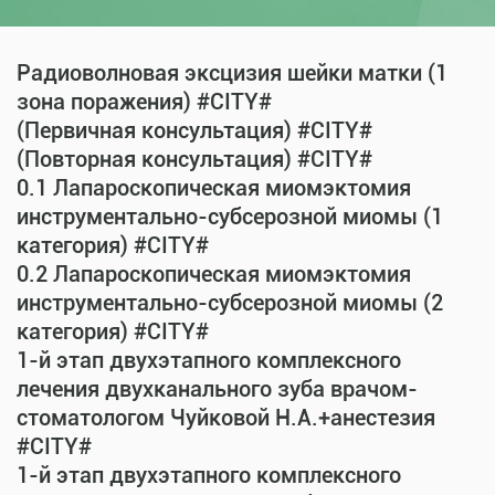
Радиоволновая эксцизия шейки матки (1
зона поражения) #CITY#
(Первичная консультация) #CITY#
(Повторная консультация) #CITY#
0.1 Лапароскопическая миомэктомия
инструментально-субсерозной миомы (1
категория) #CITY#
0.2 Лапароскопическая миомэктомия
инструментально-субсерозной миомы (2
категория) #CITY#
1-й этап двухэтапного комплексного
лечения двухканального зуба врачом-
стоматологом Чуйковой Н.А.+анестезия
#CITY#
1-й этап двухэтапного комплексного