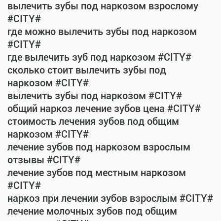
вылечить зубы под наркозом взрослому
#CITY#
где можно вылечить зубы под наркозом
#CITY#
где вылечить зуб под наркозом #CITY#
сколько стоит вылечить зубы под
наркозом #CITY#
вылечить зубы под наркозом #CITY#
общий наркоз лечение зубов цена #CITY#
стоимость лечения зубов под общим
наркозом #CITY#
лечение зубов под наркозом взрослым
отзывы #CITY#
лечение зубов под местным наркозом
#CITY#
наркоз при лечении зубов взрослым #CITY#
лечение молочных зубов под общим