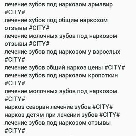
лечение зубов под наркозом армавир
#CITY#
лечение зубов под общим наркозом
отзывы #CITY#
лечение молочных зубов под наркозом
отзывы #CITY#
лечение зубов под наркозом у взрослых
#CITY#
лечение зубов общий наркоз цены #CITY#
лечение зубов под наркозом кропоткин
#CITY#
лечение молочных зубов под наркозом
#CITY#
наркоз севоран лечение зубов #CITY#
наркоз детям при лечении зубов #CITY#
лечение зубов под наркозом отзывы
#CITY#