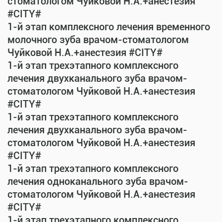
стоматологом Чуйковой Н.А.+анестезия
#CITY#
1-й этап комплексного лечения временного
молочного зуба врачом-стоматологом
Чуйковой Н.А.+анестезия #CITY#
1-й этап трехэтапного комплексного
лечения двухканального зуба врачом-
стоматологом Чуйковой Н.А.+анестезия
#CITY#
1-й этап трехэтапного комплексного
лечения двухканального зуба врачом-
стоматологом Чуйковой Н.А.+анестезия
#CITY#
1-й этап трехэтапного комплексного
лечения одноканального зуба врачом-
стоматологом Чуйковой Н.А.+анестезия
#CITY#
1-й этап трехэтапного комплексного