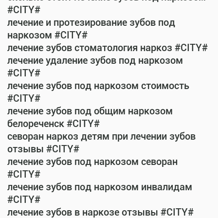
#CITY#
лечение и протезирование зубов под
наркозом #CITY#
лечение зубов стоматология наркоз #CITY#
лечение удаление зубов под наркозом
#CITY#
лечение зубов под наркозом стоимость
#CITY#
лечение зубов под общим наркозом
белореченск #CITY#
севоран наркоз детям при лечении зубов
отзывы #CITY#
лечение зубов под наркозом севоран
#CITY#
лечение зубов под наркозом инвалидам
#CITY#
лечение зубов в наркозе отзывы #CITY#