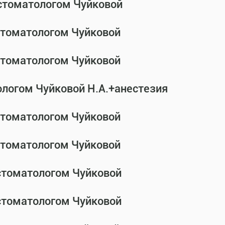
-стоматологом Чуйковой
-стоматологом Чуйковой
-стоматологом Чуйковой
ологом Чуйковой Н.А.+анестезия
-стоматологом Чуйковой
-стоматологом Чуйковой
-стоматологом Чуйковой
-стоматологом Чуйковой