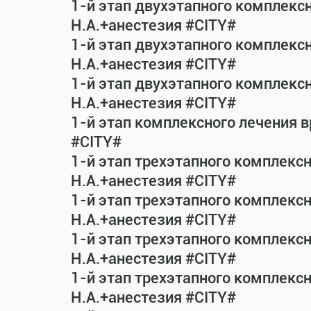
1-й этап двухэтапного комплекс
Н.А.+анестезия #CITY#
1-й этап двухэтапного комплекс
Н.А.+анестезия #CITY#
1-й этап двухэтапного комплекс
Н.А.+анестезия #CITY#
1-й этап комплексного лечения 
#CITY#
1-й этап трехэтапного комплекс
Н.А.+анестезия #CITY#
1-й этап трехэтапного комплекс
Н.А.+анестезия #CITY#
1-й этап трехэтапного комплекс
Н.А.+анестезия #CITY#
1-й этап трехэтапного комплекс
Н.А.+анестезия #CITY#