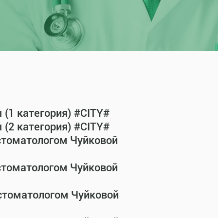
(1 категория) #CITY#
(2 категория) #CITY#
-стоматологом Чуйковой
-стоматологом Чуйковой
-стоматологом Чуйковой