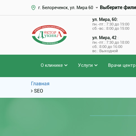
Выберите фили
г. Белореченск, ул. Мира 60
ул. Мира, 60:
пн.-пт.: 7:30 до 19:00
сб.-вс.: 8:00 до 15:00
ул. Мира, 42
:
пн.-пт.: 7:30 до 18:00
сб.: 8:00 до 16:00
вс.: Выходной
О клинике
Услуги
Врачи центр
Главная
SEO