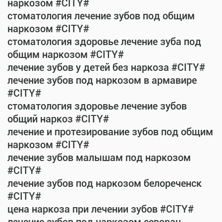
наркозом #CITY#
стоматология лечение зубов под общим
наркозом #CITY#
стоматология здоровье лечение зуба под
общим наркозом #CITY#
лечение зубов у детей без наркоза #CITY#
лечение зубов под наркозом в армавире
#CITY#
стоматология здоровье лечение зубов
общий наркоз #CITY#
лечение и протезирование зубов под общим
наркозом #CITY#
лечение зубов малышам под наркозом
#CITY#
лечение зубов под наркозом белореченск
#CITY#
цена наркоза при лечении зубов #CITY#