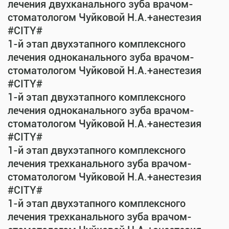
лечения двухканального зуба врачом-
стоматологом Чуйковой Н.А.+анестезия
#CITY#
1-й этап двухэтапного комплексного
лечения одноканального зуба врачом-
стоматологом Чуйковой Н.А.+анестезия
#CITY#
1-й этап двухэтапного комплексного
лечения одноканального зуба врачом-
стоматологом Чуйковой Н.А.+анестезия
#CITY#
1-й этап двухэтапного комплексного
лечения трехканального зуба врачом-
стоматологом Чуйковой Н.А.+анестезия
#CITY#
1-й этап двухэтапного комплексного
лечения трехканального зуба врачом-