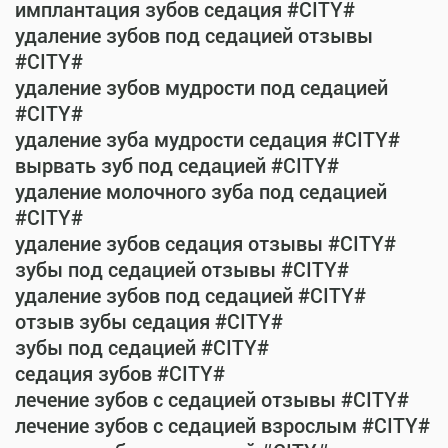
имплантация зубов седация #CITY#
удаление зубов под седацией отзывы
#CITY#
удаление зубов мудрости под седацией
#CITY#
удаление зуба мудрости седация #CITY#
вырвать зуб под седацией #CITY#
удаление молочного зуба под седацией
#CITY#
удаление зубов седация отзывы #CITY#
зубы под седацией отзывы #CITY#
удаление зубов под седацией #CITY#
отзыв зубы седация #CITY#
зубы под седацией #CITY#
седация зубов #CITY#
лечение зубов с седацией отзывы #CITY#
лечение зубов с седацией взрослым #CITY#