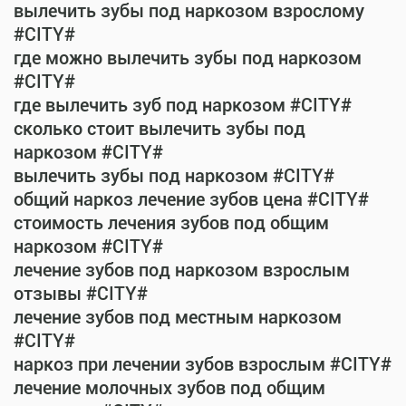
вылечить зубы под наркозом взрослому
#CITY#
где можно вылечить зубы под наркозом
#CITY#
где вылечить зуб под наркозом #CITY#
сколько стоит вылечить зубы под
наркозом #CITY#
вылечить зубы под наркозом #CITY#
общий наркоз лечение зубов цена #CITY#
стоимость лечения зубов под общим
наркозом #CITY#
лечение зубов под наркозом взрослым
отзывы #CITY#
лечение зубов под местным наркозом
#CITY#
наркоз при лечении зубов взрослым #CITY#
лечение молочных зубов под общим