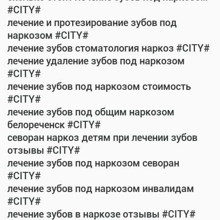
#CITY#
лечение и протезирование зубов под
наркозом #CITY#
лечение зубов стоматология наркоз #CITY#
лечение удаление зубов под наркозом
#CITY#
лечение зубов под наркозом стоимость
#CITY#
лечение зубов под общим наркозом
белореченск #CITY#
севоран наркоз детям при лечении зубов
отзывы #CITY#
лечение зубов под наркозом севоран
#CITY#
лечение зубов под наркозом инвалидам
#CITY#
лечение зубов в наркозе отзывы #CITY#