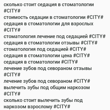
сколько стоит седация в стоматологии
#CITY#
стоимость седации в стоматологии #CITY#
седация в стоматологии для взрослых
#CITY#
стоматология лечение под седацией #CITY#
седация в стоматологии отзывы #CITY#
стоматология под седацией #CITY#
седация в стоматологии цена #CITY#
седация в стоматологии #CITY#
лечение зубов под севораном отзывы
#CITY#
лечение зубов под севораном #CITY#
вылечить зубы под общим наркозом
#CITY#
сколько стоит вылечить зубы под
наркозом взрослому #CITY#