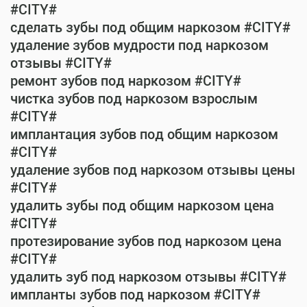
#CITY#
сделать зубы под общим наркозом #CITY#
удаление зубов мудрости под наркозом
отзывы #CITY#
ремонт зубов под наркозом #CITY#
чистка зубов под наркозом взрослым
#CITY#
имплантация зубов под общим наркозом
#CITY#
удаление зубов под наркозом отзывы цены
#CITY#
удалить зубы под общим наркозом цена
#CITY#
протезирование зубов под наркозом цена
#CITY#
удалить зуб под наркозом отзывы #CITY#
импланты зубов под наркозом #CITY#