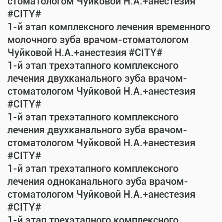
стоматологом Чуйковой Н.А.+анестезия
#CITY#
1-й этап комплексного лечения временного
молочного зуба врачом-стоматологом
Чуйковой Н.А.+анестезия #CITY#
1-й этап трехэтапного комплексного
лечения двухканального зуба врачом-
стоматологом Чуйковой Н.А.+анестезия
#CITY#
1-й этап трехэтапного комплексного
лечения двухканального зуба врачом-
стоматологом Чуйковой Н.А.+анестезия
#CITY#
1-й этап трехэтапного комплексного
лечения одноканального зуба врачом-
стоматологом Чуйковой Н.А.+анестезия
#CITY#
1-й этап трехэтапного комплексного