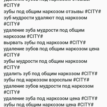
#CITY#
зубы под общим наркозом отзывы #CITY#
зуб мудрости удаляют под наркозом
#CITY#
удаление зуба мудрости под общим
наркозом #CITY#
вырвать зубы под наркозом #CITY#
удаление зубов под общим наркозом цена
#CITY#
зубы мудрости под общим наркозом
#CITY#
удалить зуб под общим наркозом #CITY#
зубы под наркозом взрослым #CITY#
удаление зубов мудрости под наркозом
#CITY#
удаление зуба под наркозом цена #CITY#
зубы под общим наркозом цена #CITY#