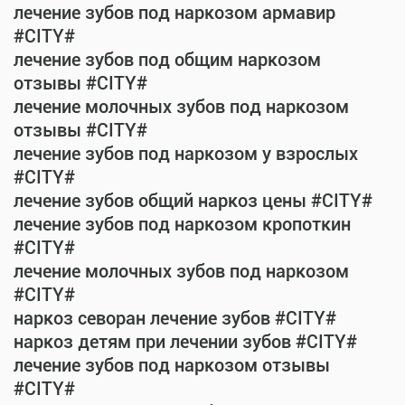
лечение зубов под наркозом армавир
#CITY#
лечение зубов под общим наркозом
отзывы #CITY#
лечение молочных зубов под наркозом
отзывы #CITY#
лечение зубов под наркозом у взрослых
#CITY#
лечение зубов общий наркоз цены #CITY#
лечение зубов под наркозом кропоткин
#CITY#
лечение молочных зубов под наркозом
#CITY#
наркоз севоран лечение зубов #CITY#
наркоз детям при лечении зубов #CITY#
лечение зубов под наркозом отзывы
#CITY#