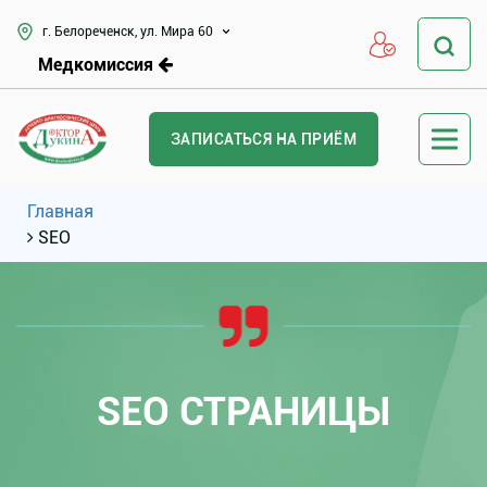
г. Белореченск, ул. Мира 60
Медкомиссия
ЗАПИСАТЬСЯ НА ПРИЁМ
Главная
SEO
SEO СТРАНИЦЫ