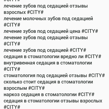
лечение зубов под седацией отзывы
взрослых #CITY#
лечение молочных зубов под седацией
#CITY#
лечение зубов под седацией цена #CITY#
лечение зубов под седацией отзывы
#CITY#
лечение зубов под седацией #CITY#
седация в стоматологии вредно ли #CITY#
внутривенная седация в стоматологии
#CITY#
стоматология под седацией отзывы #CITY#
сколько стоит седация в стоматологии
взрослым #CITY#
наркоз седация в стоматологии #CITY#
седация в стоматологии отзывы взрослых
#CITY#