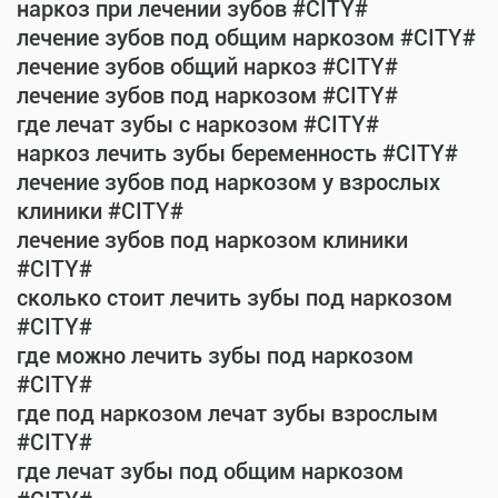
наркоз при лечении зубов #CITY#
лечение зубов под общим наркозом #CITY#
лечение зубов общий наркоз #CITY#
лечение зубов под наркозом #CITY#
где лечат зубы с наркозом #CITY#
наркоз лечить зубы беременность #CITY#
лечение зубов под наркозом у взрослых
клиники #CITY#
лечение зубов под наркозом клиники
#CITY#
сколько стоит лечить зубы под наркозом
#CITY#
где можно лечить зубы под наркозом
#CITY#
где под наркозом лечат зубы взрослым
#CITY#
где лечат зубы под общим наркозом