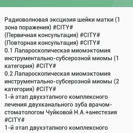
Радиоволновая эксцизия шейки матки (1
зона поражения) #CITY#
(Первичная консультация) #CITY#
(Повторная консультация) #CITY#
0.1 Лапароскопическая миомэктомия
инструментально-субсерозной миомы (1
категория) #CITY#
0.2 Лапароскопическая миомэктомия
инструментально-субсерозной миомы (2
категория) #CITY#
1-й этап двухэтапного комплексного
лечения двухканального зуба врачом-
стоматологом Чуйковой Н.А.+анестезия
#CITY#
1-й этап двухэтапного комплексного