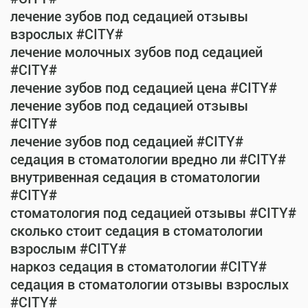
лечение зубов под седацией отзывы
взрослых #CITY#
лечение молочных зубов под седацией
#CITY#
лечение зубов под седацией цена #CITY#
лечение зубов под седацией отзывы
#CITY#
лечение зубов под седацией #CITY#
седация в стоматологии вредно ли #CITY#
внутривенная седация в стоматологии
#CITY#
стоматология под седацией отзывы #CITY#
сколько стоит седация в стоматологии
взрослым #CITY#
наркоз седация в стоматологии #CITY#
седация в стоматологии отзывы взрослых
#CITY#