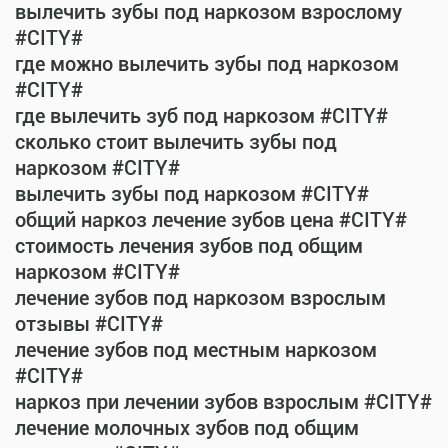
вылечить зубы под наркозом взрослому
#CITY#
где можно вылечить зубы под наркозом
#CITY#
где вылечить зуб под наркозом #CITY#
сколько стоит вылечить зубы под
наркозом #CITY#
вылечить зубы под наркозом #CITY#
общий наркоз лечение зубов цена #CITY#
стоимость лечения зубов под общим
наркозом #CITY#
лечение зубов под наркозом взрослым
отзывы #CITY#
лечение зубов под местным наркозом
#CITY#
наркоз при лечении зубов взрослым #CITY#
лечение молочных зубов под общим