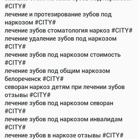
#CITY#
лечение и протезирование зубов под
наркозом #CITY#
лечение зубов стоматология наркоз #CITY#
лечение удаление зубов под наркозом
#CITY#
лечение зубов под наркозом стоимость
#CITY#
лечение зубов под общим наркозом
белореченск #CITY#
севоран наркоз детям при лечении зубов
отзывы #CITY#
лечение зубов под наркозом севоран
#CITY#
лечение зубов под наркозом инвалидам
#CITY#
лечение зубов в наркозе отзывы #CITY#