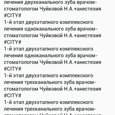
лечения двухканального зуба врачом-
стоматологом Чуйковой Н.А.+анестезия
#CITY#
1-й этап двухэтапного комплексного
лечения одноканального зуба врачом-
стоматологом Чуйковой Н.А.+анестезия
#CITY#
1-й этап двухэтапного комплексного
лечения одноканального зуба врачом-
стоматологом Чуйковой Н.А.+анестезия
#CITY#
1-й этап двухэтапного комплексного
лечения трехканального зуба врачом-
стоматологом Чуйковой Н.А.+анестезия
#CITY#
1-й этап двухэтапного комплексного
лечения трехканального зуба врачом-