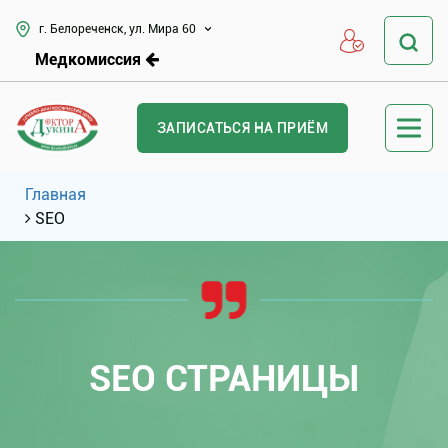
г. Белореченск, ул. Мира 60
Медкомиссия
ЗАПИСАТЬСЯ НА ПРИЁМ
Главная
SEO
SEO СТРАНИЦЫ