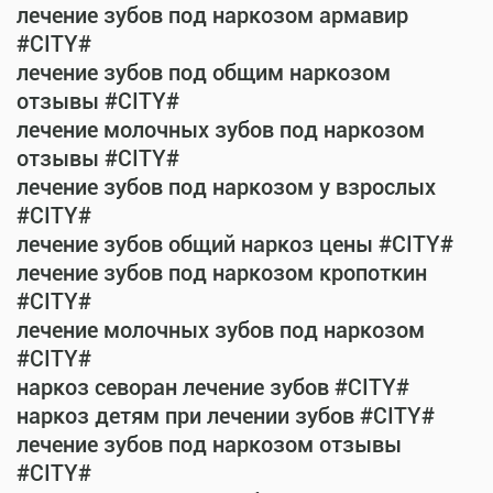
лечение зубов под наркозом армавир
#CITY#
лечение зубов под общим наркозом
отзывы #CITY#
лечение молочных зубов под наркозом
отзывы #CITY#
лечение зубов под наркозом у взрослых
#CITY#
лечение зубов общий наркоз цены #CITY#
лечение зубов под наркозом кропоткин
#CITY#
лечение молочных зубов под наркозом
#CITY#
наркоз севоран лечение зубов #CITY#
наркоз детям при лечении зубов #CITY#
лечение зубов под наркозом отзывы
#CITY#