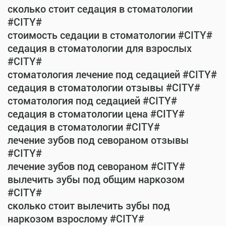
сколько стоит седация в стоматологии
#CITY#
стоимость седации в стоматологии #CITY#
седация в стоматологии для взрослых
#CITY#
стоматология лечение под седацией #CITY#
седация в стоматологии отзывы #CITY#
стоматология под седацией #CITY#
седация в стоматологии цена #CITY#
седация в стоматологии #CITY#
лечение зубов под севораном отзывы
#CITY#
лечение зубов под севораном #CITY#
вылечить зубы под общим наркозом
#CITY#
сколько стоит вылечить зубы под
наркозом взрослому #CITY#