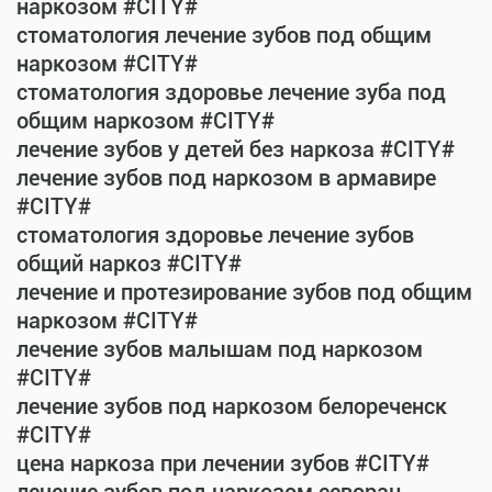
наркозом #CITY#
стоматология лечение зубов под общим
наркозом #CITY#
стоматология здоровье лечение зуба под
общим наркозом #CITY#
лечение зубов у детей без наркоза #CITY#
лечение зубов под наркозом в армавире
#CITY#
стоматология здоровье лечение зубов
общий наркоз #CITY#
лечение и протезирование зубов под общим
наркозом #CITY#
лечение зубов малышам под наркозом
#CITY#
лечение зубов под наркозом белореченск
#CITY#
цена наркоза при лечении зубов #CITY#