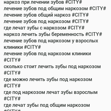
наркоз при лечении зубов #CITY#
лечение зубов под общим наркозом #CITY#
лечение зубов общий наркоз #CITY#
лечение зубов под наркозом #CITY#
где лечат зубы с наркозом #CITY#
наркоз лечить зубы беременность #CITY#
лечение зубов под наркозом у взрослых
клиники #CITY#
лечение зубов под наркозом клиники
#CITY#
сколько стоит лечить зубы под наркозом
#CITY#
где можно лечить зубы под наркозом
#CITY#
где под наркозом лечат зубы взрослым
#CITY#
где лечат зубы под общим наркозом