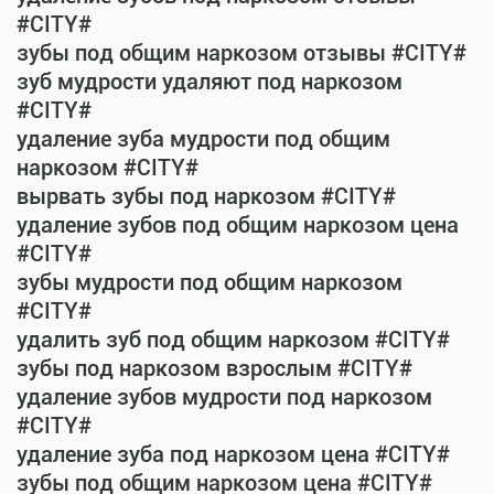
#CITY#
зубы под общим наркозом отзывы #CITY#
зуб мудрости удаляют под наркозом
#CITY#
удаление зуба мудрости под общим
наркозом #CITY#
вырвать зубы под наркозом #CITY#
удаление зубов под общим наркозом цена
#CITY#
зубы мудрости под общим наркозом
#CITY#
удалить зуб под общим наркозом #CITY#
зубы под наркозом взрослым #CITY#
удаление зубов мудрости под наркозом
#CITY#
удаление зуба под наркозом цена #CITY#
зубы под общим наркозом цена #CITY#