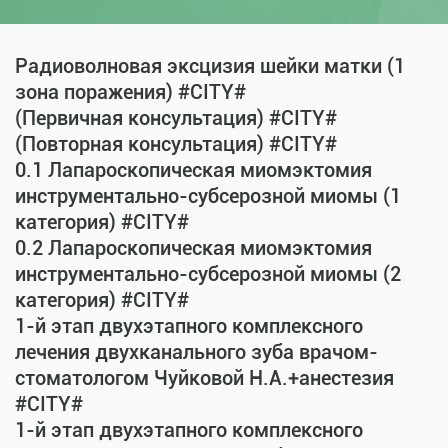
Радиоволновая эксцизия шейки матки (1
зона поражения) #CITY#
(Первичная консультация) #CITY#
(Повторная консультация) #CITY#
0.1 Лапароскопическая миомэктомия
инструментально-субсерозной миомы (1
категория) #CITY#
0.2 Лапароскопическая миомэктомия
инструментально-субсерозной миомы (2
категория) #CITY#
1-й этап двухэтапного комплексного
лечения двухканального зуба врачом-
стоматологом Чуйковой Н.А.+анестезия
#CITY#
1-й этап двухэтапного комплексного