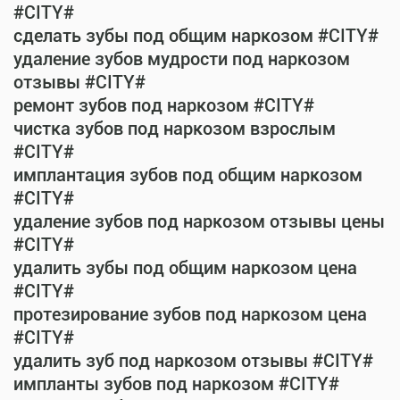
#CITY#
сделать зубы под общим наркозом #CITY#
удаление зубов мудрости под наркозом
отзывы #CITY#
ремонт зубов под наркозом #CITY#
чистка зубов под наркозом взрослым
#CITY#
имплантация зубов под общим наркозом
#CITY#
удаление зубов под наркозом отзывы цены
#CITY#
удалить зубы под общим наркозом цена
#CITY#
протезирование зубов под наркозом цена
#CITY#
удалить зуб под наркозом отзывы #CITY#
импланты зубов под наркозом #CITY#