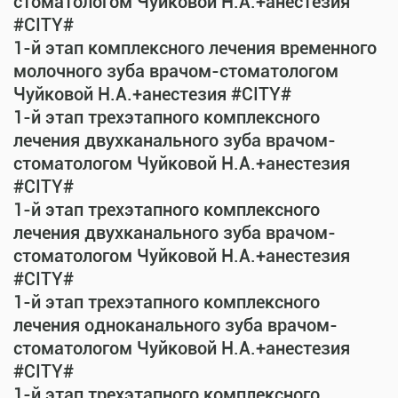
стоматологом Чуйковой Н.А.+анестезия
#CITY#
1-й этап комплексного лечения временного
молочного зуба врачом-стоматологом
Чуйковой Н.А.+анестезия #CITY#
1-й этап трехэтапного комплексного
лечения двухканального зуба врачом-
стоматологом Чуйковой Н.А.+анестезия
#CITY#
1-й этап трехэтапного комплексного
лечения двухканального зуба врачом-
стоматологом Чуйковой Н.А.+анестезия
#CITY#
1-й этап трехэтапного комплексного
лечения одноканального зуба врачом-
стоматологом Чуйковой Н.А.+анестезия
#CITY#
1-й этап трехэтапного комплексного