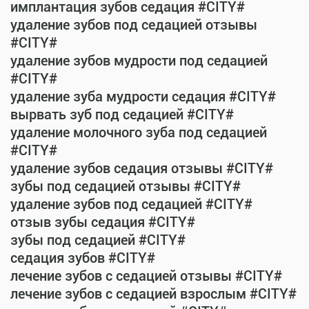
имплантация зубов седация #CITY#
удаление зубов под седацией отзывы
#CITY#
удаление зубов мудрости под седацией
#CITY#
удаление зуба мудрости седация #CITY#
вырвать зуб под седацией #CITY#
удаление молочного зуба под седацией
#CITY#
удаление зубов седация отзывы #CITY#
зубы под седацией отзывы #CITY#
удаление зубов под седацией #CITY#
отзыв зубы седация #CITY#
зубы под седацией #CITY#
седация зубов #CITY#
лечение зубов с седацией отзывы #CITY#
лечение зубов с седацией взрослым #CITY#