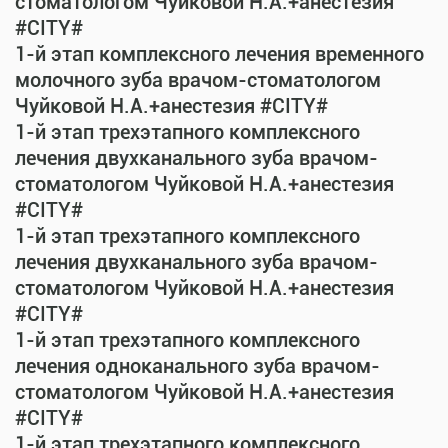
стоматологом Чуйковой Н.А.+анестезия
#CITY#
1-й этап комплексного лечения временного
молочного зуба врачом-стоматологом
Чуйковой Н.А.+анестезия #CITY#
1-й этап трехэтапного комплексного
лечения двухканального зуба врачом-
стоматологом Чуйковой Н.А.+анестезия
#CITY#
1-й этап трехэтапного комплексного
лечения двухканального зуба врачом-
стоматологом Чуйковой Н.А.+анестезия
#CITY#
1-й этап трехэтапного комплексного
лечения одноканального зуба врачом-
стоматологом Чуйковой Н.А.+анестезия
#CITY#
1-й этап трехэтапного комплексного