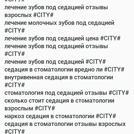
лечение зубов под седацией отзывы
взрослых #CITY#
лечение молочных зубов под седацией
#CITY#
лечение зубов под седацией цена #CITY#
лечение зубов под седацией отзывы
#CITY#
лечение зубов под седацией #CITY#
седация в стоматологии вредно ли #CITY#
внутривенная седация в стоматологии
#CITY#
стоматология под седацией отзывы #CITY#
сколько стоит седация в стоматологии
взрослым #CITY#
наркоз седация в стоматологии #CITY#
седация в стоматологии отзывы взрослых
#CITY#