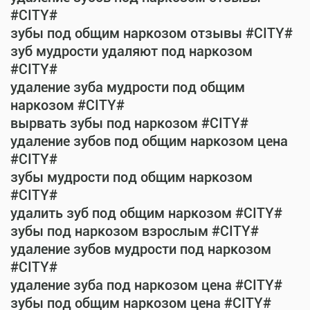
#CITY#
зубы под общим наркозом отзывы #CITY#
зуб мудрости удаляют под наркозом
#CITY#
удаление зуба мудрости под общим
наркозом #CITY#
вырвать зубы под наркозом #CITY#
удаление зубов под общим наркозом цена
#CITY#
зубы мудрости под общим наркозом
#CITY#
удалить зуб под общим наркозом #CITY#
зубы под наркозом взрослым #CITY#
удаление зубов мудрости под наркозом
#CITY#
удаление зуба под наркозом цена #CITY#
зубы под общим наркозом цена #CITY#