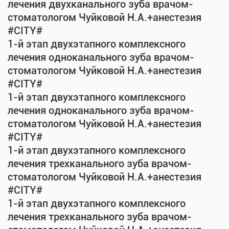
лечения двухканального зуба врачом-
стоматологом Чуйковой Н.А.+анестезия
#CITY#
1-й этап двухэтапного комплексного
лечения одноканального зуба врачом-
стоматологом Чуйковой Н.А.+анестезия
#CITY#
1-й этап двухэтапного комплексного
лечения одноканального зуба врачом-
стоматологом Чуйковой Н.А.+анестезия
#CITY#
1-й этап двухэтапного комплексного
лечения трехканального зуба врачом-
стоматологом Чуйковой Н.А.+анестезия
#CITY#
1-й этап двухэтапного комплексного
лечения трехканального зуба врачом-