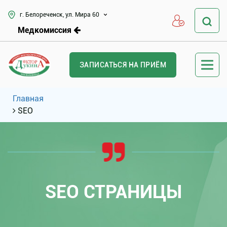
г. Белореченск, ул. Мира 60
Медкомиссия
ЗАПИСАТЬСЯ НА ПРИЁМ
Главная
SEO
SEO СТРАНИЦЫ