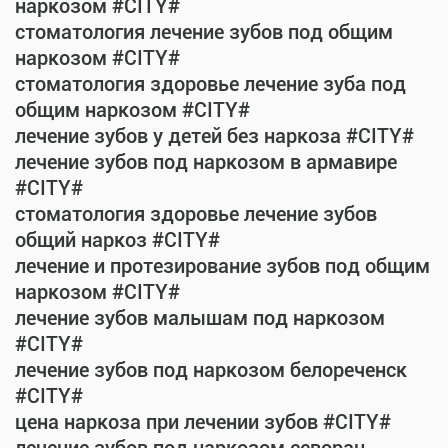
наркозом #CITY#
стоматология лечение зубов под общим
наркозом #CITY#
стоматология здоровье лечение зуба под
общим наркозом #CITY#
лечение зубов у детей без наркоза #CITY#
лечение зубов под наркозом в армавире
#CITY#
стоматология здоровье лечение зубов
общий наркоз #CITY#
лечение и протезирование зубов под общим
наркозом #CITY#
лечение зубов малышам под наркозом
#CITY#
лечение зубов под наркозом белореченск
#CITY#
цена наркоза при лечении зубов #CITY#