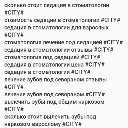
сколько стоит седация в стоматологии
#CITY#
стоимость седации в стоматологии #CITY#
седация в стоматологии для взрослых
#CITY#
стоматология лечение под седацией #CITY#
седация в стоматологии отзывы #CITY#
стоматология под седацией #CITY#
седация в стоматологии цена #CITY#
седация в стоматологии #CITY#
лечение зубов под севораном отзывы
#CITY#
лечение зубов под севораном #CITY#
вылечить зубы под общим наркозом
#CITY#
сколько стоит вылечить зубы под
наркозом взрослому #CITY#