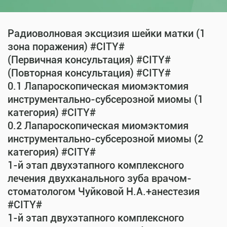
Радиоволновая эксцизия шейки матки (1
зона поражения) #CITY#
(Первичная консультация) #CITY#
(Повторная консультация) #CITY#
0.1 Лапароскопическая миомэктомия
инструментально-субсерозной миомы (1
категория) #CITY#
0.2 Лапароскопическая миомэктомия
инструментально-субсерозной миомы (2
категория) #CITY#
1-й этап двухэтапного комплексного
лечения двухканального зуба врачом-
стоматологом Чуйковой Н.А.+анестезия
#CITY#
1-й этап двухэтапного комплексного