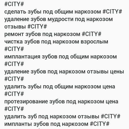
#CITY#
сделать зубы под общим наркозом #CITY#
удаление зубов мудрости под наркозом
отзывы #CITY#
ремонт зубов под наркозом #CITY#
чистка зубов под наркозом взрослым
#CITY#
имплантация зубов под общим наркозом
#CITY#
удаление зубов под наркозом отзывы цены
#CITY#
удалить зубы под общим наркозом цена
#CITY#
протезирование зубов под наркозом цена
#CITY#
удалить зуб под наркозом отзывы #CITY#
импланты зубов под наркозом #CITY#