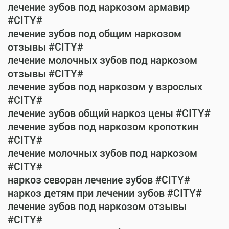
лечение зубов под наркозом армавир
#CITY#
лечение зубов под общим наркозом
отзывы #CITY#
лечение молочных зубов под наркозом
отзывы #CITY#
лечение зубов под наркозом у взрослых
#CITY#
лечение зубов общий наркоз цены #CITY#
лечение зубов под наркозом кропоткин
#CITY#
лечение молочных зубов под наркозом
#CITY#
наркоз севоран лечение зубов #CITY#
наркоз детям при лечении зубов #CITY#
лечение зубов под наркозом отзывы
#CITY#