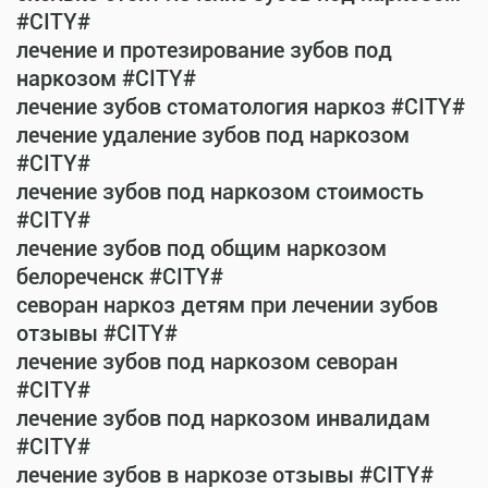
#CITY#
лечение и протезирование зубов под
наркозом #CITY#
лечение зубов стоматология наркоз #CITY#
лечение удаление зубов под наркозом
#CITY#
лечение зубов под наркозом стоимость
#CITY#
лечение зубов под общим наркозом
белореченск #CITY#
севоран наркоз детям при лечении зубов
отзывы #CITY#
лечение зубов под наркозом севоран
#CITY#
лечение зубов под наркозом инвалидам
#CITY#
лечение зубов в наркозе отзывы #CITY#