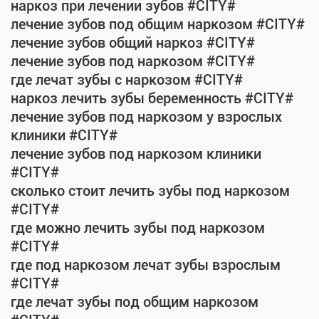
наркоз при лечении зубов #CITY#
лечение зубов под общим наркозом #CITY#
лечение зубов общий наркоз #CITY#
лечение зубов под наркозом #CITY#
где лечат зубы с наркозом #CITY#
наркоз лечить зубы беременность #CITY#
лечение зубов под наркозом у взрослых
клиники #CITY#
лечение зубов под наркозом клиники
#CITY#
сколько стоит лечить зубы под наркозом
#CITY#
где можно лечить зубы под наркозом
#CITY#
где под наркозом лечат зубы взрослым
#CITY#
где лечат зубы под общим наркозом