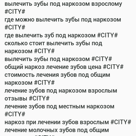
вылечить зубы под наркозом взрослому
#CITY#
где можно вылечить зубы под наркозом
#CITY#
где вылечить зуб под наркозом #CITY#
сколько стоит вылечить зубы под
наркозом #CITY#
вылечить зубы под наркозом #CITY#
общий наркоз лечение зубов цена #CITY#
стоимость лечения зубов под общим
наркозом #CITY#
лечение зубов под наркозом взрослым
отзывы #CITY#
лечение зубов под местным наркозом
#CITY#
наркоз при лечении зубов взрослым #CITY#
лечение молочных зубов под общим