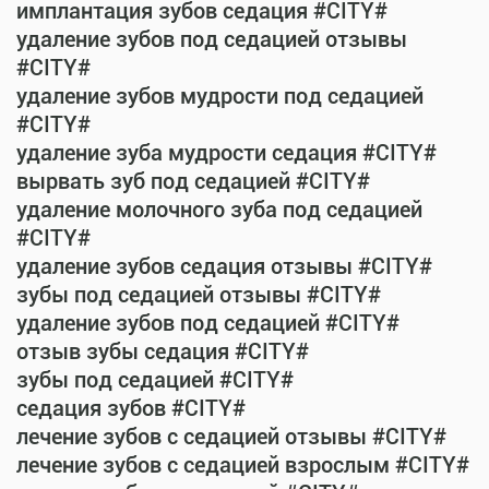
имплантация зубов седация #CITY#
удаление зубов под седацией отзывы
#CITY#
удаление зубов мудрости под седацией
#CITY#
удаление зуба мудрости седация #CITY#
вырвать зуб под седацией #CITY#
удаление молочного зуба под седацией
#CITY#
удаление зубов седация отзывы #CITY#
зубы под седацией отзывы #CITY#
удаление зубов под седацией #CITY#
отзыв зубы седация #CITY#
зубы под седацией #CITY#
седация зубов #CITY#
лечение зубов с седацией отзывы #CITY#
лечение зубов с седацией взрослым #CITY#