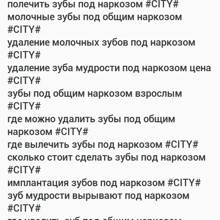
полечить зубы под наркозом #CITY#
молочные зубы под общим наркозом
#CITY#
удаление молочных зубов под наркозом
#CITY#
удаление зуба мудрости под наркозом цена
#CITY#
зубы под общим наркозом взрослым
#CITY#
где можно удалить зубы под общим
наркозом #CITY#
где вылечить зубы под наркозом #CITY#
сколько стоит сделать зубы под наркозом
#CITY#
имплантация зубов под наркозом #CITY#
зуб мудрости вырывают под наркозом
#CITY#