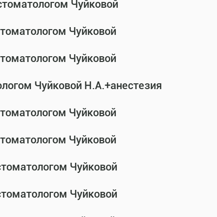
-стоматологом Чуйковой
-стоматологом Чуйковой
-стоматологом Чуйковой
ологом Чуйковой Н.А.+анестезия
-стоматологом Чуйковой
-стоматологом Чуйковой
-стоматологом Чуйковой
-стоматологом Чуйковой