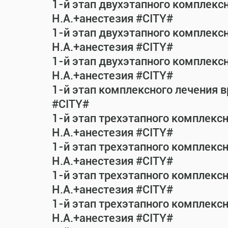
1-й этап двухэтапного комплекс
Н.А.+анестезия #CITY#
1-й этап двухэтапного комплекс
Н.А.+анестезия #CITY#
1-й этап двухэтапного комплекс
Н.А.+анестезия #CITY#
1-й этап комплексного лечения 
#CITY#
1-й этап трехэтапного комплекс
Н.А.+анестезия #CITY#
1-й этап трехэтапного комплекс
Н.А.+анестезия #CITY#
1-й этап трехэтапного комплекс
Н.А.+анестезия #CITY#
1-й этап трехэтапного комплекс
Н.А.+анестезия #CITY#