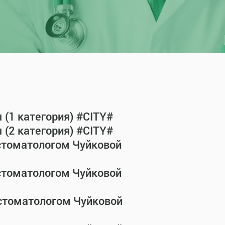
(1 категория) #CITY#
(2 категория) #CITY#
-стоматологом Чуйковой
-стоматологом Чуйковой
-стоматологом Чуйковой