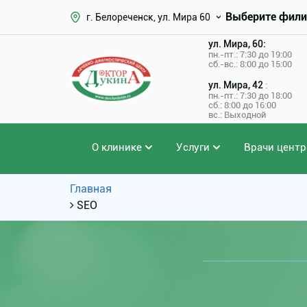
Выберите фили
г. Белореченск, ул. Мира 60
ул. Мира, 60:
пн.-пт.: 7:30 до 19:00
сб.-вс.: 8:00 до 15:00
ул. Мира, 42
:
пн.-пт.: 7:30 до 18:00
сб.: 8:00 до 16:00
вс.: Выходной
О клинике
Услуги
Врачи центр
Главная
SEO