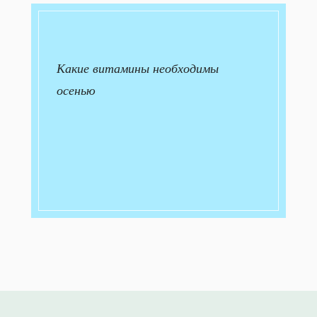
Какие витамины необходимы
осенью