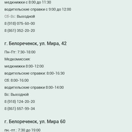
медкнижки с 8:00 до 11:30
водительские справки с 9:00 до 12:00
Сб-Вс:
Выходной
8 (918) 075-60-00
8 (861) 352-20-20
г. Белореченск, ул. Мира, 42
Пн-Пт: 7:30-18:00
Медкомиссия:
медкнижки 8:00-12:00
водительские справки: 8:00-16:30
Сб: 8:00-16:00
водительские справки 8:00-14:00
Вс: Выходной
8 (918) 124-20-20
8 (861) 557-99-34
г. Белореченск, ул. Мира 60
пн.-пт.: 7:30 до 19:00