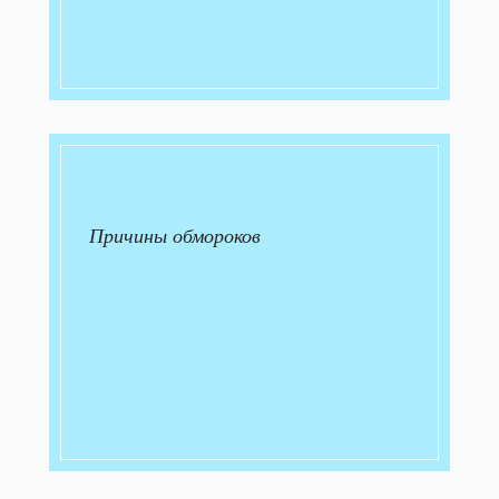
Причины обмороков