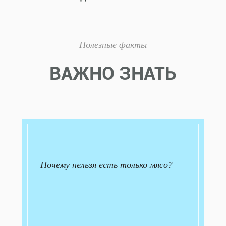
Полезные факты
ВАЖНО ЗНАТЬ
Почему нельзя есть только мясо?