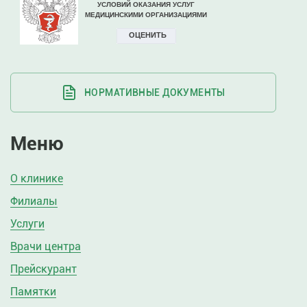
НОРМАТИВНЫЕ ДОКУМЕНТЫ
Меню
О клинике
Филиалы
Услуги
Врачи центра
Прейскурант
Памятки