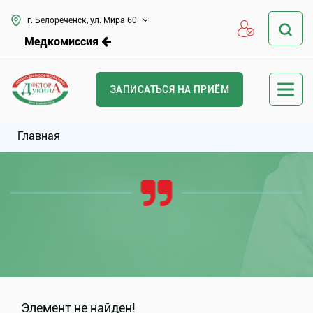
г. Белореченск, ул. Мира 60
Медкомиссия
ЗАПИСАТЬСЯ НА ПРИЁМ
Главная
Элемент не найден!