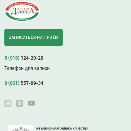
ЗАПИСАТЬСЯ НА ПРИЁМ
8 (918)
124-20-20
Телефон для записи
8 (861)
557-99-34