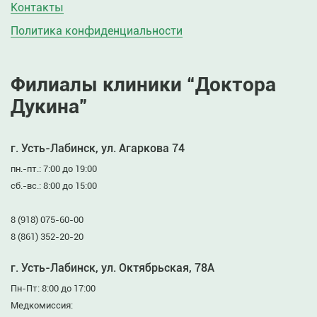
Контакты
Политика конфиденциальности
Филиалы клиники “Доктора
Дукина”
г. Усть-Лабинск, ул. Агаркова 74
пн.-пт.: 7:00 до 19:00
сб.-вс.: 8:00 до 15:00
8 (918) 075-60-00
8 (861) 352-20-20
г. Усть-Лабинск, ул. Октябрьская, 78А
Пн-Пт: 8:00 до 17:00
Медкомиссия: