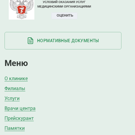
НОРМАТИВНЫЕ ДОКУМЕНТЫ
Меню
О клинике
Филиалы
Услуги
Врачи центра
Прейскурант
Памятки