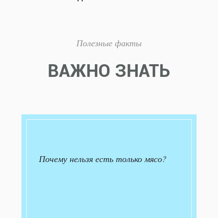
Полезные факты
ВАЖНО ЗНАТЬ
Почему нельзя есть только мясо?