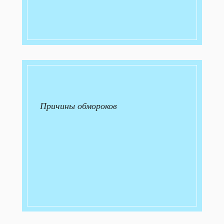
Причины обмороков