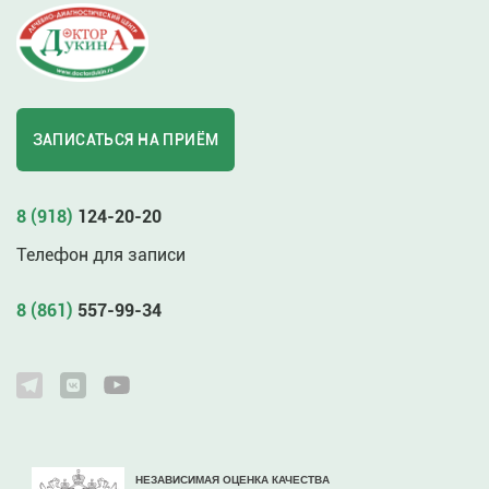
ЗАПИСАТЬСЯ НА ПРИЁМ
8 (918)
124-20-20
Телефон для записи
8 (861)
557-99-34