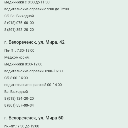
медкнижки с 8:00 до 11:30
водительские справки с 9:00 до 12:00
Сб-Вс:
Выходной
8 (918) 075-60-00
8 (861) 352-20-20
г. Белореченск, ул. Мира, 42
Пн-Пт: 7:30-18:00
Медкомиссия:
медкнижки 8:00-12:00
водительские справки: 8:00-16:30
Сб: 8:00-16:00
водительские справки 8:00-14:00
Вс: Выходной
8 (918) 124-20-20
8 (861) 557-99-34
г. Белореченск, ул. Мира 60
пн.-пт.: 7:30 до 19:00