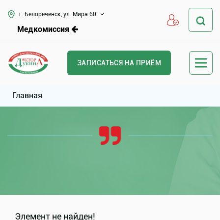
г. Белореченск, ул. Мира 60
Медкомиссия
ЗАПИСАТЬСЯ НА ПРИЁМ
Главная
Элемент не найден!