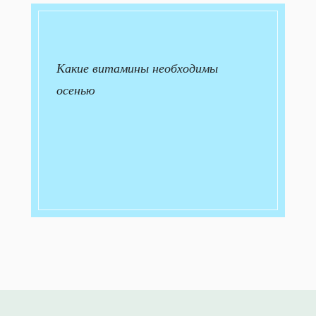
Какие витамины необходимы
осенью